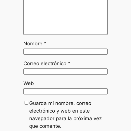
Nombre
*
Correo electrónico
*
Web
Guarda mi nombre, correo
electrónico y web en este
navegador para la próxima vez
que comente.