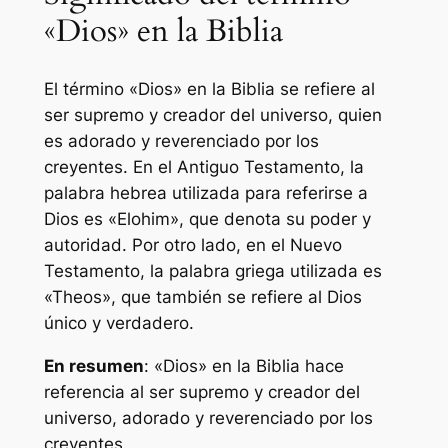
«Dios» en la Biblia
El término «Dios» en la Biblia se refiere al
ser supremo y creador del universo, quien
es adorado y reverenciado por los
creyentes. En el Antiguo Testamento, la
palabra hebrea utilizada para referirse a
Dios es «Elohim», que denota su poder y
autoridad. Por otro lado, en el Nuevo
Testamento, la palabra griega utilizada es
«Theos», que también se refiere al Dios
único y verdadero.
En resumen
: «Dios» en la Biblia hace
referencia al ser supremo y creador del
universo, adorado y reverenciado por los
creyentes.