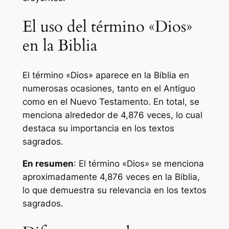
El uso del término «Dios»
en la Biblia
El término «Dios» aparece en la Biblia en
numerosas ocasiones, tanto en el Antiguo
como en el Nuevo Testamento. En total, se
menciona alrededor de 4,876 veces, lo cual
destaca su importancia en los textos
sagrados.
En resumen
: El término «Dios» se menciona
aproximadamente 4,876 veces en la Biblia,
lo que demuestra su relevancia en los textos
sagrados.