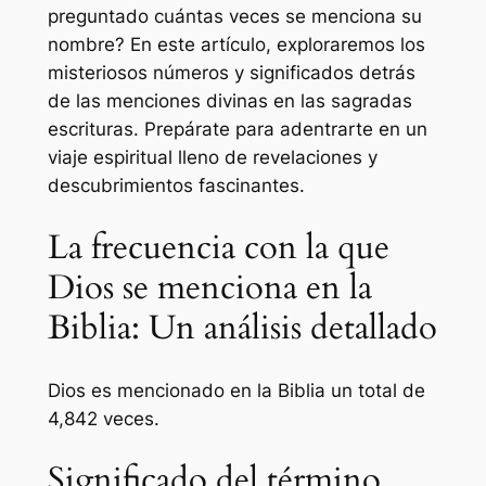
preguntado cuántas veces se menciona su
nombre? En este artículo, exploraremos los
misteriosos números y significados detrás
de las menciones divinas en las sagradas
escrituras. Prepárate para adentrarte en un
viaje espiritual lleno de revelaciones y
descubrimientos fascinantes.
La frecuencia con la que
Dios se menciona en la
Biblia: Un análisis detallado
Dios es mencionado en la Biblia un total de
4,842 veces.
Significado del término