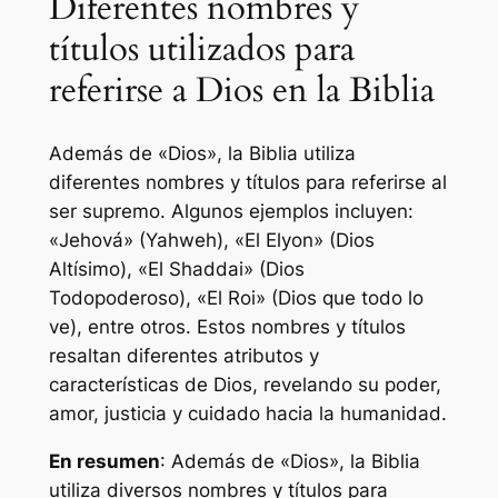
Diferentes nombres y
títulos utilizados para
referirse a Dios en la Biblia
Además de «Dios», la Biblia utiliza
diferentes nombres y títulos para referirse al
ser supremo. Algunos ejemplos incluyen:
«Jehová» (Yahweh), «El Elyon» (Dios
Altísimo), «El Shaddai» (Dios
Todopoderoso), «El Roi» (Dios que todo lo
ve), entre otros. Estos nombres y títulos
resaltan diferentes atributos y
características de Dios, revelando su poder,
amor, justicia y cuidado hacia la humanidad.
En resumen
: Además de «Dios», la Biblia
utiliza diversos nombres y títulos para