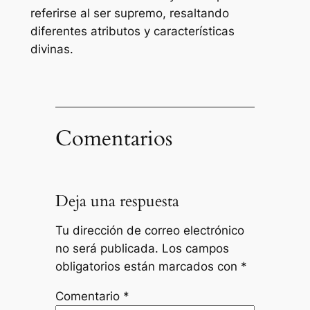
referirse al ser supremo, resaltando
diferentes atributos y características
divinas.
Comentarios
Deja una respuesta
Tu dirección de correo electrónico
no será publicada.
Los campos
obligatorios están marcados con
*
Comentario
*