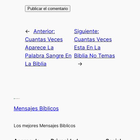
←
Anterior:
Siguiente:
Cuantas Veces
Cuantas Veces
Aparece La
Esta En La
Palabra Sangre En
Biblia No Temas
La Biblia
→
Mensajes Bíblicos
Los mejores Mensajes Biblicos