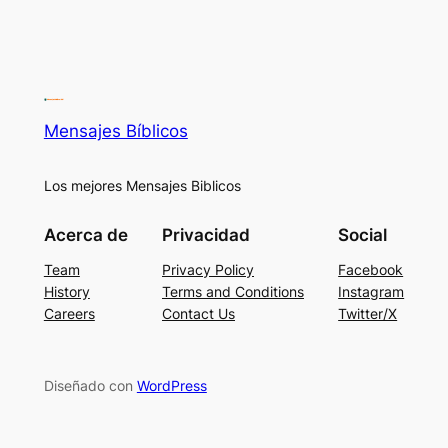
Mensajes Bíblicos
Los mejores Mensajes Biblicos
Acerca de
Privacidad
Social
Team
Privacy Policy
Facebook
History
Terms and Conditions
Instagram
Careers
Contact Us
Twitter/X
Diseñado con
WordPress