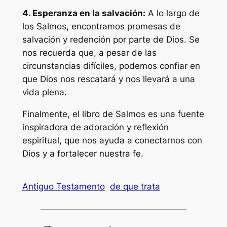
4. Esperanza en la salvación:
A lo largo de
los Salmos, encontramos promesas de
salvación y redención por parte de Dios. Se
nos recuerda que, a pesar de las
circunstancias difíciles, podemos confiar en
que Dios nos rescatará y nos llevará a una
vida plena.
Finalmente, el libro de Salmos es una fuente
inspiradora de adoración y reflexión
espiritual, que nos ayuda a conectarnos con
Dios y a fortalecer nuestra fe.
Antiguo Testamento
de que trata