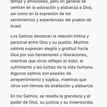
temas y emociones, pero en general se
centran en la adoración y alabanza a Dios,
así como en la expresión de los
sentimientos y experiencias del pueblo de
Israel.
Los Salmos destacan la relación íntima y
personal entre Dios y su pueblo. Muchos
salmos expresan alegría y gratitud hacia
Dios por sus bendiciones y liberaciones,
mientras que otros reflejan el dolor, el
sufrimiento y las luchas de la vida humana.
Algunos salmos son poesías de
arrepentimiento y súplica, mientras que
otros son himnos de exaltación y alabanza.
En los Salmos, se resalta la grandeza y el
poder de Dios, su justicia y su misericordia.