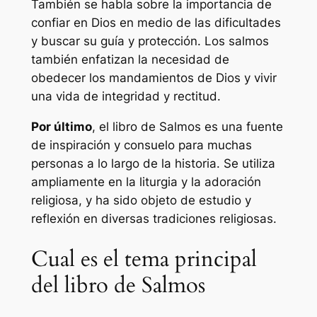
También se habla sobre la importancia de
confiar en Dios en medio de las dificultades
y buscar su guía y protección. Los salmos
también enfatizan la necesidad de
obedecer los mandamientos de Dios y vivir
una vida de integridad y rectitud.
Por último
, el libro de Salmos es una fuente
de inspiración y consuelo para muchas
personas a lo largo de la historia. Se utiliza
ampliamente en la liturgia y la adoración
religiosa, y ha sido objeto de estudio y
reflexión en diversas tradiciones religiosas.
Cual es el tema principal
del libro de Salmos