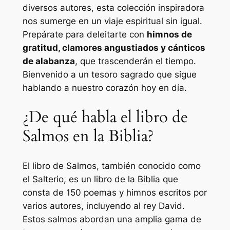
diversos autores, esta colección inspiradora
nos sumerge en un viaje espiritual sin igual.
Prepárate para deleitarte con
himnos de
gratitud, clamores angustiados y cánticos
de alabanza
, que trascenderán el tiempo.
Bienvenido a un tesoro sagrado que sigue
hablando a nuestro corazón hoy en día.
¿De qué habla el libro de
Salmos en la Biblia?
El libro de Salmos, también conocido como
el Salterio, es un libro de la Biblia que
consta de 150 poemas y himnos escritos por
varios autores, incluyendo al rey David.
Estos salmos abordan una amplia gama de