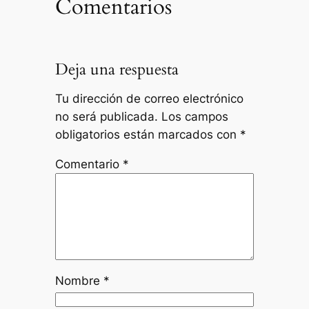
Comentarios
Deja una respuesta
Tu dirección de correo electrónico
no será publicada.
Los campos
obligatorios están marcados con
*
Comentario
*
Nombre
*