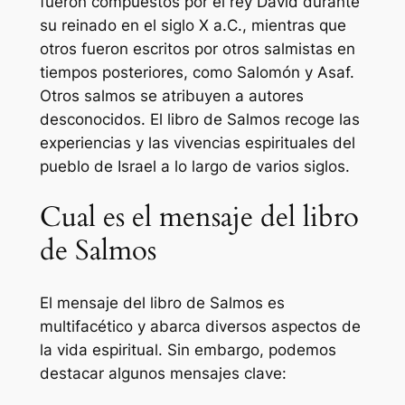
fueron compuestos por el rey David durante
su reinado en el siglo X a.C., mientras que
otros fueron escritos por otros salmistas en
tiempos posteriores, como Salomón y Asaf.
Otros salmos se atribuyen a autores
desconocidos. El libro de Salmos recoge las
experiencias y las vivencias espirituales del
pueblo de Israel a lo largo de varios siglos.
Cual es el mensaje del libro
de Salmos
El mensaje del libro de Salmos es
multifacético y abarca diversos aspectos de
la vida espiritual. Sin embargo, podemos
destacar algunos mensajes clave: