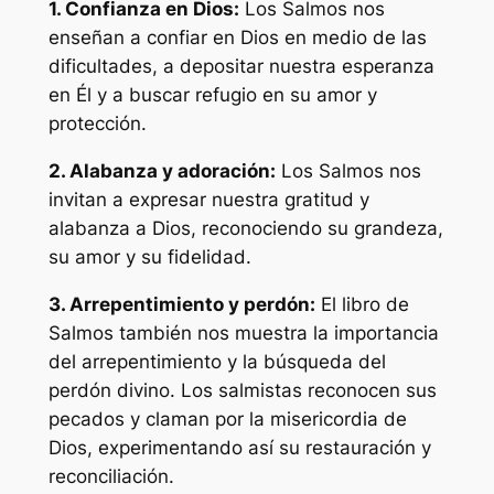
1. Confianza en Dios:
Los Salmos nos
enseñan a confiar en Dios en medio de las
dificultades, a depositar nuestra esperanza
en Él y a buscar refugio en su amor y
protección.
2. Alabanza y adoración:
Los Salmos nos
invitan a expresar nuestra gratitud y
alabanza a Dios, reconociendo su grandeza,
su amor y su fidelidad.
3. Arrepentimiento y perdón:
El libro de
Salmos también nos muestra la importancia
del arrepentimiento y la búsqueda del
perdón divino. Los salmistas reconocen sus
pecados y claman por la misericordia de
Dios, experimentando así su restauración y
reconciliación.