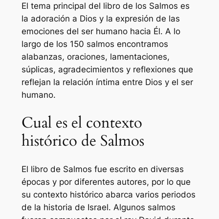
El tema principal del libro de los Salmos es
la adoración a Dios y la expresión de las
emociones del ser humano hacia Él. A lo
largo de los 150 salmos encontramos
alabanzas, oraciones, lamentaciones,
súplicas, agradecimientos y reflexiones que
reflejan la relación íntima entre Dios y el ser
humano.
Cual es el contexto
histórico de Salmos
El libro de Salmos fue escrito en diversas
épocas y por diferentes autores, por lo que
su contexto histórico abarca varios periodos
de la historia de Israel. Algunos salmos