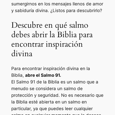
sumergirnos en los mensajes llenos de amor
y sabiduría divina. ¿Listos para descubrirlo?
Descubre en qué salmo
debes abrir la Biblia para
encontrar inspiración
divina
Para encontrar inspiración divina en la
Biblia,
abre el Salmo 91.
El Salmo 91 de la Biblia es un salmo que a
menudo se considera un salmo de
protección y seguridad. No es necesario que
la Biblia esté abierta en un salmo en
particular, ya que puedes leer cualquier