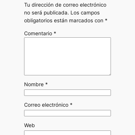
Tu dirección de correo electrónico
no será publicada.
Los campos
obligatorios están marcados con
*
Comentario
*
Nombre
*
Correo electrónico
*
Web