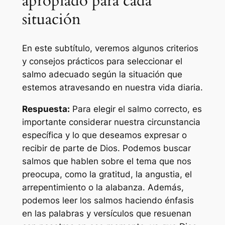
apropiado para cada
situación
En este subtítulo, veremos algunos criterios
y consejos prácticos para seleccionar el
salmo adecuado según la situación que
estemos atravesando en nuestra vida diaria.
Respuesta:
Para elegir el salmo correcto, es
importante considerar nuestra circunstancia
específica y lo que deseamos expresar o
recibir de parte de Dios. Podemos buscar
salmos que hablen sobre el tema que nos
preocupa, como la gratitud, la angustia, el
arrepentimiento o la alabanza. Además,
podemos leer los salmos haciendo énfasis
en las palabras y versículos que resuenan