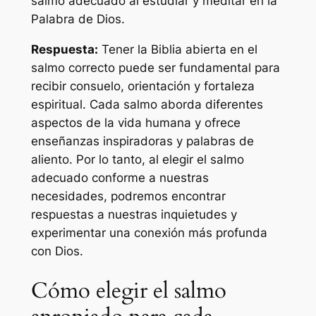
salmo adecuado al estudiar y meditar en la
Palabra de Dios.
Respuesta:
Tener la Biblia abierta en el
salmo correcto puede ser fundamental para
recibir consuelo, orientación y fortaleza
espiritual. Cada salmo aborda diferentes
aspectos de la vida humana y ofrece
enseñanzas inspiradoras y palabras de
aliento. Por lo tanto, al elegir el salmo
adecuado conforme a nuestras
necesidades, podremos encontrar
respuestas a nuestras inquietudes y
experimentar una conexión más profunda
con Dios.
Cómo elegir el salmo