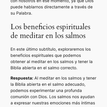
con nosotros en ese momento, ya que Dios
puede hablarnos directamente a través de
su Palabra.
Los beneficios espirituales
de meditar en los salmos
En este último subtítulo, exploraremos los
beneficios espirituales que podemos
obtener al meditar en los salmos y tener la
Biblia abierta en el salmo correcto.
Respuesta:
Al meditar en los salmos y tener
la Biblia abierta en el salmo adecuado,
podemos experimentar una profunda
comunión con Dios. Los salmos nos ayudan
a expresar nuestras emociones más íntimas