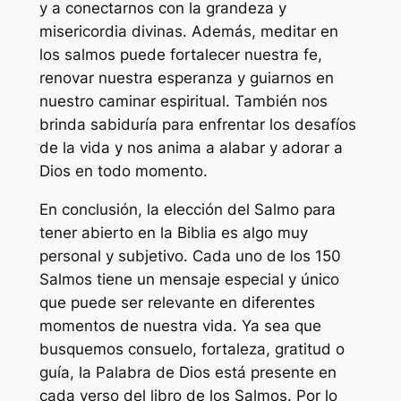
y a conectarnos con la grandeza y
misericordia divinas. Además, meditar en
los salmos puede fortalecer nuestra fe,
renovar nuestra esperanza y guiarnos en
nuestro caminar espiritual. También nos
brinda sabiduría para enfrentar los desafíos
de la vida y nos anima a alabar y adorar a
Dios en todo momento.
En conclusión, la elección del Salmo para
tener abierto en la Biblia es algo muy
personal y subjetivo. Cada uno de los 150
Salmos tiene un mensaje especial y único
que puede ser relevante en diferentes
momentos de nuestra vida. Ya sea que
busquemos consuelo, fortaleza, gratitud o
guía, la Palabra de Dios está presente en
cada verso del libro de los Salmos. Por lo