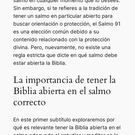
salmo en cualquier momento que lo desees.
Sin embargo, si te refieres a la tradición de
tener un salmo en particular abierto para
buscar orientación o protección, el Salmo 91
es una elección común debido a su
contenido relacionado con la protección
divina. Pero, nuevamente, no existe una
regla estricta que dicte en qué salmo debe
estar abierta la Biblia.
La importancia de tener la
Biblia abierta en el salmo
correcto
En este primer subtítulo exploraremos por
qué es relevante tener la Biblia abierta en el