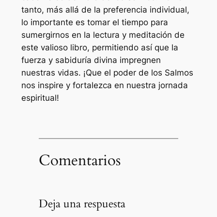
tanto, más allá de la preferencia individual,
lo importante es tomar el tiempo para
sumergirnos en la lectura y meditación de
este valioso libro, permitiendo así que la
fuerza y sabiduría divina impregnen
nuestras vidas. ¡Que el poder de los Salmos
nos inspire y fortalezca en nuestra jornada
espiritual!
Comentarios
Deja una respuesta