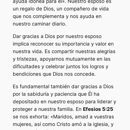
ayuda idónea para él». Nuestro esposo es
un regalo de Dios, un compañero de vida
que nos complementa y nos ayuda en
nuestro caminar diario.
Dar gracias a Dios por nuestro esposo
implica reconocer su importancia y valor en
nuestra vida. Es compartir nuestras alegrías
y tristezas, apoyarnos mutuamente en las
dificultades y celebrar juntos los logros y
bendiciones que Dios nos concede.
Es fundamental también dar gracias a Dios
por la sabiduría y paciencia que Él ha
depositado en nuestro esposo para liderar y
proteger a nuestra familia. En
Efesios 5:25
se nos exhorta: «Maridos, amad a vuestras
mujeres, así como Cristo amó a la iglesia, y