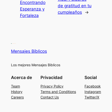
Encontrando
de gratitud en tu
Esperanza y
cumpleaños
→
Fortaleza
Mensajes Bíblicos
Los mejores Mensajes Biblicos
Acerca de
Privacidad
Social
Team
Privacy Policy
Facebook
History
Terms and Conditions
Instagram
Careers
Contact Us
Twitter/X