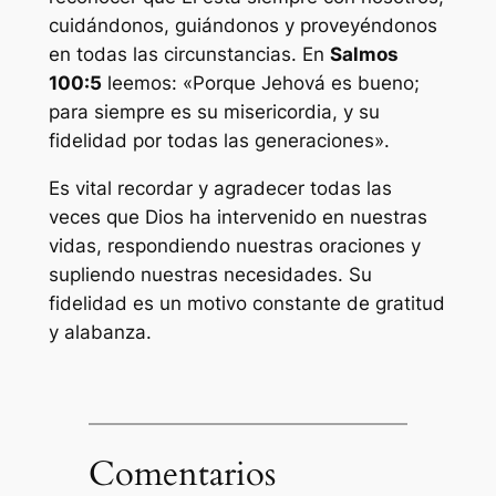
cuidándonos, guiándonos y proveyéndonos
en todas las circunstancias. En
Salmos
100:5
leemos: «Porque Jehová es bueno;
para siempre es su misericordia, y su
fidelidad por todas las generaciones».
Es vital recordar y agradecer todas las
veces que Dios ha intervenido en nuestras
vidas, respondiendo nuestras oraciones y
supliendo nuestras necesidades. Su
fidelidad es un motivo constante de gratitud
y alabanza.
Comentarios