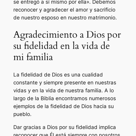
se entregó a sí mismo por ella». Debemos
reconocer y agradecer el amor y sacrificio
de nuestro esposo en nuestro matrimonio.
Agradecimiento a Dios por
su fidelidad en la vida de
mi familia
La fidelidad de Dios es una cualidad
constante y siempre presente en nuestras
vidas y en la vida de nuestra familia. A lo
largo de la Biblia encontramos numerosos
ejemplos de la fidelidad de Dios hacia su
pueblo.
Dar gracias a Dios por su fidelidad implica
reconocer que Él está siempre con nosotros,