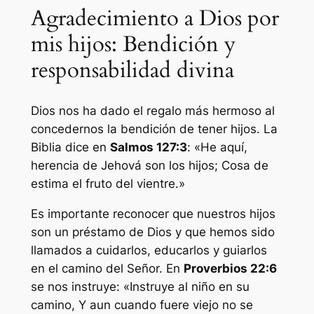
Agradecimiento a Dios por
mis hijos: Bendición y
responsabilidad divina
Dios nos ha dado el regalo más hermoso al
concedernos la bendición de tener hijos. La
Biblia dice en
Salmos 127:3
: «He aquí,
herencia de Jehová son los hijos; Cosa de
estima el fruto del vientre.»
Es importante reconocer que nuestros hijos
son un préstamo de Dios y que hemos sido
llamados a cuidarlos, educarlos y guiarlos
en el camino del Señor. En
Proverbios 22:6
se nos instruye: «Instruye al niño en su
camino, Y aun cuando fuere viejo no se