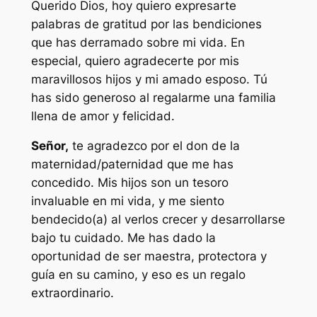
Querido Dios, hoy quiero expresarte
palabras de gratitud por las bendiciones
que has derramado sobre mi vida. En
especial, quiero agradecerte por mis
maravillosos hijos y mi amado esposo. Tú
has sido generoso al regalarme una familia
llena de amor y felicidad.
Señor,
te agradezco por el don de la
maternidad/paternidad que me has
concedido. Mis hijos son un tesoro
invaluable en mi vida, y me siento
bendecido(a) al verlos crecer y desarrollarse
bajo tu cuidado. Me has dado la
oportunidad de ser maestra, protectora y
guía en su camino, y eso es un regalo
extraordinario.