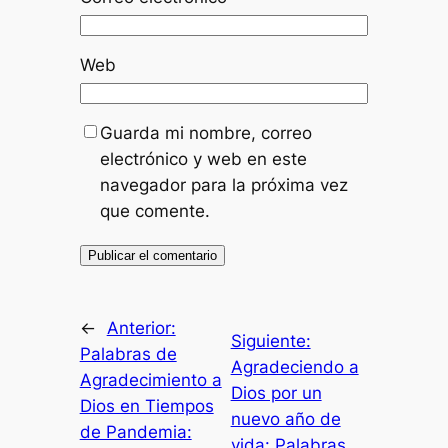
Web
Guarda mi nombre, correo
electrónico y web en este
navegador para la próxima vez
que comente.
←
Anterior:
Siguiente:
Palabras de
Agradeciendo a
Agradecimiento a
Dios por un
Dios en Tiempos
nuevo año de
de Pandemia:
vida: Palabras