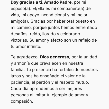
Doy gracias a ti, Amado Padre,
por mi
esposo(a). Él/Ella es mi compañero(a) de
vida, mi apoyo incondicional y mi mejor
amigo(a). Gracias por haberlo(a) puesto en
mi camino, porque juntos hemos enfrentado
desafíos, reído, llorado y celebrado
victorias. Su amor y afecto son un reflejo de
tu amor infinito.
Te agradezco,
Dios generoso,
por la unidad
y armonía que prevalecen en nuestra
familia. Tu presencia ha fortalecido nuestros
lazos y nos ha enseñado el valor de la
paciencia, el perdón y el respeto mutuo.
Cada día aprendemos a ser mejores
personas al imitar tu ejemplo de amor y
compasión.