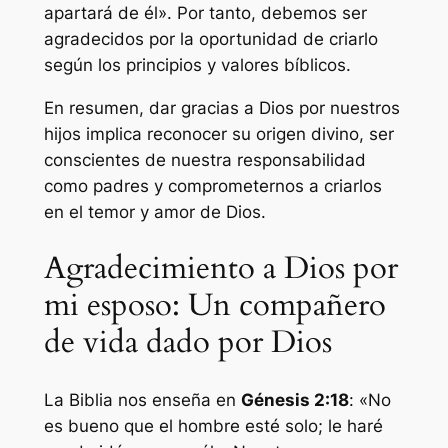
apartará de él». Por tanto, debemos ser
agradecidos por la oportunidad de criarlo
según los principios y valores bíblicos.
En resumen, dar gracias a Dios por nuestros
hijos implica reconocer su origen divino, ser
conscientes de nuestra responsabilidad
como padres y comprometernos a criarlos
en el temor y amor de Dios.
Agradecimiento a Dios por
mi esposo: Un compañero
de vida dado por Dios
La Biblia nos enseña en
Génesis 2:18
: «No
es bueno que el hombre esté solo; le haré