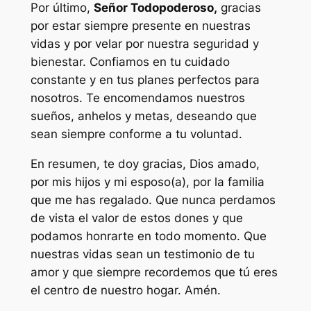
Por último,
Señor Todopoderoso,
gracias
por estar siempre presente en nuestras
vidas y por velar por nuestra seguridad y
bienestar. Confiamos en tu cuidado
constante y en tus planes perfectos para
nosotros. Te encomendamos nuestros
sueños, anhelos y metas, deseando que
sean siempre conforme a tu voluntad.
En resumen, te doy gracias, Dios amado,
por mis hijos y mi esposo(a), por la familia
que me has regalado. Que nunca perdamos
de vista el valor de estos dones y que
podamos honrarte en todo momento. Que
nuestras vidas sean un testimonio de tu
amor y que siempre recordemos que tú eres
el centro de nuestro hogar. Amén.