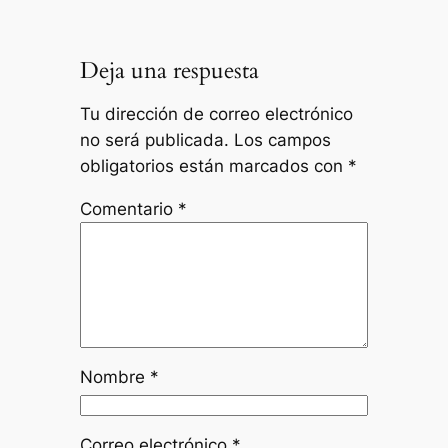
Deja una respuesta
Tu dirección de correo electrónico
no será publicada.
Los campos
obligatorios están marcados con
*
Comentario
*
Nombre
*
Correo electrónico
*