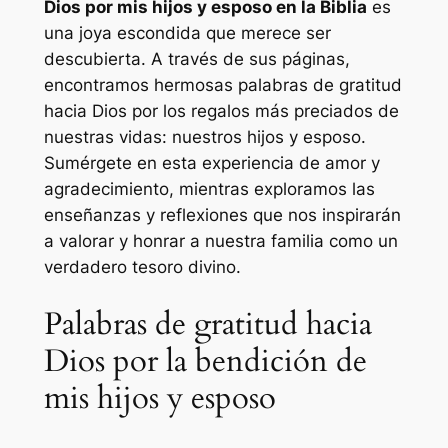
Dios por mis hijos y esposo en la Biblia
es
una joya escondida que merece ser
descubierta. A través de sus páginas,
encontramos hermosas palabras de gratitud
hacia Dios por los regalos más preciados de
nuestras vidas: nuestros hijos y esposo.
Sumérgete en esta experiencia de amor y
agradecimiento, mientras exploramos las
enseñanzas y reflexiones que nos inspirarán
a valorar y honrar a nuestra familia como un
verdadero tesoro divino.
Palabras de gratitud hacia
Dios por la bendición de
mis hijos y esposo