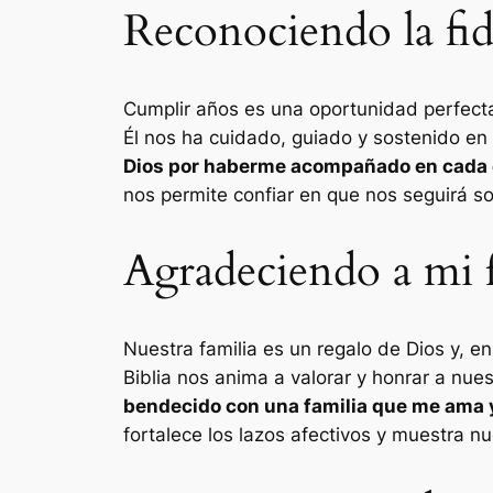
Reconociendo la fid
Cumplir años es una oportunidad perfecta
Él nos ha cuidado, guiado y sostenido e
Dios por haberme acompañado en cada e
nos permite confiar en que nos seguirá so
Agradeciendo a mi 
Nuestra familia es un regalo de Dios y, e
Biblia nos anima a valorar y honrar a nue
bendecido con una familia que me ama y
fortalece los lazos afectivos y muestra n