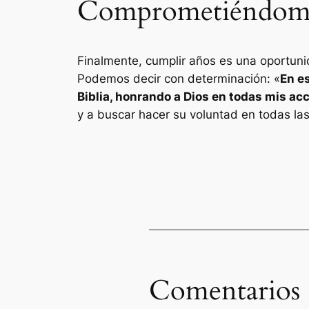
Comprometiéndome a
Finalmente, cumplir años es una oportuni
Podemos decir con determinación: «
En e
Biblia, honrando a Dios en todas mis ac
y a buscar hacer su voluntad en todas las
Comentarios