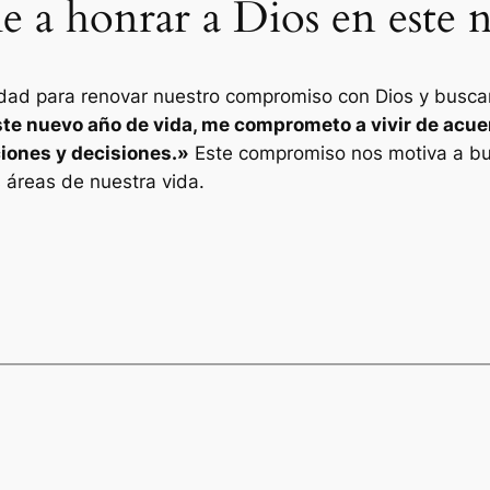
 honrar a Dios en este n
dad para renovar nuestro compromiso con Dios y buscar
ste nuevo año de vida, me comprometo a vivir de acuer
ciones y decisiones.»
Este compromiso nos motiva a bu
 áreas de nuestra vida.