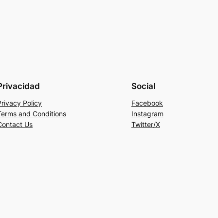
Privacidad
Social
Privacy Policy
Facebook
Terms and Conditions
Instagram
Contact Us
Twitter/X