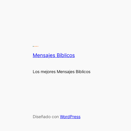
Mensajes Bíblicos
Los mejores Mensajes Biblicos
Diseñado con
WordPress