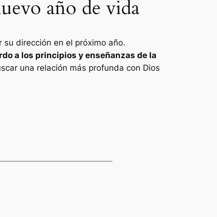
uevo año de vida
 su dirección en el próximo año.
do a los principios y enseñanzas de la
scar una relación más profunda con Dios