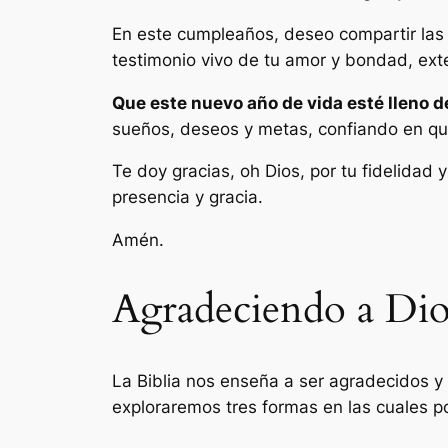
En este cumpleaños, deseo compartir las 
testimonio vivo de tu amor y bondad, ext
Que este nuevo año de vida esté lleno de
sueños, deseos y metas, confiando en que
Te doy gracias, oh Dios, por tu fidelidad
presencia y gracia.
Amén.
Agradeciendo a Dio
La Biblia nos enseña a ser agradecidos y
exploraremos tres formas en las cuales po