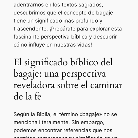
adentrarnos en los textos sagrados,
descubrimos que el concepto de bagaje
tiene un significado más profundo y
trascendente. ¡Prepárate para explorar esta
fascinante perspectiva bíblica y descubrir
cómo influye en nuestras vidas!
El significado bíblico del
bagaje: una perspectiva
reveladora sobre el caminar
de la fe
Según la Biblia, el término «bagaje» no se
menciona literalmente. Sin embargo,
podemos encontrar referencias que nos