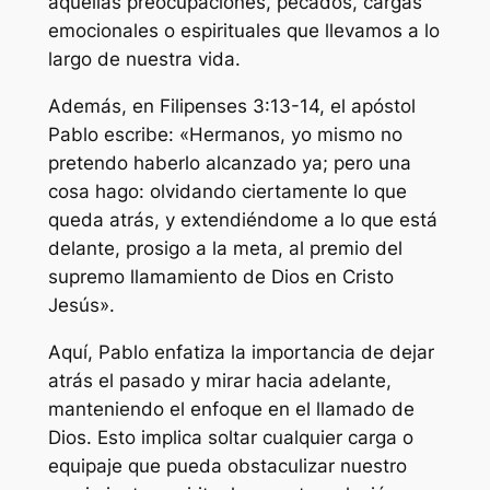
aquellas preocupaciones, pecados, cargas
emocionales o espirituales que llevamos a lo
largo de nuestra vida.
Además, en Filipenses 3:13-14, el apóstol
Pablo escribe: «Hermanos, yo mismo no
pretendo haberlo alcanzado ya; pero una
cosa hago: olvidando ciertamente lo que
queda atrás, y extendiéndome a lo que está
delante, prosigo a la meta, al premio del
supremo llamamiento de Dios en Cristo
Jesús».
Aquí, Pablo enfatiza la importancia de dejar
atrás el pasado y mirar hacia adelante,
manteniendo el enfoque en el llamado de
Dios. Esto implica soltar cualquier carga o
equipaje que pueda obstaculizar nuestro