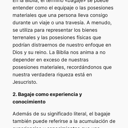
En la Biblia, el término «bagaje» se puede
entender como el equipaje o las posesiones
materiales que una persona lleva consigo
durante un viaje o una travesía. A menudo,
se utiliza para representar los bienes
terrenales y las posesiones físicas que
podrían distraernos de nuestro enfoque en
Dios y su reino. La Biblia nos anima a no
depender en exceso de nuestras
posesiones materiales, recordándonos que
nuestra verdadera riqueza está en
Jesucristo.
2. Bagaje como experiencia y
conocimiento
Además de su significado literal, el bagaje
también puede referirse a la acumulación de