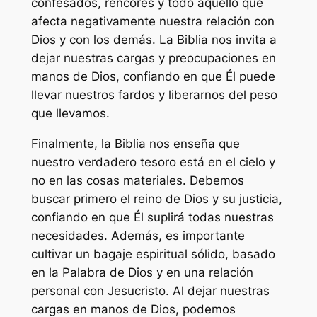
confesados, rencores y todo aquello que
afecta negativamente nuestra relación con
Dios y con los demás. La Biblia nos invita a
dejar nuestras cargas y preocupaciones en
manos de Dios, confiando en que Él puede
llevar nuestros fardos y liberarnos del peso
que llevamos.
Finalmente, la Biblia nos enseña que
nuestro verdadero tesoro está en el cielo y
no en las cosas materiales. Debemos
buscar primero el reino de Dios y su justicia,
confiando en que Él suplirá todas nuestras
necesidades. Además, es importante
cultivar un bagaje espiritual sólido, basado
en la Palabra de Dios y en una relación
personal con Jesucristo. Al dejar nuestras
cargas en manos de Dios, podemos