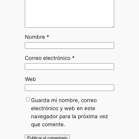
Nombre
*
Correo electrónico
*
Web
Guarda mi nombre, correo
electrónico y web en este
navegador para la próxima vez
que comente.