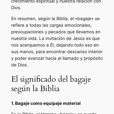
crecimiento espiritual y nuestra relación con
Dios.
En resumen, según la Biblia, el «bagaje» se
refiere a todas las cargas emocionales,
preocupaciones y pecados que llevamos en
nuestra vida. La invitación de Jesús es que
nos acerquemos a Él, dejando todo eso en
sus manos, para encontrar descanso interior
y poder avanzar hacia el llamado y propósito
de Dios.
El significado del bagaje
según la Biblia
1. Bagaje como equipaje material