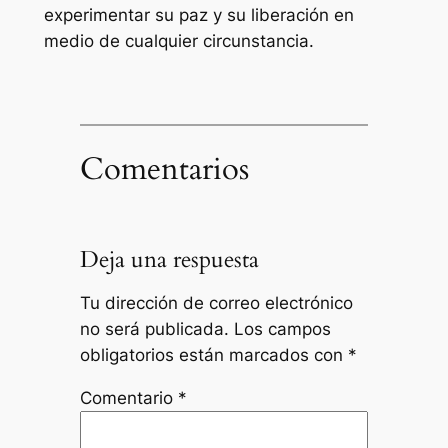
experimentar su paz y su liberación en
medio de cualquier circunstancia.
Comentarios
Deja una respuesta
Tu dirección de correo electrónico
no será publicada.
Los campos
obligatorios están marcados con
*
Comentario
*