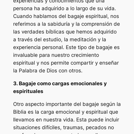
experiencias y conocimientos que una
persona ha adquirido a lo largo de su vida.
Cuando hablamos del bagaje espiritual, nos
referimos a la sabiduría y la comprensión de
las verdades bíblicas que hemos adquirido
a través del estudio, la meditación y la
experiencia personal. Este tipo de bagaje es
invaluable para nuestro crecimiento
espiritual y nos permite compartir y enseñar
la Palabra de Dios con otros.
3. Bagaje como cargas emocionales y
espirituales
Otro aspecto importante del bagaje según la
Biblia es la carga emocional y espiritual que
llevamos en nuestra vida. Esta puede incluir
situaciones difíciles, traumas, pecados no