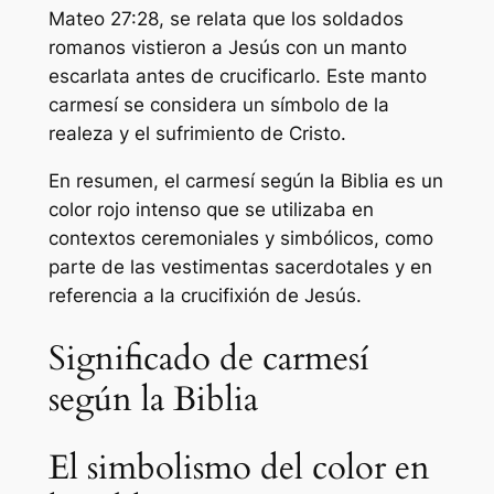
Mateo 27:28, se relata que los soldados
romanos vistieron a Jesús con un manto
escarlata antes de crucificarlo. Este manto
carmesí se considera un símbolo de la
realeza y el sufrimiento de Cristo.
En resumen, el carmesí según la Biblia es un
color rojo intenso que se utilizaba en
contextos ceremoniales y simbólicos, como
parte de las vestimentas sacerdotales y en
referencia a la crucifixión de Jesús.
Significado de carmesí
según la Biblia
El simbolismo del color en