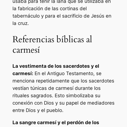
usaba para teñir la lana que se utilizaba en
la fabricación de las cortinas del
tabernáculo y para el sacrificio de Jesús en
la cruz.
Referencias bíblicas al
carmesí
La vestimenta de los sacerdotes y el
carmesí:
En el Antiguo Testamento, se
menciona repetidamente que los sacerdotes
vestían túnicas de carmesí durante los
rituales sagrados. Esto simbolizaba su
conexión con Dios y su papel de mediadores
entre Dios y el pueblo.
La sangre carmesí y el perdón de los