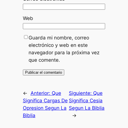
Web
Guarda mi nombre, correo
electrónico y web en este
navegador para la próxima vez
que comente.
←
Anterior:
Que
Siguiente:
Que
Significa Cargas De
Significa Cesia
Opresion Segun La
Segun La Biblia
Biblia
→