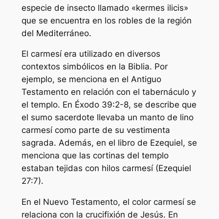
especie de insecto llamado «kermes ilicis»
que se encuentra en los robles de la región
del Mediterráneo.
El carmesí era utilizado en diversos
contextos simbólicos en la Biblia. Por
ejemplo, se menciona en el Antiguo
Testamento en relación con el tabernáculo y
el templo. En Éxodo 39:2-8, se describe que
el sumo sacerdote llevaba un manto de lino
carmesí como parte de su vestimenta
sagrada. Además, en el libro de Ezequiel, se
menciona que las cortinas del templo
estaban tejidas con hilos carmesí (Ezequiel
27:7).
En el Nuevo Testamento, el color carmesí se
relaciona con la crucifixión de Jesús. En