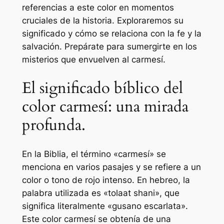
referencias a este color en momentos
cruciales de la historia. Exploraremos su
significado y cómo se relaciona con la fe y la
salvación. Prepárate para sumergirte en los
misterios que envuelven al carmesí.
El significado bíblico del
color carmesí: una mirada
profunda.
En la Biblia, el término «carmesí» se
menciona en varios pasajes y se refiere a un
color o tono de rojo intenso. En hebreo, la
palabra utilizada es «tolaat shani», que
significa literalmente «gusano escarlata».
Este color carmesí se obtenía de una