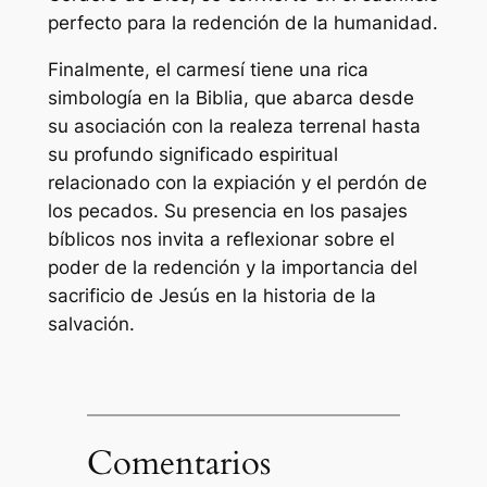
perfecto para la redención de la humanidad.
Finalmente, el carmesí tiene una rica
simbología en la Biblia, que abarca desde
su asociación con la realeza terrenal hasta
su profundo significado espiritual
relacionado con la expiación y el perdón de
los pecados. Su presencia en los pasajes
bíblicos nos invita a reflexionar sobre el
poder de la redención y la importancia del
sacrificio de Jesús en la historia de la
salvación.
Comentarios