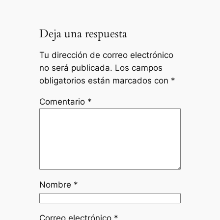
Deja una respuesta
Tu dirección de correo electrónico
no será publicada.
Los campos
obligatorios están marcados con
*
Comentario
*
Nombre
*
Correo electrónico
*