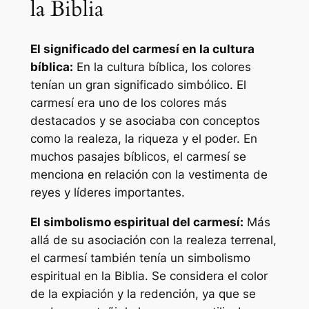
la Biblia
El significado del carmesí en la cultura
bíblica:
En la cultura bíblica, los colores
tenían un gran significado simbólico. El
carmesí era uno de los colores más
destacados y se asociaba con conceptos
como la realeza, la riqueza y el poder. En
muchos pasajes bíblicos, el carmesí se
menciona en relación con la vestimenta de
reyes y líderes importantes.
El simbolismo espiritual del carmesí:
Más
allá de su asociación con la realeza terrenal,
el carmesí también tenía un simbolismo
espiritual en la Biblia. Se considera el color
de la expiación y la redención, ya que se