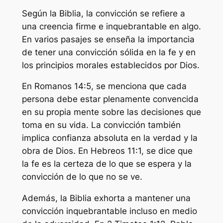
Según la Biblia, la convicción se refiere a
una creencia firme e inquebrantable en algo.
En varios pasajes se enseña la importancia
de tener una convicción sólida en la fe y en
los principios morales establecidos por Dios.
En Romanos 14:5, se menciona que cada
persona debe estar plenamente convencida
en su propia mente sobre las decisiones que
toma en su vida. La convicción también
implica confianza absoluta en la verdad y la
obra de Dios. En Hebreos 11:1, se dice que
la fe es la certeza de lo que se espera y la
convicción de lo que no se ve.
Además, la Biblia exhorta a mantener una
convicción inquebrantable incluso en medio