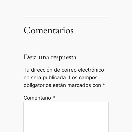
Comentarios
Deja una respuesta
Tu dirección de correo electrónico
no será publicada.
Los campos
obligatorios están marcados con
*
Comentario
*