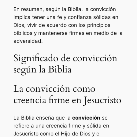
En resumen, según la Biblia, la convicción
implica tener una fe y confianza sólidas en
Dios, vivir de acuerdo con los principios
bíblicos y mantenerse firmes en medio de la
adversidad.
Significado de convicción
según la Biblia
La convicción como
creencia firme en Jesucristo
La Biblia enseña que la
convicción
se
refiere a una creencia firme y sólida en
Jesucristo como el Hijo de Dios y el