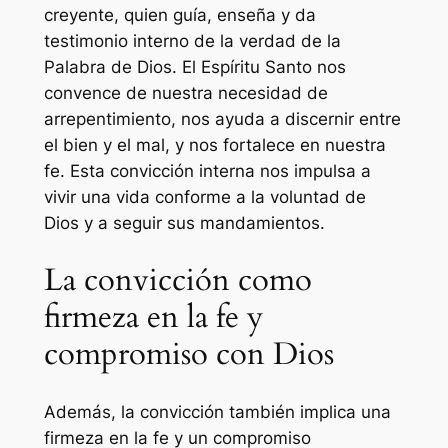
creyente, quien guía, enseña y da
testimonio interno de la verdad de la
Palabra de Dios. El Espíritu Santo nos
convence de nuestra necesidad de
arrepentimiento, nos ayuda a discernir entre
el bien y el mal, y nos fortalece en nuestra
fe. Esta convicción interna nos impulsa a
vivir una vida conforme a la voluntad de
Dios y a seguir sus mandamientos.
La convicción como
firmeza en la fe y
compromiso con Dios
Además, la convicción también implica una
firmeza en la fe y un compromiso