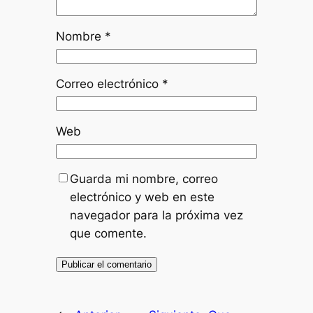
Nombre
*
Correo electrónico
*
Web
Guarda mi nombre, correo
electrónico y web en este
navegador para la próxima vez
que comente.