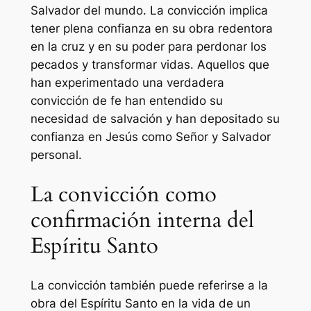
Salvador del mundo. La convicción implica
tener plena confianza en su obra redentora
en la cruz y en su poder para perdonar los
pecados y transformar vidas. Aquellos que
han experimentado una verdadera
convicción de fe han entendido su
necesidad de salvación y han depositado su
confianza en Jesús como Señor y Salvador
personal.
La convicción como
confirmación interna del
Espíritu Santo
La convicción también puede referirse a la
obra del Espíritu Santo en la vida de un