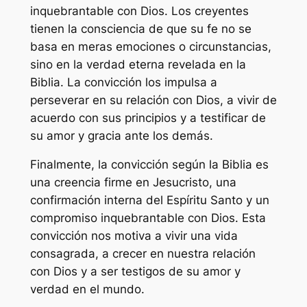
inquebrantable con Dios. Los creyentes
tienen la consciencia de que su fe no se
basa en meras emociones o circunstancias,
sino en la verdad eterna revelada en la
Biblia. La convicción los impulsa a
perseverar en su relación con Dios, a vivir de
acuerdo con sus principios y a testificar de
su amor y gracia ante los demás.
Finalmente, la convicción según la Biblia es
una creencia firme en Jesucristo, una
confirmación interna del Espíritu Santo y un
compromiso inquebrantable con Dios. Esta
convicción nos motiva a vivir una vida
consagrada, a crecer en nuestra relación
con Dios y a ser testigos de su amor y
verdad en el mundo.