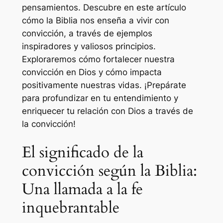
pensamientos. Descubre en este artículo
cómo la Biblia nos enseña a vivir con
convicción, a través de ejemplos
inspiradores y valiosos principios.
Exploraremos cómo fortalecer nuestra
convicción en Dios y cómo impacta
positivamente nuestras vidas. ¡Prepárate
para profundizar en tu entendimiento y
enriquecer tu relación con Dios a través de
la convicción!
El significado de la
convicción según la Biblia:
Una llamada a la fe
inquebrantable