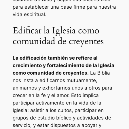
para establecer una base firme para nuestra
vida espiritual.
Edificar la Iglesia como
comunidad de creyentes
La edificación también se refiere al
crecimiento y fortalecimiento de la Iglesia
como comunidad de creyentes.
La Biblia
nos insta a edificarnos mutuamente,
animarnos y exhortarnos unos a otros para
crecer en la fe y el amor. Esto implica
participar activamente en la vida de la
Iglesia: asistir a los cultos, participar en
grupos de estudio bíblico y actividades de
servicio, y estar dispuestos a apoyar y