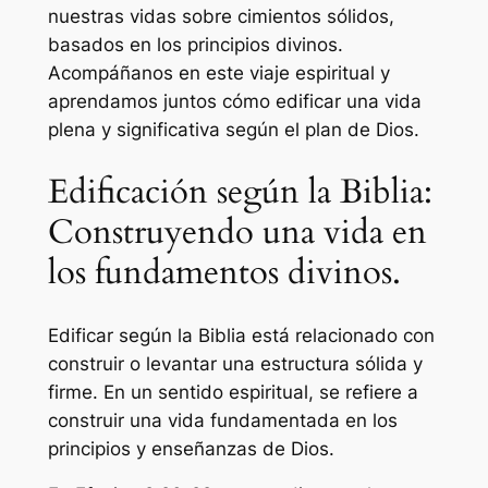
nuestras vidas sobre cimientos sólidos,
basados en los principios divinos.
Acompáñanos en este viaje espiritual y
aprendamos juntos cómo edificar una vida
plena y significativa según el plan de Dios.
Edificación según la Biblia:
Construyendo una vida en
los fundamentos divinos.
Edificar según la Biblia está relacionado con
construir o levantar una estructura sólida y
firme. En un sentido espiritual, se refiere a
construir una vida fundamentada en los
principios y enseñanzas de Dios.