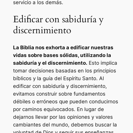
servicio a los demás.
Edificar con sabiduría y
discernimiento
La Biblia nos exhorta a edificar nuestras
vidas sobre bases sólidas, utilizando la
sabiduría y el discernimiento.
Esto implica
tomar decisiones basadas en los principios
bíblicos y la guía del Espíritu Santo. Al
edificar con sabiduría y discernimiento,
evitamos construir sobre fundamentos
débiles o erróneos que pueden conducirnos
por caminos equivocados. En lugar de
dejarnos llevar por las opiniones y valores
cambiantes del mundo, debemos buscar la
voluntad de Dios y seguir sus enseñanzas