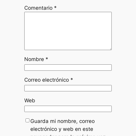
Comentario
*
Nombre
*
Correo electrónico
*
Web
Guarda mi nombre, correo
electrónico y web en este