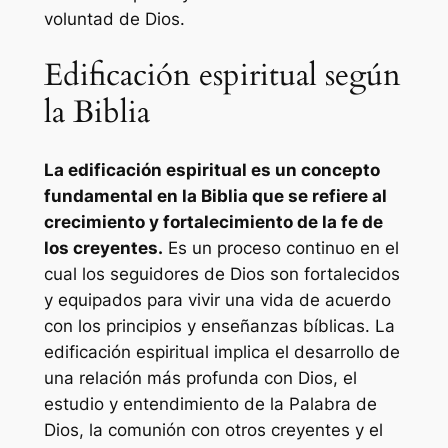
voluntad de Dios.
Edificación espiritual según
la Biblia
La edificación espiritual es un concepto
fundamental en la Biblia que se refiere al
crecimiento y fortalecimiento de la fe de
los creyentes.
Es un proceso continuo en el
cual los seguidores de Dios son fortalecidos
y equipados para vivir una vida de acuerdo
con los principios y enseñanzas bíblicas. La
edificación espiritual implica el desarrollo de
una relación más profunda con Dios, el
estudio y entendimiento de la Palabra de
Dios, la comunión con otros creyentes y el