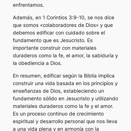
enfrentamos.
Además, en 1 Corintios 3:9-10, se nos dice
que somos «colaboradores de Dios» y que
debemos edificar con cuidado sobre el
fundamento que es Jesucristo. Es
importante construir con materiales
duraderos como la fe, el amor, la sabiduría y
la obediencia a Dios.
En resumen, edificar según la Biblia implica
construir una vida basada en los principios y
enseñanzas de Dios, estableciendo un
fundamento sólido en Jesucristo y utilizando
materiales duraderos como la fe y el amor.
Es un proceso continuo de crecimiento
espiritual y desarrollo personal que nos lleva
a una vida plena y en armonía con la