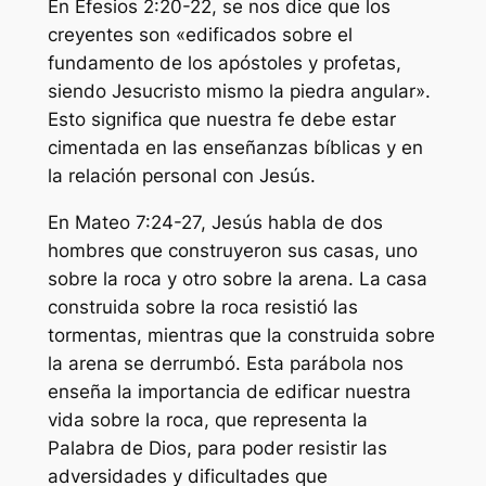
En Efesios 2:20-22, se nos dice que los
creyentes son «edificados sobre el
fundamento de los apóstoles y profetas,
siendo Jesucristo mismo la piedra angular».
Esto significa que nuestra fe debe estar
cimentada en las enseñanzas bíblicas y en
la relación personal con Jesús.
En Mateo 7:24-27, Jesús habla de dos
hombres que construyeron sus casas, uno
sobre la roca y otro sobre la arena. La casa
construida sobre la roca resistió las
tormentas, mientras que la construida sobre
la arena se derrumbó. Esta parábola nos
enseña la importancia de edificar nuestra
vida sobre la roca, que representa la
Palabra de Dios, para poder resistir las
adversidades y dificultades que