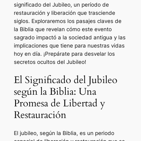
significado del Jubileo, un período de
restauración y liberación que trasciende
siglos. Exploraremos los pasajes claves de
la Biblia que revelan cómo este evento
sagrado impactó a la sociedad antigua y las
implicaciones que tiene para nuestras vidas
hoy en día. ¡Prepárate para desvelar los
secretos ocultos del Jubileo!
El Significado del Jubileo
según la Biblia: Una
Promesa de Libertad y
Restauración
El jubileo, según la Biblia, es un periodo