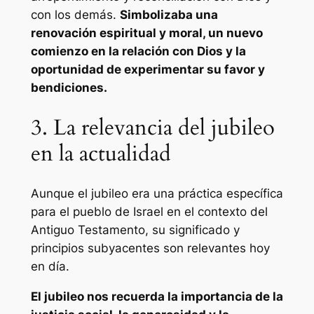
con los demás.
Simbolizaba una
renovación espiritual y moral, un nuevo
comienzo en la relación con Dios y la
oportunidad de experimentar su favor y
bendiciones.
3. La relevancia del jubileo
en la actualidad
Aunque el jubileo era una práctica específica
para el pueblo de Israel en el contexto del
Antiguo Testamento, su significado y
principios subyacentes son relevantes hoy
en día.
El jubileo nos recuerda la importancia de la