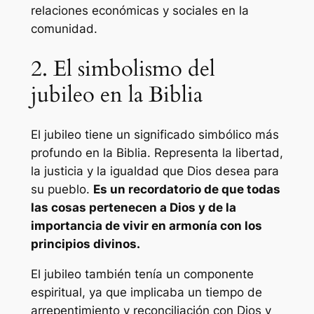
relaciones económicas y sociales en la
comunidad.
2. El simbolismo del
jubileo en la Biblia
El jubileo tiene un significado simbólico más
profundo en la Biblia. Representa la libertad,
la justicia y la igualdad que Dios desea para
su pueblo.
Es un recordatorio de que todas
las cosas pertenecen a Dios y de la
importancia de vivir en armonía con los
principios divinos.
El jubileo también tenía un componente
espiritual, ya que implicaba un tiempo de
arrepentimiento y reconciliación con Dios y