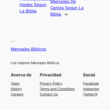
Miercoles De
Hades Segun
Ceniza Segun La
La Biblia
Biblia
→
Mensajes Bíblicos
Los mejores Mensajes Biblicos
Acerca de
Privacidad
Social
Team
Privacy Policy
Facebook
History
Terms and Conditions
Instagram
Careers
Contact Us
Twitter/X