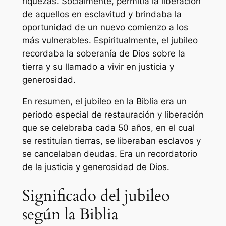
riquezas. Socialmente, permitía la liberación
de aquellos en esclavitud y brindaba la
oportunidad de un nuevo comienzo a los
más vulnerables. Espiritualmente, el jubileo
recordaba la soberanía de Dios sobre la
tierra y su llamado a vivir en justicia y
generosidad.
En resumen, el jubileo en la Biblia era un
periodo especial de restauración y liberación
que se celebraba cada 50 años, en el cual
se restituían tierras, se liberaban esclavos y
se cancelaban deudas. Era un recordatorio
de la justicia y generosidad de Dios.
Significado del jubileo
según la Biblia