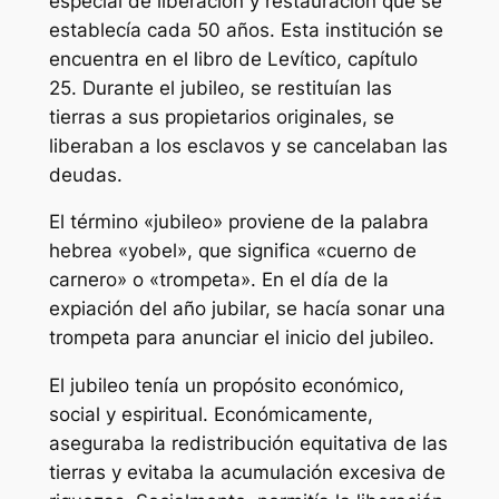
especial de liberación y restauración que se
establecía cada 50 años. Esta institución se
encuentra en el libro de Levítico, capítulo
25. Durante el jubileo, se restituían las
tierras a sus propietarios originales, se
liberaban a los esclavos y se cancelaban las
deudas.
El término «jubileo» proviene de la palabra
hebrea «yobel», que significa «cuerno de
carnero» o «trompeta». En el día de la
expiación del año jubilar, se hacía sonar una
trompeta para anunciar el inicio del jubileo.
El jubileo tenía un propósito económico,
social y espiritual. Económicamente,
aseguraba la redistribución equitativa de las
tierras y evitaba la acumulación excesiva de