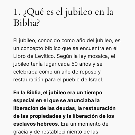
1. ¿Qué es el jubileo en la
Biblia?
El jubileo, conocido como año del jubileo, es
un concepto bíblico que se encuentra en el
Libro de Levítico. Según la ley mosaica, el
jubileo tenía lugar cada 50 años y se
celebraba como un año de reposo y
restauración para el pueblo de Israel.
En la Biblia, el jubileo era un tiempo
especial en el que se anunciaba la
liberación de las deudas, la restauración
de las propiedades y la liberación de los
esclavos hebreos.
Era un momento de
gracia y de restablecimiento de las