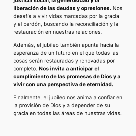
justicia social, la generosidad y la
liberación de las deudas y opresiones.
Nos
desafía a vivir vidas marcadas por la gracia
y el perdón, buscando la reconciliación y la
restauración en nuestras relaciones.
Además, el jubileo también apunta hacia la
esperanza de un futuro en el que todas las
cosas serán restauradas y renovadas por
completo.
Nos invita a anticipar el
cumplimiento de las promesas de Dios y a
vivir con una perspectiva de eternidad.
Finalmente, el jubileo nos anima a confiar en
la provisión de Dios y a depender de su
gracia en todas las áreas de nuestras vidas.