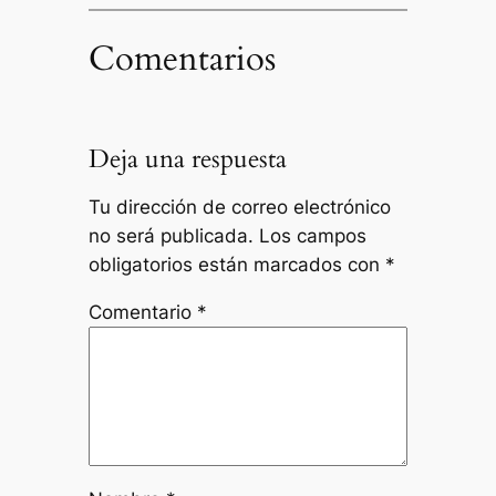
Comentarios
Deja una respuesta
Tu dirección de correo electrónico
no será publicada.
Los campos
obligatorios están marcados con
*
Comentario
*