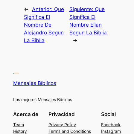
←
Anterior:
Que
Siguiente:
Que
Significa El
Significa El
Nombre De
Nombre Elian
Alejandro Segun
Segun La Biblia
La Biblia
→
Mensajes Bíblicos
Los mejores Mensajes Biblicos
Acerca de
Privacidad
Social
Team
Privacy Policy
Facebook
History
Terms and Conditions
Instagram