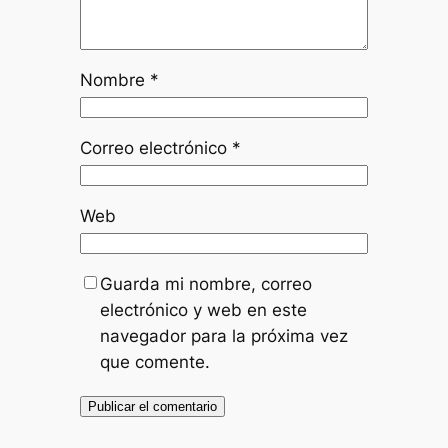
Nombre
*
Correo electrónico
*
Web
Guarda mi nombre, correo
electrónico y web en este
navegador para la próxima vez
que comente.