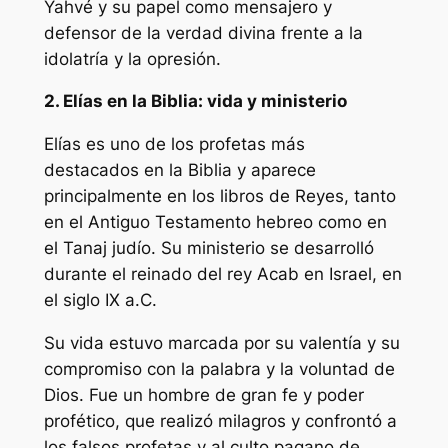
Yahvé y su papel como mensajero y
defensor de la verdad divina frente a la
idolatría y la opresión.
2. Elías en la Biblia: vida y ministerio
Elías es uno de los profetas más
destacados en la Biblia y aparece
principalmente en los libros de Reyes, tanto
en el Antiguo Testamento hebreo como en
el Tanaj judío. Su ministerio se desarrolló
durante el reinado del rey Acab en Israel, en
el siglo IX a.C.
Su vida estuvo marcada por su valentía y su
compromiso con la palabra y la voluntad de
Dios. Fue un hombre de gran fe y poder
profético, que realizó milagros y confrontó a
los falsos profetas y al culto pagano de