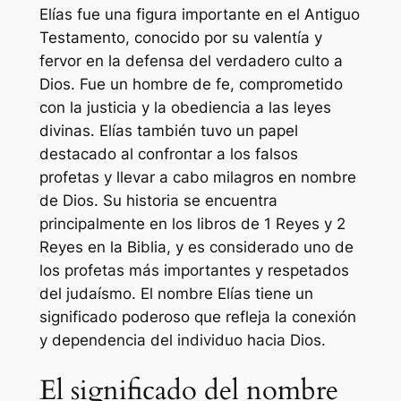
Elías fue una figura importante en el Antiguo
Testamento, conocido por su valentía y
fervor en la defensa del verdadero culto a
Dios. Fue un hombre de fe, comprometido
con la justicia y la obediencia a las leyes
divinas. Elías también tuvo un papel
destacado al confrontar a los falsos
profetas y llevar a cabo milagros en nombre
de Dios. Su historia se encuentra
principalmente en los libros de 1 Reyes y 2
Reyes en la Biblia, y es considerado uno de
los profetas más importantes y respetados
del judaísmo. El nombre Elías tiene un
significado poderoso que refleja la conexión
y dependencia del individuo hacia Dios.
El significado del nombre