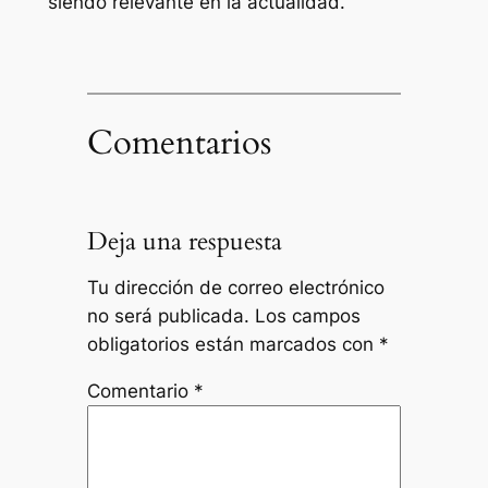
siendo relevante en la actualidad.
Comentarios
Deja una respuesta
Tu dirección de correo electrónico
no será publicada.
Los campos
obligatorios están marcados con
*
Comentario
*