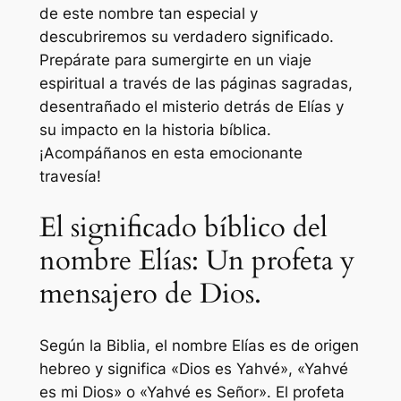
de este nombre tan especial y
descubriremos su verdadero significado.
Prepárate para sumergirte en un viaje
espiritual a través de las páginas sagradas,
desentrañado el misterio detrás de Elías y
su impacto en la historia bíblica.
¡Acompáñanos en esta emocionante
travesía!
El significado bíblico del
nombre Elías: Un profeta y
mensajero de Dios.
Según la Biblia, el nombre Elías es de origen
hebreo y significa «Dios es Yahvé», «Yahvé
es mi Dios» o «Yahvé es Señor». El profeta