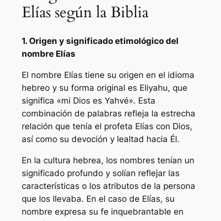
Elías según la Biblia
1. Origen y significado etimológico del
nombre Elías
El nombre Elías tiene su origen en el idioma
hebreo y su forma original es Eliyahu, que
significa «mi Dios es Yahvé». Esta
combinación de palabras refleja la estrecha
relación que tenía el profeta Elías con Dios,
así como su devoción y lealtad hacia Él.
En la cultura hebrea, los nombres tenían un
significado profundo y solían reflejar las
características o los atributos de la persona
que los llevaba. En el caso de Elías, su
nombre expresa su fe inquebrantable en