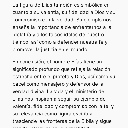
La figura de Elías también es simbólica en
cuanto a su valentía, su fidelidad a Dios y su
compromiso con la verdad. Su ejemplo nos
enseña la importancia de enfrentarnos a la
idolatría y a los falsos ídolos de nuestro
tiempo, así como a defender nuestra fe y
promover la justicia en el mundo.
En conclusión, el nombre Elías tiene un
significado profundo que refleja la relación
estrecha entre el profeta y Dios, así como su
papel como mensajero y defensor de la
verdad divina. La vida y el ministerio de
Elías nos inspiran a seguir su ejemplo de
valentía, fidelidad y compromiso con la fe, y
su relevancia como figura espiritual
trasciende las fronteras de la Biblia y sigue