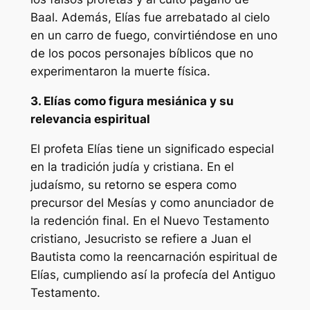
Baal. Además, Elías fue arrebatado al cielo
en un carro de fuego, convirtiéndose en uno
de los pocos personajes bíblicos que no
experimentaron la muerte física.
3. Elías como figura mesiánica y su
relevancia espiritual
El profeta Elías tiene un significado especial
en la tradición judía y cristiana. En el
judaísmo, su retorno se espera como
precursor del Mesías y como anunciador de
la redención final. En el Nuevo Testamento
cristiano, Jesucristo se refiere a Juan el
Bautista como la reencarnación espiritual de
Elías, cumpliendo así la profecía del Antiguo
Testamento.