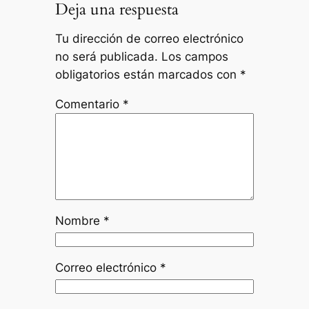
Deja una respuesta
Tu dirección de correo electrónico
no será publicada.
Los campos
obligatorios están marcados con
*
Comentario
*
Nombre
*
Correo electrónico
*