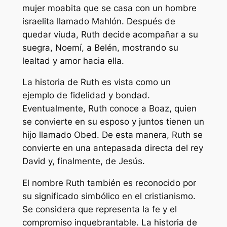
mujer moabita que se casa con un hombre
israelita llamado Mahlón. Después de
quedar viuda, Ruth decide acompañar a su
suegra, Noemí, a Belén, mostrando su
lealtad y amor hacia ella.
La historia de Ruth es vista como un
ejemplo de fidelidad y bondad.
Eventualmente, Ruth conoce a Boaz, quien
se convierte en su esposo y juntos tienen un
hijo llamado Obed. De esta manera, Ruth se
convierte en una antepasada directa del rey
David y, finalmente, de Jesús.
El nombre Ruth también es reconocido por
su significado simbólico en el cristianismo.
Se considera que representa la fe y el
compromiso inquebrantable. La historia de