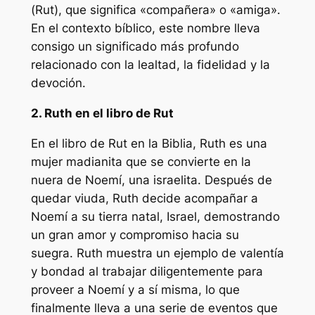
(Rut), que significa «compañera» o «amiga».
En el contexto bíblico, este nombre lleva
consigo un significado más profundo
relacionado con la lealtad, la fidelidad y la
devoción.
2. Ruth en el libro de Rut
En el libro de Rut en la Biblia, Ruth es una
mujer madianita que se convierte en la
nuera de Noemí, una israelita. Después de
quedar viuda, Ruth decide acompañar a
Noemí a su tierra natal, Israel, demostrando
un gran amor y compromiso hacia su
suegra. Ruth muestra un ejemplo de valentía
y bondad al trabajar diligentemente para
proveer a Noemí y a sí misma, lo que
finalmente lleva a una serie de eventos que