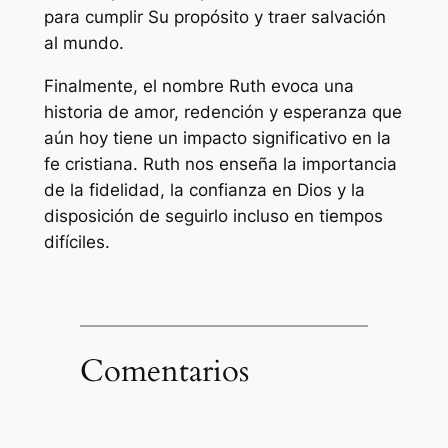
para cumplir Su propósito y traer salvación
al mundo.
Finalmente, el nombre Ruth evoca una
historia de amor, redención y esperanza que
aún hoy tiene un impacto significativo en la
fe cristiana. Ruth nos enseña la importancia
de la fidelidad, la confianza en Dios y la
disposición de seguirlo incluso en tiempos
difíciles.
Comentarios