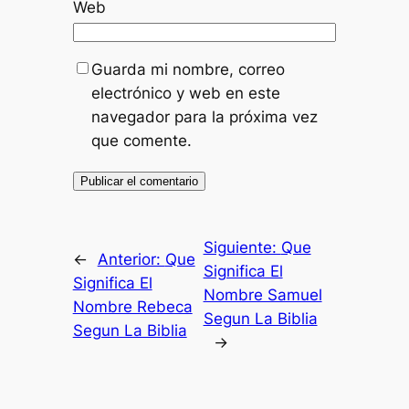
Web
Guarda mi nombre, correo
electrónico y web en este
navegador para la próxima vez
que comente.
Siguiente:
Que
←
Anterior:
Que
Significa El
Significa El
Nombre Samuel
Nombre Rebeca
Segun La Biblia
Segun La Biblia
→