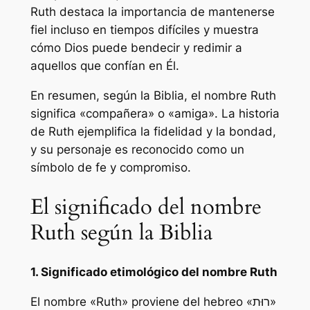
Ruth destaca la importancia de mantenerse
fiel incluso en tiempos difíciles y muestra
cómo Dios puede bendecir y redimir a
aquellos que confían en Él.
En resumen, según la Biblia, el nombre Ruth
significa «compañera» o «amiga». La historia
de Ruth ejemplifica la fidelidad y la bondad,
y su personaje es reconocido como un
símbolo de fe y compromiso.
El significado del nombre
Ruth según la Biblia
1. Significado etimológico del nombre Ruth
El nombre «Ruth» proviene del hebreo «רוּת»