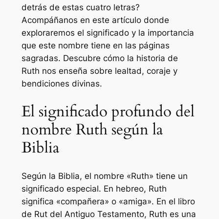
detrás de estas cuatro letras?
Acompáñanos en este artículo donde
exploraremos el significado y la importancia
que este nombre tiene en las páginas
sagradas. Descubre cómo la historia de
Ruth nos enseña sobre lealtad, coraje y
bendiciones divinas.
El significado profundo del
nombre Ruth según la
Biblia
Según la Biblia, el nombre «Ruth» tiene un
significado especial. En hebreo, Ruth
significa «compañera» o «amiga». En el libro
de Rut del Antiguo Testamento, Ruth es una