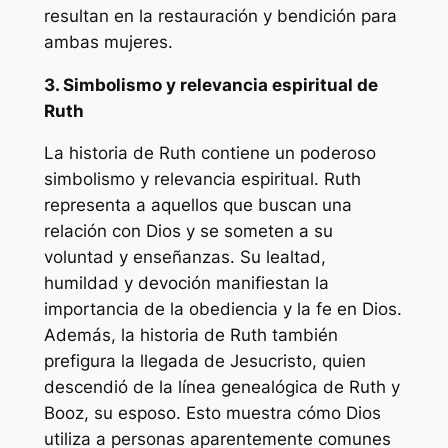
resultan en la restauración y bendición para
ambas mujeres.
3. Simbolismo y relevancia espiritual de
Ruth
La historia de Ruth contiene un poderoso
simbolismo y relevancia espiritual. Ruth
representa a aquellos que buscan una
relación con Dios y se someten a su
voluntad y enseñanzas. Su lealtad,
humildad y devoción manifiestan la
importancia de la obediencia y la fe en Dios.
Además, la historia de Ruth también
prefigura la llegada de Jesucristo, quien
descendió de la línea genealógica de Ruth y
Booz, su esposo. Esto muestra cómo Dios
utiliza a personas aparentemente comunes