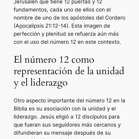
Jerusalén que tiene 12 puertas y 12
fundamentos, cada uno de ellos con el
nombre de uno de los apóstoles del Cordero
(Apocalipsis 21:12-14). Esta imagen de
perfección y plenitud se refuerza aún más
con el uso del número 12 en este contexto.
El número 12 como
representación de la unidad
y el liderazgo
Otro aspecto importante del número 12 en la
Biblia es su asociación con la unidad y el
liderazgo. Jesús eligió a 12 discípulos para
que fueran sus seguidores más cercanos y
difundieran su mensaje después de su