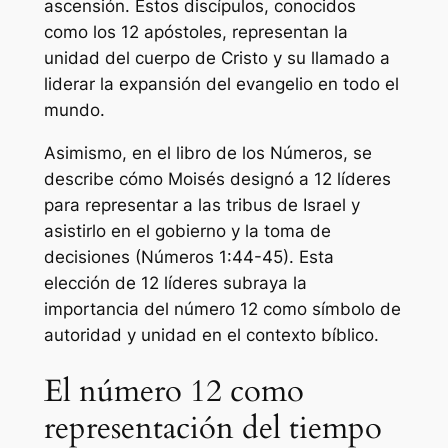
ascensión. Estos discípulos, conocidos
como los 12 apóstoles, representan la
unidad del cuerpo de Cristo y su llamado a
liderar la expansión del evangelio en todo el
mundo.
Asimismo, en el libro de los Números, se
describe cómo Moisés designó a 12 líderes
para representar a las tribus de Israel y
asistirlo en el gobierno y la toma de
decisiones (Números 1:44-45). Esta
elección de 12 líderes subraya la
importancia del número 12 como símbolo de
autoridad y unidad en el contexto bíblico.
El número 12 como
representación del tiempo