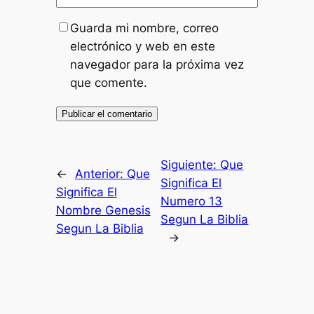
Guarda mi nombre, correo
electrónico y web en este
navegador para la próxima vez
que comente.
Siguiente:
Que
←
Anterior:
Que
Significa El
Significa El
Numero 13
Nombre Genesis
Segun La Biblia
Segun La Biblia
→