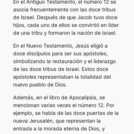
En el Antiguo Testamento, el número 12 se
asocia frecuentemente con las doce tribus
de Israel. Después de que Jacob tuvo doce
hijos, cada uno de ellos se convirtió en líder
de una tribu y formaron la nación de Israel.
En el Nuevo Testamento, Jesús eligió a
doce discípulos para ser sus apóstoles,
simbolizando la restauración y el liderazgo
de las doce tribus de Israel. Estos doce
apóstoles representaban la totalidad del
nuevo pueblo de Dios.
Además, en el libro de Apocalipsis, se
mencionan varias veces el número 12. Por
ejemplo, se habla de las doce puertas de la
nueva Jerusalén, que representan la
entrada a la morada eterna de Dios, y