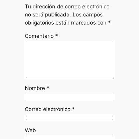
Tu dirección de correo electrónico
no será publicada.
Los campos
obligatorios están marcados con
*
Comentario
*
Nombre
*
Correo electrónico
*
Web