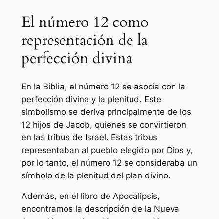
El número 12 como
representación de la
perfección divina
En la Biblia, el número 12 se asocia con la
perfección divina y la plenitud. Este
simbolismo se deriva principalmente de los
12 hijos de Jacob, quienes se convirtieron
en las tribus de Israel. Estas tribus
representaban al pueblo elegido por Dios y,
por lo tanto, el número 12 se consideraba un
símbolo de la plenitud del plan divino.
Además, en el libro de Apocalipsis,
encontramos la descripción de la Nueva