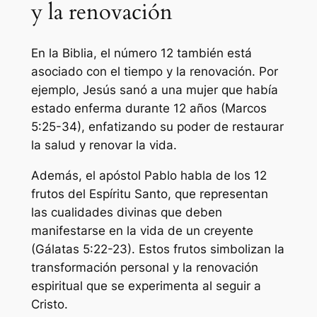
y la renovación
En la Biblia, el número 12 también está
asociado con el tiempo y la renovación. Por
ejemplo, Jesús sanó a una mujer que había
estado enferma durante 12 años (Marcos
5:25-34), enfatizando su poder de restaurar
la salud y renovar la vida.
Además, el apóstol Pablo habla de los 12
frutos del Espíritu Santo, que representan
las cualidades divinas que deben
manifestarse en la vida de un creyente
(Gálatas 5:22-23). Estos frutos simbolizan la
transformación personal y la renovación
espiritual que se experimenta al seguir a
Cristo.