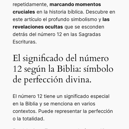
repetidamente,
marcando momentos
cruciales
en la historia bíblica. Descubre en
este artículo el profundo simbolismo y
las
revelaciones ocultas
que se esconden
detrás del número 12 en las Sagradas
Escrituras.
El significado del número
12 según la Biblia: símbolo
de perfección divina.
El número 12 tiene un significado especial
en la Biblia y se menciona en varios
contextos. Puede representar la perfección
o la totalidad.