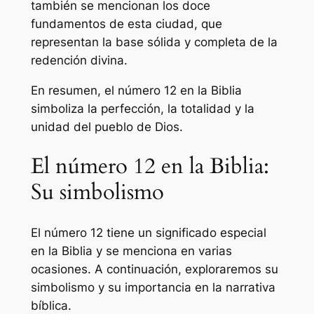
también se mencionan los doce
fundamentos de esta ciudad, que
representan la base sólida y completa de la
redención divina.
En resumen, el número 12 en la Biblia
simboliza la perfección, la totalidad y la
unidad del pueblo de Dios.
El número 12 en la Biblia:
Su simbolismo
El número 12 tiene un significado especial
en la Biblia y se menciona en varias
ocasiones. A continuación, exploraremos su
simbolismo y su importancia en la narrativa
bíblica.