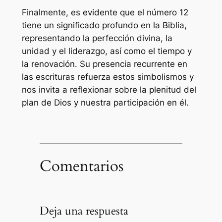
Finalmente, es evidente que el número 12
tiene un significado profundo en la Biblia,
representando la perfección divina, la
unidad y el liderazgo, así como el tiempo y
la renovación. Su presencia recurrente en
las escrituras refuerza estos simbolismos y
nos invita a reflexionar sobre la plenitud del
plan de Dios y nuestra participación en él.
Comentarios
Deja una respuesta