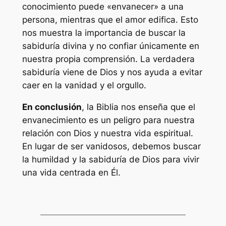
conocimiento puede «envanecer» a una
persona, mientras que el amor edifica. Esto
nos muestra la importancia de buscar la
sabiduría divina y no confiar únicamente en
nuestra propia comprensión. La verdadera
sabiduría viene de Dios y nos ayuda a evitar
caer en la vanidad y el orgullo.
En conclusión
, la Biblia nos enseña que el
envanecimiento es un peligro para nuestra
relación con Dios y nuestra vida espiritual.
En lugar de ser vanidosos, debemos buscar
la humildad y la sabiduría de Dios para vivir
una vida centrada en Él.