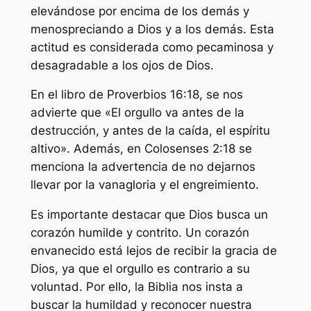
elevándose por encima de los demás y
menospreciando a Dios y a los demás. Esta
actitud es considerada como pecaminosa y
desagradable a los ojos de Dios.
En el libro de Proverbios 16:18, se nos
advierte que «El orgullo va antes de la
destrucción, y antes de la caída, el espíritu
altivo». Además, en Colosenses 2:18 se
menciona la advertencia de no dejarnos
llevar por la vanagloria y el engreimiento.
Es importante destacar que Dios busca un
corazón humilde y contrito. Un corazón
envanecido está lejos de recibir la gracia de
Dios, ya que el orgullo es contrario a su
voluntad. Por ello, la Biblia nos insta a
buscar la humildad y reconocer nuestra