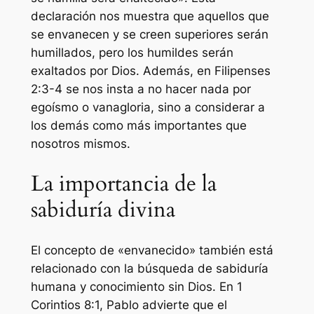
declaración nos muestra que aquellos que
se envanecen y se creen superiores serán
humillados, pero los humildes serán
exaltados por Dios. Además, en Filipenses
2:3-4 se nos insta a no hacer nada por
egoísmo o vanagloria, sino a considerar a
los demás como más importantes que
nosotros mismos.
La importancia de la
sabiduría divina
El concepto de «envanecido» también está
relacionado con la búsqueda de sabiduría
humana y conocimiento sin Dios. En 1
Corintios 8:1, Pablo advierte que el