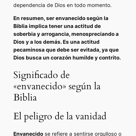
dependencia de Dios en todo momento.
En resumen, ser envanecido según la
Biblia implica tener una actitud de
soberbia y arrogancia, menospreciando a
Dios y a los demás. Es una actitud
pecaminosa que debe ser evitada, ya que
Dios busca un corazón humilde y contrito.
Significado de
«envanecido» según la
Biblia
El peligro de la vanidad
Envanecido
se refiere a sentirse orgulloso o