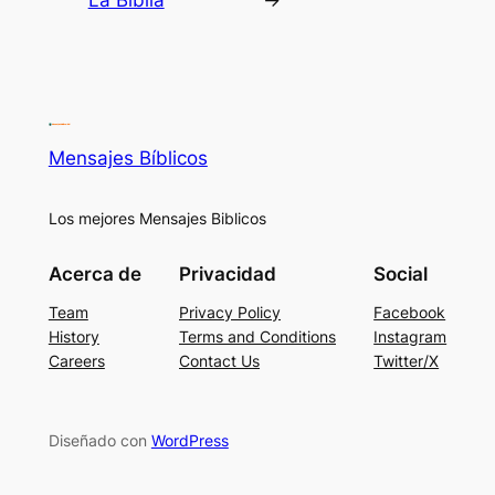
La Biblia
→
Mensajes Bíblicos
Los mejores Mensajes Biblicos
Acerca de
Privacidad
Social
Team
Privacy Policy
Facebook
History
Terms and Conditions
Instagram
Careers
Contact Us
Twitter/X
Diseñado con
WordPress