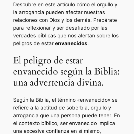
Descubre en este artículo cómo el orgullo y
la arrogancia pueden afectar nuestras
relaciones con Dios y los demás. Prepárate
para reflexionar y ser desafiado por las
verdades bíblicas que nos alertan sobre los
peligros de estar
envanecidos
.
El peligro de estar
envanecido según la Biblia:
una advertencia divina.
Según la Biblia, el término «envanecido» se
refiere a la actitud de soberbia, orgullo y
arrogancia que una persona puede tener. En
el contexto bíblico, ser envanecido implica
una excesiva confianza en sí mismo,