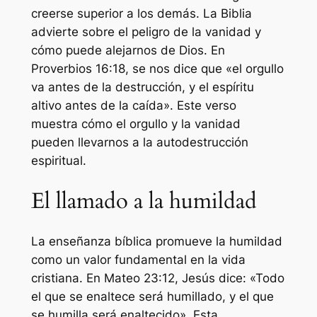
creerse superior a los demás. La Biblia
advierte sobre el peligro de la vanidad y
cómo puede alejarnos de Dios. En
Proverbios 16:18, se nos dice que «el orgullo
va antes de la destrucción, y el espíritu
altivo antes de la caída». Este verso
muestra cómo el orgullo y la vanidad
pueden llevarnos a la autodestrucción
espiritual.
El llamado a la humildad
La enseñanza bíblica promueve la humildad
como un valor fundamental en la vida
cristiana. En Mateo 23:12, Jesús dice: «Todo
el que se enaltece será humillado, y el que
se humilla será enaltecido». Esta