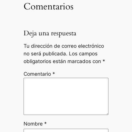
Comentarios
Deja una respuesta
Tu dirección de correo electrónico
no será publicada.
Los campos
obligatorios están marcados con
*
Comentario
*
Nombre
*