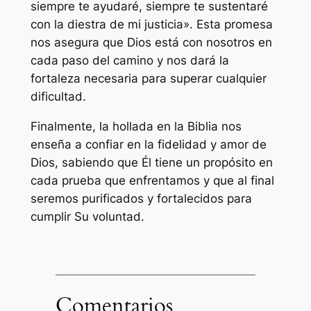
siempre te ayudaré, siempre te sustentaré
con la diestra de mi justicia». Esta promesa
nos asegura que Dios está con nosotros en
cada paso del camino y nos dará la
fortaleza necesaria para superar cualquier
dificultad.
Finalmente, la hollada en la Biblia nos
enseña a confiar en la fidelidad y amor de
Dios, sabiendo que Él tiene un propósito en
cada prueba que enfrentamos y que al final
seremos purificados y fortalecidos para
cumplir Su voluntad.
Comentarios