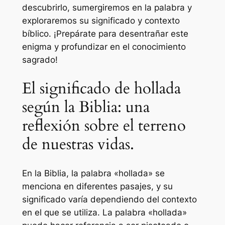
descubrirlo, sumergiremos en la palabra y
exploraremos su significado y contexto
bíblico. ¡Prepárate para desentrañar este
enigma y profundizar en el conocimiento
sagrado!
El significado de hollada
según la Biblia: una
reflexión sobre el terreno
de nuestras vidas.
En la Biblia, la palabra «hollada» se
menciona en diferentes pasajes, y su
significado varía dependiendo del contexto
en el que se utiliza. La palabra «hollada»