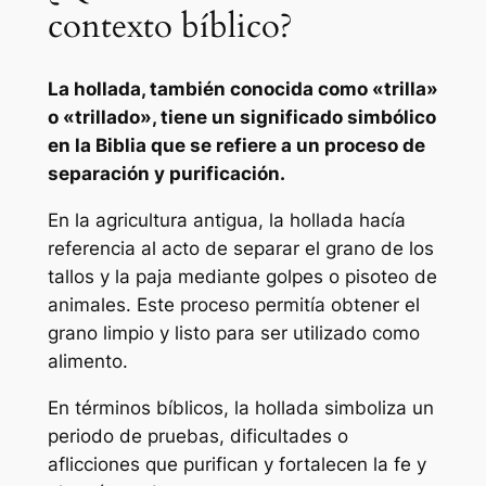
contexto bíblico?
La hollada, también conocida como «trilla»
o «trillado», tiene un significado simbólico
en la Biblia que se refiere a un proceso de
separación y purificación.
En la agricultura antigua, la hollada hacía
referencia al acto de separar el grano de los
tallos y la paja mediante golpes o pisoteo de
animales. Este proceso permitía obtener el
grano limpio y listo para ser utilizado como
alimento.
En términos bíblicos, la hollada simboliza un
periodo de pruebas, dificultades o
aflicciones que purifican y fortalecen la fe y