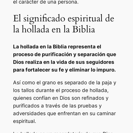
el carácter de una persona.
El significado espiritual de
la hollada en la Biblia
La hollada en la Biblia representa el
proceso de purificación y separación que
Dios realiza en la vida de sus seguidores
para fortalecer su fe y eliminar lo impuro.
Así como el grano es separado de la paja y
los tallos durante el proceso de hollada,
quienes confían en Dios son refinados y
purificados a través de las pruebas y
adversidades que enfrentan en su caminar
espiritual.