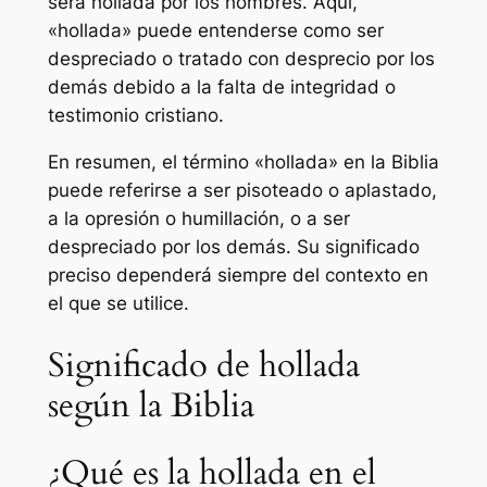
será hollada por los hombres. Aquí,
«hollada» puede entenderse como ser
despreciado o tratado con desprecio por los
demás debido a la falta de integridad o
testimonio cristiano.
En resumen, el término «hollada» en la Biblia
puede referirse a ser pisoteado o aplastado,
a la opresión o humillación, o a ser
despreciado por los demás. Su significado
preciso dependerá siempre del contexto en
el que se utilice.
Significado de hollada
según la Biblia
¿Qué es la hollada en el