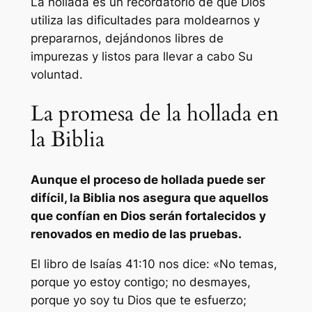
La hollada es un recordatorio de que Dios
utiliza las dificultades para moldearnos y
prepararnos, dejándonos libres de
impurezas y listos para llevar a cabo Su
voluntad.
La promesa de la hollada en
la Biblia
Aunque el proceso de hollada puede ser
difícil, la Biblia nos asegura que aquellos
que confían en Dios serán fortalecidos y
renovados en medio de las pruebas.
El libro de Isaías 41:10 nos dice: «No temas,
porque yo estoy contigo; no desmayes,
porque yo soy tu Dios que te esfuerzo;