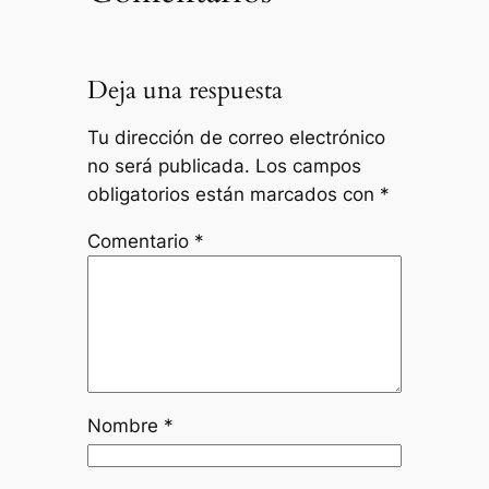
Deja una respuesta
Tu dirección de correo electrónico
no será publicada.
Los campos
obligatorios están marcados con
*
Comentario
*
Nombre
*