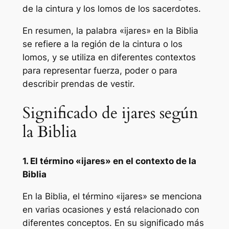
de la cintura y los lomos de los sacerdotes.
En resumen, la palabra «ijares» en la Biblia
se refiere a la región de la cintura o los
lomos, y se utiliza en diferentes contextos
para representar fuerza, poder o para
describir prendas de vestir.
Significado de ijares según
la Biblia
1. El término «ijares» en el contexto de la
Biblia
En la Biblia, el término «ijares» se menciona
en varias ocasiones y está relacionado con
diferentes conceptos. En su significado más