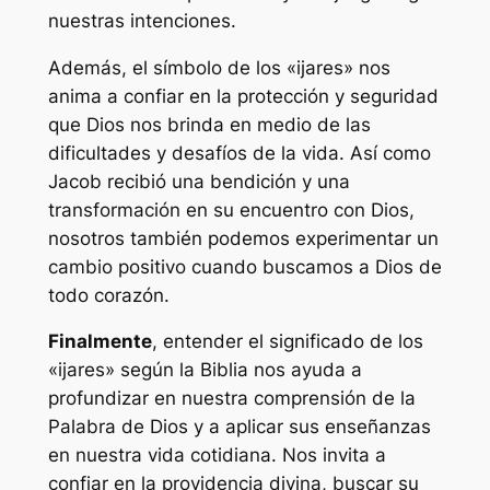
nuestras intenciones.
Además, el símbolo de los «ijares» nos
anima a confiar en la protección y seguridad
que Dios nos brinda en medio de las
dificultades y desafíos de la vida. Así como
Jacob recibió una bendición y una
transformación en su encuentro con Dios,
nosotros también podemos experimentar un
cambio positivo cuando buscamos a Dios de
todo corazón.
Finalmente
, entender el significado de los
«ijares» según la Biblia nos ayuda a
profundizar en nuestra comprensión de la
Palabra de Dios y a aplicar sus enseñanzas
en nuestra vida cotidiana. Nos invita a
confiar en la providencia divina, buscar su