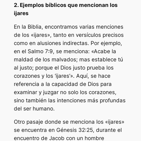
2. Ejemplos bíblicos que mencionan los
ijares
En la Biblia, encontramos varias menciones
de los «ijares», tanto en versículos precisos
como en alusiones indirectas. Por ejemplo,
en el Salmo 7:9, se menciona: «Acabe la
maldad de los malvados; mas establece tú
al justo; porque el Dios justo prueba los
corazones y los ‘ijares’». Aquí, se hace
referencia a la capacidad de Dios para
examinar y juzgar no solo los corazones,
sino también las intenciones más profundas
del ser humano.
Otro pasaje donde se menciona los «ijares»
se encuentra en Génesis 32:25, durante el
encuentro de Jacob con un hombre