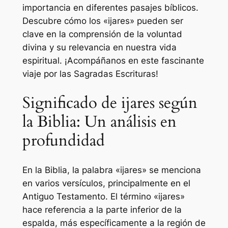
importancia en diferentes pasajes bíblicos.
Descubre cómo los «ijares» pueden ser
clave en la comprensión de la voluntad
divina y su relevancia en nuestra vida
espiritual. ¡Acompáñanos en este fascinante
viaje por las Sagradas Escrituras!
Significado de ijares según
la Biblia: Un análisis en
profundidad
En la Biblia, la palabra «ijares» se menciona
en varios versículos, principalmente en el
Antiguo Testamento. El término «ijares»
hace referencia a la parte inferior de la
espalda, más específicamente a la región de