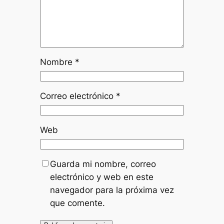
Nombre
*
Correo electrónico
*
Web
Guarda mi nombre, correo
electrónico y web en este
navegador para la próxima vez
que comente.