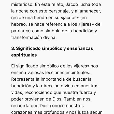
misterioso. En este relato, Jacob lucha toda
la noche con este personaje, y al amanecer,
recibe una herida en su «jacobs» (en
hebreo, se hace referencia a los «ijares» del
patriarca) como símbolo de la bendición y
transformación divina.
3. Significado simbólico y enseñanzas
espirituales
El significado simbólico de los «ijares» nos
enseña valiosas lecciones espirituales.
Representa la importancia de buscar la
bendición y la dirección divina en nuestras
vidas, reconociendo que nuestra fuerza y
poder provienen de Dios. También nos
recuerda que Dios conoce nuestros
corazones más profundos y nos juzga según