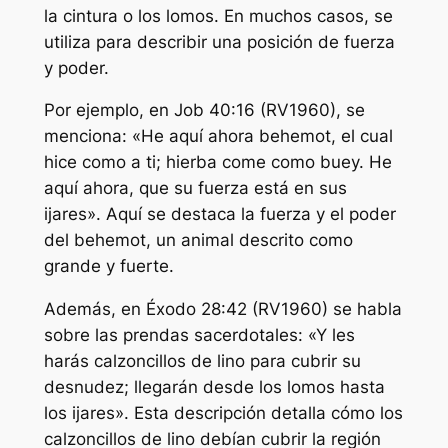
la cintura o los lomos. En muchos casos, se
utiliza para describir una posición de fuerza
y poder.
Por ejemplo, en Job 40:16 (RV1960), se
menciona: «He aquí ahora behemot, el cual
hice como a ti; hierba come como buey. He
aquí ahora, que su fuerza está en sus
ijares». Aquí se destaca la fuerza y el poder
del behemot, un animal descrito como
grande y fuerte.
Además, en Éxodo 28:42 (RV1960) se habla
sobre las prendas sacerdotales: «Y les
harás calzoncillos de lino para cubrir su
desnudez; llegarán desde los lomos hasta
los ijares». Esta descripción detalla cómo los
calzoncillos de lino debían cubrir la región