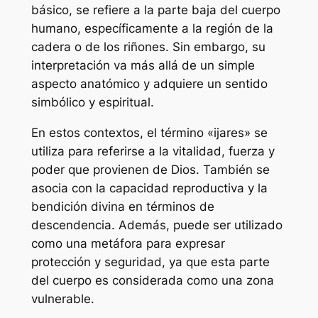
básico, se refiere a la parte baja del cuerpo
humano, específicamente a la región de la
cadera o de los riñones. Sin embargo, su
interpretación va más allá de un simple
aspecto anatómico y adquiere un sentido
simbólico y espiritual.
En estos contextos, el término «ijares» se
utiliza para referirse a la vitalidad, fuerza y
poder que provienen de Dios. También se
asocia con la capacidad reproductiva y la
bendición divina en términos de
descendencia. Además, puede ser utilizado
como una metáfora para expresar
protección y seguridad, ya que esta parte
del cuerpo es considerada como una zona
vulnerable.