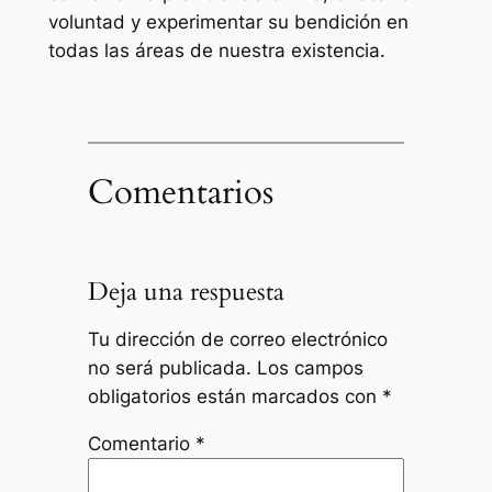
voluntad y experimentar su bendición en
todas las áreas de nuestra existencia.
Comentarios
Deja una respuesta
Tu dirección de correo electrónico
no será publicada.
Los campos
obligatorios están marcados con
*
Comentario
*