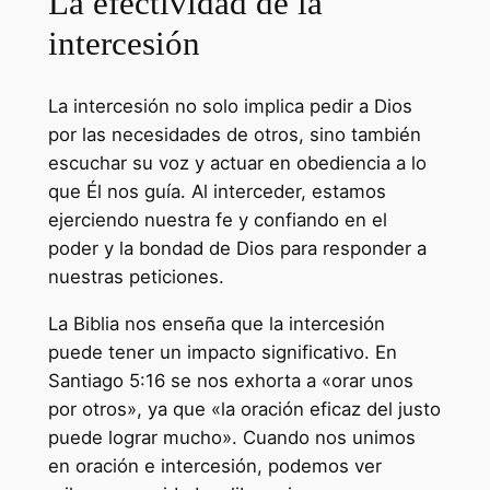
La efectividad de la
intercesión
La intercesión no solo implica pedir a Dios
por las necesidades de otros, sino también
escuchar su voz y actuar en obediencia a lo
que Él nos guía. Al interceder, estamos
ejerciendo nuestra fe y confiando en el
poder y la bondad de Dios para responder a
nuestras peticiones.
La Biblia nos enseña que la intercesión
puede tener un impacto significativo. En
Santiago 5:16 se nos exhorta a «orar unos
por otros», ya que «la oración eficaz del justo
puede lograr mucho». Cuando nos unimos
en oración e intercesión, podemos ver