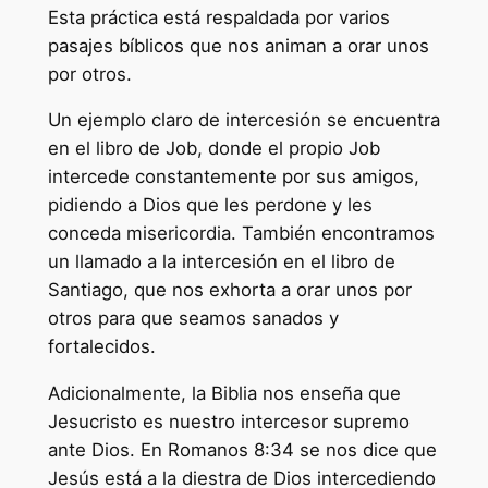
Esta práctica está respaldada por varios
pasajes bíblicos que nos animan a orar unos
por otros.
Un ejemplo claro de intercesión se encuentra
en el libro de Job, donde el propio Job
intercede constantemente por sus amigos,
pidiendo a Dios que les perdone y les
conceda misericordia. También encontramos
un llamado a la intercesión en el libro de
Santiago, que nos exhorta a orar unos por
otros para que seamos sanados y
fortalecidos.
Adicionalmente, la Biblia nos enseña que
Jesucristo es nuestro intercesor supremo
ante Dios. En Romanos 8:34 se nos dice que
Jesús está a la diestra de Dios intercediendo