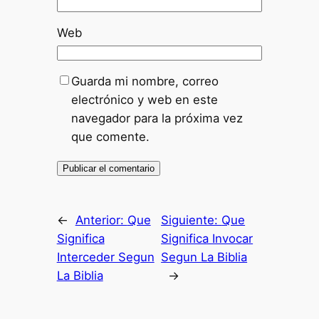
Web
Guarda mi nombre, correo
electrónico y web en este
navegador para la próxima vez
que comente.
←
Anterior:
Que
Siguiente:
Que
Significa
Significa Invocar
Interceder Segun
Segun La Biblia
La Biblia
→