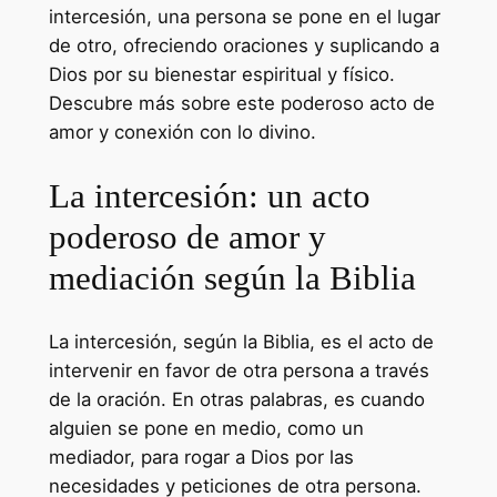
intercesión, una persona se pone en el lugar
de otro, ofreciendo oraciones y suplicando a
Dios por su bienestar espiritual y físico.
Descubre más sobre este poderoso acto de
amor y conexión con lo divino.
La intercesión: un acto
poderoso de amor y
mediación según la Biblia
La intercesión, según la Biblia, es el acto de
intervenir en favor de otra persona a través
de la oración. En otras palabras, es cuando
alguien se pone en medio, como un
mediador, para rogar a Dios por las
necesidades y peticiones de otra persona.