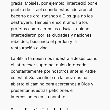
gracia. Moisés, por ejemplo, intercedió por el
pueblo de Israel cuando estos adoraron al
becerro de oro, rogando a Dios que no los
destruyera. También encontramos a los
profetas como Jeremías e Isaías, quienes
intercedieron por las ciudades y naciones
rebeldes, buscando el perdón y la
restauración divina.
La Biblia también nos muestra a Jesús como
el intercesor supremo, quien intercede
constantemente por nosotros ante el Padre
celestial. Su sacrificio en la cruz nos ha
abierto el camino para acercarnos a Dios y
presentar nuestras peticiones e
intercesiones en su nombre.