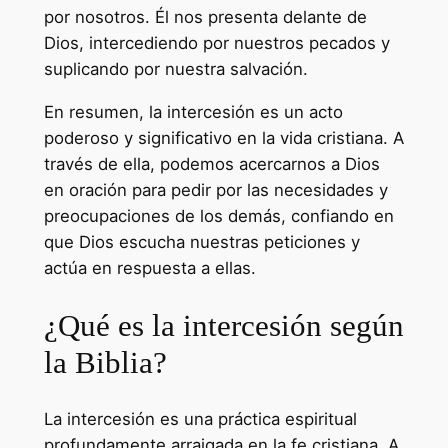
por nosotros. Él nos presenta delante de
Dios, intercediendo por nuestros pecados y
suplicando por nuestra salvación.
En resumen, la intercesión es un acto
poderoso y significativo en la vida cristiana. A
través de ella, podemos acercarnos a Dios
en oración para pedir por las necesidades y
preocupaciones de los demás, confiando en
que Dios escucha nuestras peticiones y
actúa en respuesta a ellas.
¿Qué es la intercesión según
la Biblia?
La intercesión es una práctica espiritual
profundamente arraigada en la fe cristiana. A