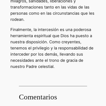
milagros, sanidades, liberaciones y
transformaciones tanto en las vidas de las
personas como en las circunstancias que les
rodean.
Finalmente, la intercesión es una poderosa
herramienta espiritual que Dios ha puesto a
nuestra disposición. Como creyentes,
tenemos el privilegio y la responsabilidad de
interceder por los demás, llevando sus
necesidades ante el trono de gracia de
nuestro Padre celestial.
Comentarios