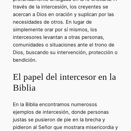
través de la intercesión, los creyentes se
acercan a Dios en oración y suplican por las
necesidades de otros. En lugar de
simplemente orar por sí mismos, los
intercesores levantan a otras personas,
comunidades o situaciones ante el trono de
Dios, buscando su intervención, protección o
bendición.
El papel del intercesor en la
Biblia
En la Biblia encontramos numerosos
ejemplos de intercesión, donde personas
justas se pusieron de pie en la brecha y
pidieron al Señor que mostrara misericordia y