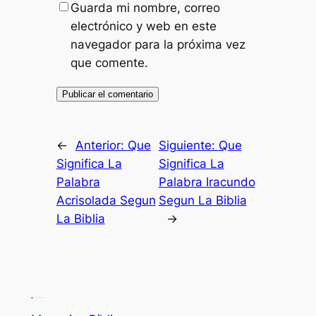
Guarda mi nombre, correo
electrónico y web en este
navegador para la próxima vez
que comente.
←
Anterior:
Que
Siguiente:
Que
Significa La
Significa La
Palabra
Palabra Iracundo
Acrisolada Segun
Segun La Biblia
La Biblia
→