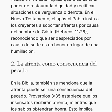
poder de restaurar la dignidad y rectificar
situaciones de vergüenza o derrota. En el
Nuevo Testamento, el apóstol Pablo insta a
los creyentes a soportar afrentas por causa
del nombre de Cristo (Hebreos 11:26),
reconociendo que ser despreciados por
causa de su fe es un honor en lugar de una
humillación.
2. La afrenta como consecuencia del
pecado
En la Biblia, también se menciona que la
afrenta puede ser una consecuencia del
pecado. Proverbios 3:35 establece que los
insensatos recibirán afrenta, mientras que
los sabios obtendrán honra. Esto implica