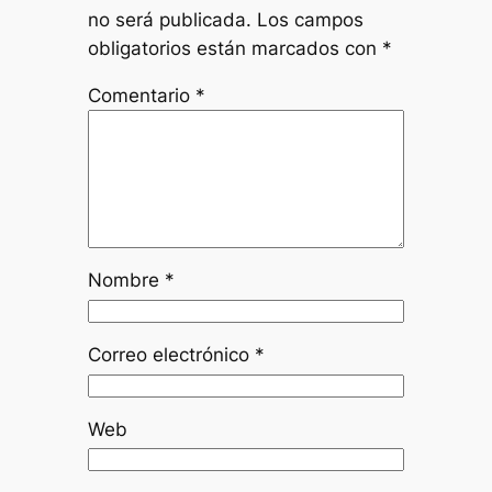
no será publicada.
Los campos
obligatorios están marcados con
*
Comentario
*
Nombre
*
Correo electrónico
*
Web