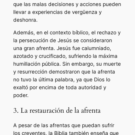
que las malas decisiones y acciones pueden
llevar a experiencias de vergüenza y
deshonra.
Además, en el contexto bíblico, el rechazo y
la persecución de Jesús se consideraron
una gran afrenta. Jesús fue calumniado,
azotado y crucificado, sufriendo la máxima
humillación pública. Sin embargo, su muerte
y resurrección demostraron que la afrenta
no tuvo la última palabra, ya que Dios lo
exaltó por encima de toda autoridad y
poder.
3. La restauración de la afrenta
A pesar de las afrentas que puedan sufrir
los creyentes, la Biblia también enseña que