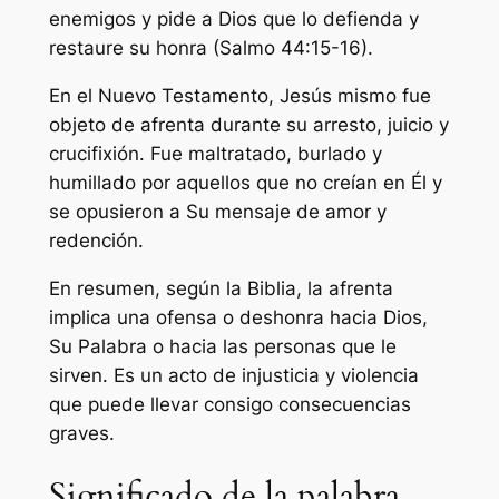
enemigos y pide a Dios que lo defienda y
restaure su honra (Salmo 44:15-16).
En el Nuevo Testamento, Jesús mismo fue
objeto de afrenta durante su arresto, juicio y
crucifixión. Fue maltratado, burlado y
humillado por aquellos que no creían en Él y
se opusieron a Su mensaje de amor y
redención.
En resumen, según la Biblia, la afrenta
implica una ofensa o deshonra hacia Dios,
Su Palabra o hacia las personas que le
sirven. Es un acto de injusticia y violencia
que puede llevar consigo consecuencias
graves.
Significado de la palabra