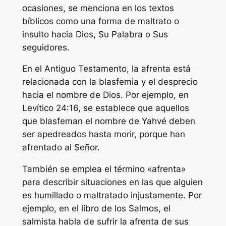
ocasiones, se menciona en los textos
bíblicos como una forma de maltrato o
insulto hacia Dios, Su Palabra o Sus
seguidores.
En el Antiguo Testamento, la afrenta está
relacionada con la blasfemia y el desprecio
hacia el nombre de Dios. Por ejemplo, en
Levítico 24:16, se establece que aquellos
que blasfeman el nombre de Yahvé deben
ser apedreados hasta morir, porque han
afrentado al Señor.
También se emplea el término «afrenta»
para describir situaciones en las que alguien
es humillado o maltratado injustamente. Por
ejemplo, en el libro de los Salmos, el
salmista habla de sufrir la afrenta de sus