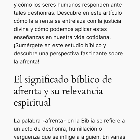
y cómo los seres humanos responden ante
tales deshonras. Descubre en este artículo
cómo la afrenta se entrelaza con la justicia
divina y cómo podemos aplicar estas
enseñanzas en nuestra vida cotidiana.
¡Sumérgete en este estudio bíblico y
descubre una perspectiva fascinante sobre
la afrenta!
El significado bíblico de
afrenta y su relevancia
espiritual
La palabra «afrenta» en la Biblia se refiere a
un acto de deshonra, humillación o
vergüenza que se inflige a alguien. En varias