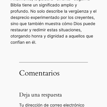
Biblia tiene un significado amplio y
profundo. No solo describe la vergüenza y el
desprecio experimentado por los creyentes,
sino que también muestra cómo Dios puede
restaurar y redimir estas situaciones,
otorgando honra y dignidad a aquellos que
confían en él.
Comentarios
Deja una respuesta
Tu dirección de correo electrónico