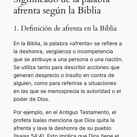
afrenta según la Biblia
1. Definición de afrenta en la Biblia
En la Biblia, la palabra «afrenta» se refiere a
la deshonra, vergüenza o incompetencia
que se atribuye a una persona o una nación.
Se utiliza tanto para describir acciones que
generan desprecio o insulto en contra de
alguien, como para referirse a situaciones
en las que se menosprecia la autoridad o el
poder de Dios.
Por ejemplo, en el Antiguo Testamento, el
profeta Isaías menciona que Dios quita la
afrenta y lava la deshonra de su pueblo
(Isaías 54:4). Esto implica que Dios tiene el