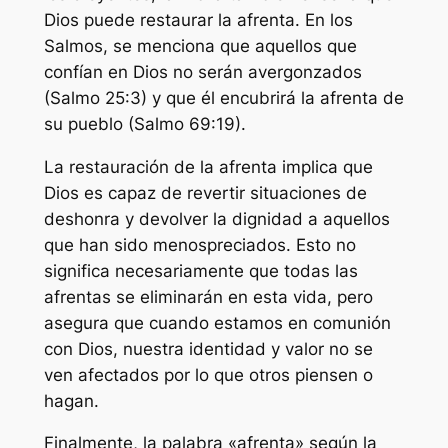
Dios puede restaurar la afrenta. En los
Salmos, se menciona que aquellos que
confían en Dios no serán avergonzados
(Salmo 25:3) y que él encubrirá la afrenta de
su pueblo (Salmo 69:19).
La restauración de la afrenta implica que
Dios es capaz de revertir situaciones de
deshonra y devolver la dignidad a aquellos
que han sido menospreciados. Esto no
significa necesariamente que todas las
afrentas se eliminarán en esta vida, pero
asegura que cuando estamos en comunión
con Dios, nuestra identidad y valor no se
ven afectados por lo que otros piensen o
hagan.
Finalmente, la palabra «afrenta» según la