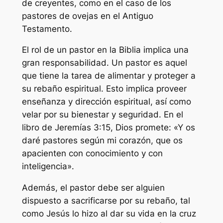
de creyentes, como en el caso de los
pastores de ovejas en el Antiguo
Testamento.
El rol de un pastor en la Biblia implica una
gran responsabilidad. Un pastor es aquel
que tiene la tarea de alimentar y proteger a
su rebaño espiritual. Esto implica proveer
enseñanza y dirección espiritual, así como
velar por su bienestar y seguridad. En el
libro de Jeremías 3:15, Dios promete: «Y os
daré pastores según mi corazón, que os
apacienten con conocimiento y con
inteligencia».
Además, el pastor debe ser alguien
dispuesto a sacrificarse por su rebaño, tal
como Jesús lo hizo al dar su vida en la cruz