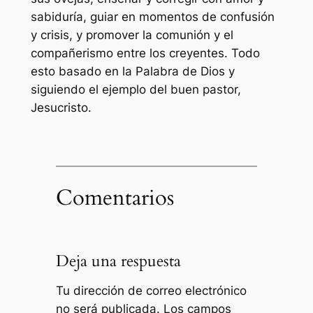
sabiduría, guiar en momentos de confusión
y crisis, y promover la comunión y el
compañerismo entre los creyentes. Todo
esto basado en la Palabra de Dios y
siguiendo el ejemplo del buen pastor,
Jesucristo.
Comentarios
Deja una respuesta
Tu dirección de correo electrónico
no será publicada.
Los campos