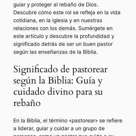
guiar y proteger al rebaño de Dios.
Descubre cómo este rol se refleja en la vida
cotidiana, en la iglesia y en nuestras
relaciones con los demás. Sumérgete en
este artículo y descubre la profundidad y
significado detrás de ser un buen pastor
según las enseñanzas de la Biblia.
Significado de pastorear
según la Biblia: Guía y
cuidado divino para su
rebaño
En la Biblia, el término «pastorear» se refiere
a liderar, guiar y cuidar a un grupo de