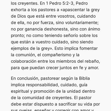
los creyentes. En 1 Pedro 5:2-3, Pedro
exhorta a los pastores a «apascentar la grey
de Dios que está entre vosotros, cuidando
de ella, no por fuerza, sino voluntariamente;
no por ganancia deshonesta, sino con ánimo
pronto; no como teniendo señorío sobre los
que están a vuestro cuidado, sino siendo
ejemplos de la grey». Esto implica fomentar
la comunión, el compañerismo y la
colaboración entre los miembros del rebaño,
para que puedan crecer juntos en fe y amor.
En conclusión, pastorear según la Biblia
implica responsabilidad, cuidado, guía
espiritual y promoción de la unidad dentro
de la comunidad de creyentes. El pastor
debe estar dispuesto a sacrificar su vida por
sus ovejas, enseñar y corregir con amor y