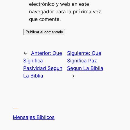
electrónico y web en este
navegador para la próxima vez
que comente.
←
Anterior:
Que
Siguiente:
Que
Significa
Significa Paz
Pasividad Segun
Segun La Biblia
La Biblia
→
Mensajes Bíblicos