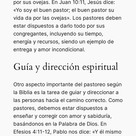
por sus ovejas. En Juan 10:11, Jesús dice:
«Yo soy el buen pastor; el buen pastor su
vida da por las ovejas». Los pastores deben
estar dispuestos a darlo todo por sus
congregantes, incluyendo su tiempo,
energía y recursos, siendo un ejemplo de
entrega y amor incondicional.
Guía y dirección espiritual
Otro aspecto importante del pastoreo según
la Biblia es la tarea de guiar y direccionar a
las personas hacia el camino correcto. Como
pastores, debemos estar dispuestos a
enseñar y corregir con amor y sabiduría,
basándonos en la Palabra de Dios. En
Efesios 4:11-12, Pablo nos dice: «Y él mismo