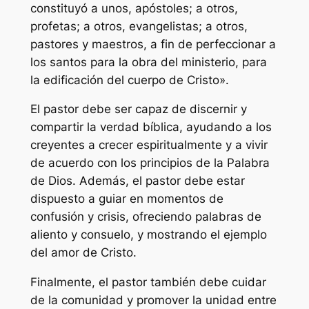
constituyó a unos, apóstoles; a otros,
profetas; a otros, evangelistas; a otros,
pastores y maestros, a fin de perfeccionar a
los santos para la obra del ministerio, para
la edificación del cuerpo de Cristo».
El pastor debe ser capaz de discernir y
compartir la verdad bíblica, ayudando a los
creyentes a crecer espiritualmente y a vivir
de acuerdo con los principios de la Palabra
de Dios. Además, el pastor debe estar
dispuesto a guiar en momentos de
confusión y crisis, ofreciendo palabras de
aliento y consuelo, y mostrando el ejemplo
del amor de Cristo.
Finalmente, el pastor también debe cuidar
de la comunidad y promover la unidad entre