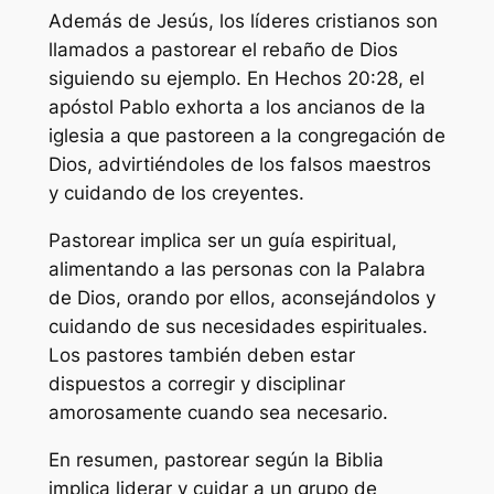
Además de Jesús, los líderes cristianos son
llamados a pastorear el rebaño de Dios
siguiendo su ejemplo. En Hechos 20:28, el
apóstol Pablo exhorta a los ancianos de la
iglesia a que pastoreen a la congregación de
Dios, advirtiéndoles de los falsos maestros
y cuidando de los creyentes.
Pastorear implica ser un guía espiritual,
alimentando a las personas con la Palabra
de Dios, orando por ellos, aconsejándolos y
cuidando de sus necesidades espirituales.
Los pastores también deben estar
dispuestos a corregir y disciplinar
amorosamente cuando sea necesario.
En resumen, pastorear según la Biblia
implica liderar y cuidar a un grupo de