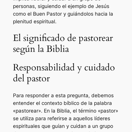
personas, siguiendo el ejemplo de Jesús
como el Buen Pastor y guiándolos hacia la
plenitud espiritual.
El significado de pastorear
según la Biblia
Responsabilidad y cuidado
del pastor
Para responder a esta pregunta, debemos
entender el contexto bíblico de la palabra
«pastorear». En la Biblia, el término «pastor»
se utiliza para referirse a aquellos líderes
espirituales que guían y cuidan a un grupo