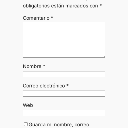
obligatorios están marcados con
*
Comentario
*
Nombre
*
Correo electrónico
*
Web
Guarda mi nombre, correo