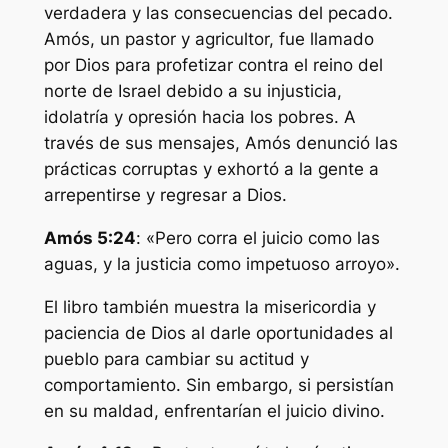
verdadera y las consecuencias del pecado.
Amós, un pastor y agricultor, fue llamado
por Dios para profetizar contra el reino del
norte de Israel debido a su injusticia,
idolatría y opresión hacia los pobres. A
través de sus mensajes, Amós denunció las
prácticas corruptas y exhortó a la gente a
arrepentirse y regresar a Dios.
Amós 5:24
: «Pero corra el juicio como las
aguas, y la justicia como impetuoso arroyo».
El libro también muestra la misericordia y
paciencia de Dios al darle oportunidades al
pueblo para cambiar su actitud y
comportamiento. Sin embargo, si persistían
en su maldad, enfrentarían el juicio divino.