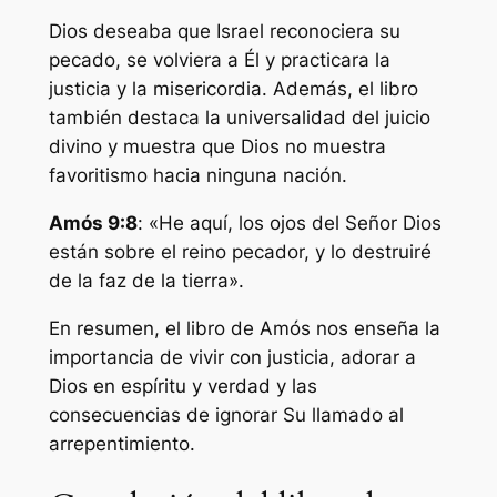
Dios deseaba que Israel reconociera su
pecado, se volviera a Él y practicara la
justicia y la misericordia. Además, el libro
también destaca la universalidad del juicio
divino y muestra que Dios no muestra
favoritismo hacia ninguna nación.
Amós 9:8
: «He aquí, los ojos del Señor Dios
están sobre el reino pecador, y lo destruiré
de la faz de la tierra».
En resumen, el libro de Amós nos enseña la
importancia de vivir con justicia, adorar a
Dios en espíritu y verdad y las
consecuencias de ignorar Su llamado al
arrepentimiento.