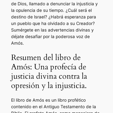
de Dios, llamado a denunciar la injusticia y
la opulencia de su tiempo. ¿Cuál será el
destino de Israel? ¿Habrá esperanza para
un pueblo que ha olvidado a su Creador?
Sumérgete en las advertencias divinas y
déjate desafiar por la poderosa voz de
Amós.
Resumen del libro de
Amós: Una profecía de
justicia divina contra la
opresión y la injusticia.
El libro de Amós es un libro profético
contenido en el Antiguo Testamento de la