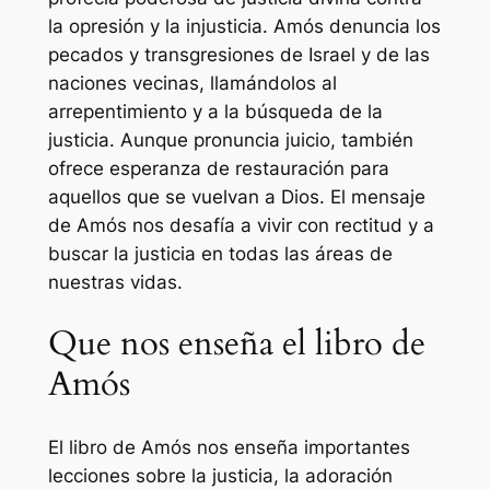
la opresión y la injusticia. Amós denuncia los
pecados y transgresiones de Israel y de las
naciones vecinas, llamándolos al
arrepentimiento y a la búsqueda de la
justicia. Aunque pronuncia juicio, también
ofrece esperanza de restauración para
aquellos que se vuelvan a Dios. El mensaje
de Amós nos desafía a vivir con rectitud y a
buscar la justicia en todas las áreas de
nuestras vidas.
Que nos enseña el libro de
Amós
El libro de Amós nos enseña importantes
lecciones sobre la justicia, la adoración