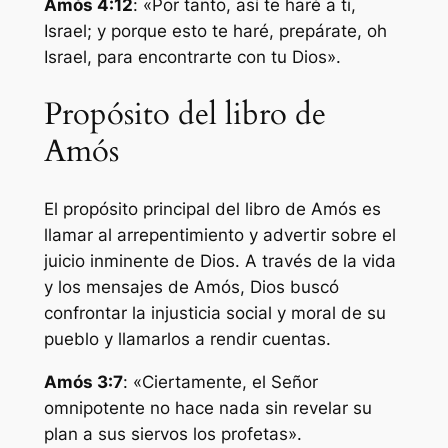
Amós 4:12
: «Por tanto, así te haré a ti,
Israel; y porque esto te haré, prepárate, oh
Israel, para encontrarte con tu Dios».
Propósito del libro de
Amós
El propósito principal del libro de Amós es
llamar al arrepentimiento y advertir sobre el
juicio inminente de Dios. A través de la vida
y los mensajes de Amós, Dios buscó
confrontar la injusticia social y moral de su
pueblo y llamarlos a rendir cuentas.
Amós 3:7
: «Ciertamente, el Señor
omnipotente no hace nada sin revelar su
plan a sus siervos los profetas».