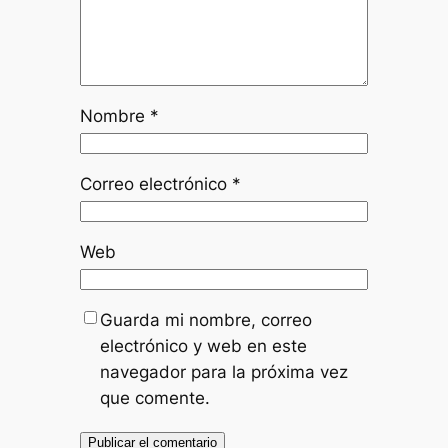
Nombre
*
Correo electrónico
*
Web
Guarda mi nombre, correo
electrónico y web en este
navegador para la próxima vez
que comente.