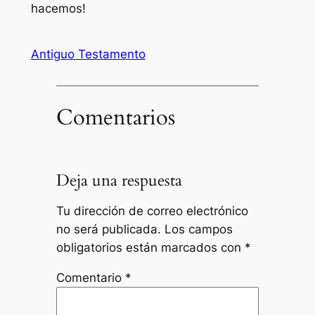
hacemos!
Antiguo Testamento
Comentarios
Deja una respuesta
Tu dirección de correo electrónico
no será publicada.
Los campos
obligatorios están marcados con
*
Comentario
*