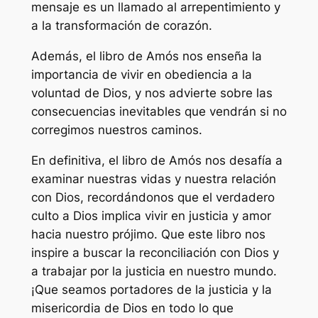
mensaje es un llamado al arrepentimiento y
a la transformación de corazón.
Además, el libro de Amós nos enseña la
importancia de vivir en obediencia a la
voluntad de Dios, y nos advierte sobre las
consecuencias inevitables que vendrán si no
corregimos nuestros caminos.
En definitiva, el libro de Amós nos desafía a
examinar nuestras vidas y nuestra relación
con Dios, recordándonos que el verdadero
culto a Dios implica vivir en justicia y amor
hacia nuestro prójimo. Que este libro nos
inspire a buscar la reconciliación con Dios y
a trabajar por la justicia en nuestro mundo.
¡Que seamos portadores de la justicia y la
misericordia de Dios en todo lo que