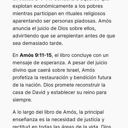
explotan económicamente a los pobres
mientras participan en rituales religiosos
aparentando ser personas piadosas. Amós
anuncia el juicio de Dios sobre ellos,
advirtiendo que se arrepientan antes de que
sea demasiado tarde.
En
Amós 9:11-15
, el libro concluye con un
mensaje de esperanza. A pesar del juicio
divino que caerá sobre Israel, Amós
profetiza la restauración y bendición futura
de la nación. Dios promete reconstruir la
casa de David y establecer su reino para
siempre.
A lo largo del libro de Amós, la principal
enseñanza es la necesidad de justicia y
rectitud en todas las áreas de la vida. Dios