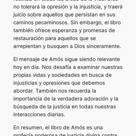
no tolerará la opresión y la injusticia, y traerá
juicio sobre aquellos que persistan en sus
caminos pecaminosos. Sin embargo, el libro
también ofrece esperanza y promesas de
restauración para aquellos que se
arrepientan y busquen a Dios sinceramente.
El mensaje de Amós sigue siendo relevante
hoy en día. Nos desafía a examinar nuestras
propias vidas y sociedades en busca de
injusticias y opresiones que debemos
abordar. También nos recuerda la
importancia de la verdadera adoración y la
búsqueda de la justicia en todas nuestras
interacciones diarias.
En resumen, el libro de Amós es una
profecía poderosa de justicia divina contra