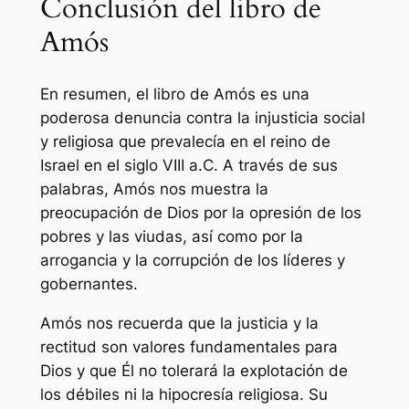
Conclusión del libro de
Amós
En resumen, el libro de Amós es una
poderosa denuncia contra la injusticia social
y religiosa que prevalecía en el reino de
Israel en el siglo VIII a.C. A través de sus
palabras, Amós nos muestra la
preocupación de Dios por la opresión de los
pobres y las viudas, así como por la
arrogancia y la corrupción de los líderes y
gobernantes.
Amós nos recuerda que la justicia y la
rectitud son valores fundamentales para
Dios y que Él no tolerará la explotación de
los débiles ni la hipocresía religiosa. Su