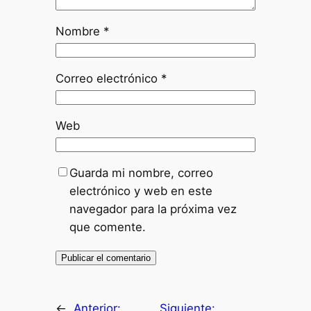
Nombre
*
Correo electrónico
*
Web
Guarda mi nombre, correo
electrónico y web en este
navegador para la próxima vez
que comente.
←
Anterior:
Siguiente: