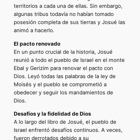
territorios a cada una de ellas. Sin embargo,
algunas tribus todavía no habían tomado
posesión completa de sus tierras y Josué las
animó a hacerlo.
El pacto renovado
En un punto crucial de la historia, Josué
reunió a todo el pueblo de Israel en el monte
Ebal y Gerizim para renovar el pacto con
Dios. Leyó todas las palabras de la ley de
Moisés y el pueblo se comprometió a
obedecer y seguir los mandamientos de
Dios.
Desafíos y la fidelidad de Dios
A lo largo del libro de Josué, el pueblo de
Israel enfrentó desafíos continuos. A veces,
fueron derrotados debido a su