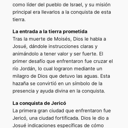
como líder del pueblo de Israel, y su misión
principal era llevarlos a la conquista de esta
tierra.
La entrada a la tierra prometida
Tras la muerte de Moisés, Dios le habla a
Josué, dándole instrucciones claras y
animándolo a tener valor y ser fuerte. El
primer desafío que enfrentaron fue cruzar el
río Jordán, lo cual lograron mediante un
milagro de Dios que detuvo las aguas. Esta
hazaña se convirtió en un símbolo de la
presencia y ayuda divina en la conquista.
La conquista de Jericó
La primera gran ciudad que enfrentaron fue
Jericó, una ciudad fortificada. Dios le dio a
Josué indicaciones específicas de cómo