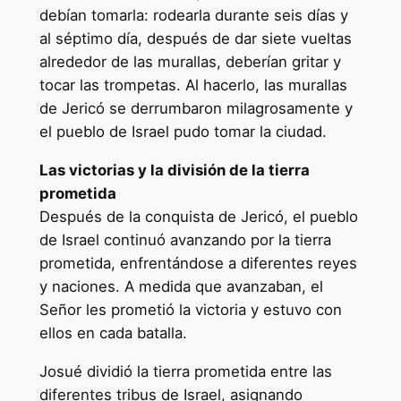
debían tomarla: rodearla durante seis días y
al séptimo día, después de dar siete vueltas
alrededor de las murallas, deberían gritar y
tocar las trompetas. Al hacerlo, las murallas
de Jericó se derrumbaron milagrosamente y
el pueblo de Israel pudo tomar la ciudad.
Las victorias y la división de la tierra
prometida
Después de la conquista de Jericó, el pueblo
de Israel continuó avanzando por la tierra
prometida, enfrentándose a diferentes reyes
y naciones. A medida que avanzaban, el
Señor les prometió la victoria y estuvo con
ellos en cada batalla.
Josué dividió la tierra prometida entre las
diferentes tribus de Israel, asignando