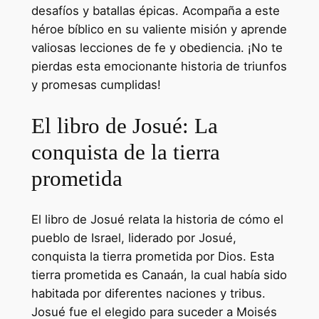
desafíos y batallas épicas. Acompaña a este
héroe bíblico en su valiente misión y aprende
valiosas lecciones de fe y obediencia. ¡No te
pierdas esta emocionante historia de triunfos
y promesas cumplidas!
El libro de Josué: La
conquista de la tierra
prometida
El libro de Josué relata la historia de cómo el
pueblo de Israel, liderado por Josué,
conquista la tierra prometida por Dios. Esta
tierra prometida es Canaán, la cual había sido
habitada por diferentes naciones y tribus.
Josué fue el elegido para suceder a Moisés