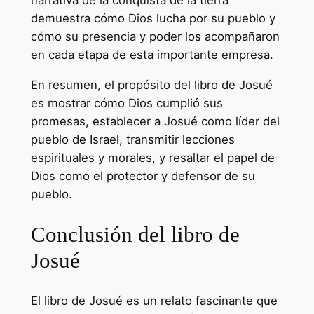
narrativa de la conquista de la tierra
demuestra cómo Dios lucha por su pueblo y
cómo su presencia y poder los acompañaron
en cada etapa de esta importante empresa.
En resumen, el propósito del libro de Josué
es mostrar cómo Dios cumplió sus
promesas, establecer a Josué como líder del
pueblo de Israel, transmitir lecciones
espirituales y morales, y resaltar el papel de
Dios como el protector y defensor de su
pueblo.
Conclusión del libro de
Josué
El libro de Josué es un relato fascinante que