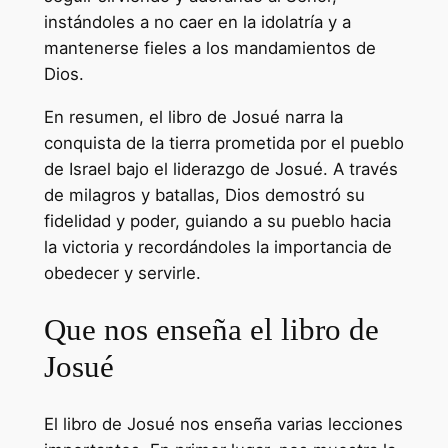
instándoles a no caer en la idolatría y a
mantenerse fieles a los mandamientos de
Dios.
En resumen, el libro de Josué narra la
conquista de la tierra prometida por el pueblo
de Israel bajo el liderazgo de Josué. A través
de milagros y batallas, Dios demostró su
fidelidad y poder, guiando a su pueblo hacia
la victoria y recordándoles la importancia de
obedecer y servirle.
Que nos enseña el libro de
Josué
El libro de Josué nos enseña varias lecciones