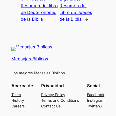
Resumen del libro
Resumen del
de Deuteronomio
Libro de Jueces
de la Biblia
de la Biblia
→
Mensajes Bíblicos
Los mejores Mensajes Biblicos
Acerca de
Privacidad
Social
Team
Privacy Policy
Facebook
History
Terms and Conditions
Instagram
Careers
Contact Us
Twitter/X