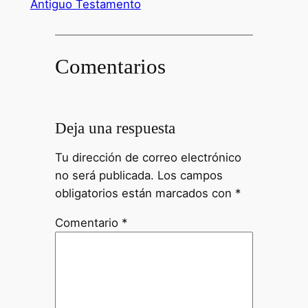
Antiguo Testamento
Comentarios
Deja una respuesta
Tu dirección de correo electrónico
no será publicada.
Los campos
obligatorios están marcados con
*
Comentario
*