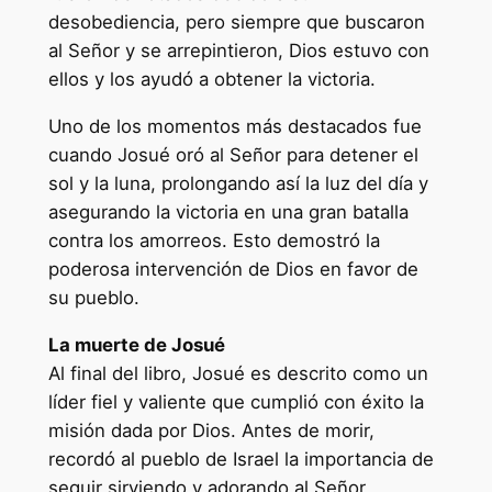
desobediencia, pero siempre que buscaron
al Señor y se arrepintieron, Dios estuvo con
ellos y los ayudó a obtener la victoria.
Uno de los momentos más destacados fue
cuando Josué oró al Señor para detener el
sol y la luna, prolongando así la luz del día y
asegurando la victoria en una gran batalla
contra los amorreos. Esto demostró la
poderosa intervención de Dios en favor de
su pueblo.
La muerte de Josué
Al final del libro, Josué es descrito como un
líder fiel y valiente que cumplió con éxito la
misión dada por Dios. Antes de morir,
recordó al pueblo de Israel la importancia de
seguir sirviendo y adorando al Señor,