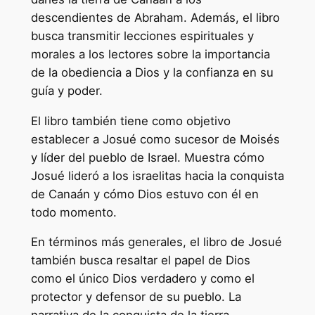
descendientes de Abraham. Además, el libro
busca transmitir lecciones espirituales y
morales a los lectores sobre la importancia
de la obediencia a Dios y la confianza en su
guía y poder.
El libro también tiene como objetivo
establecer a Josué como sucesor de Moisés
y líder del pueblo de Israel. Muestra cómo
Josué lideró a los israelitas hacia la conquista
de Canaán y cómo Dios estuvo con él en
todo momento.
En términos más generales, el libro de Josué
también busca resaltar el papel de Dios
como el único Dios verdadero y como el
protector y defensor de su pueblo. La