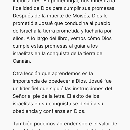
importantes. En primer lugar, nos muestra la
fidelidad de Dios para cumplir sus promesas.
Después de la muerte de Moisés, Dios le
prometió a Josué que conduciría al pueblo
de Israel a la tierra prometida y lucharía por
ellos. A lo largo del libro, vemos cómo Dios
cumple estas promesas al guiar a los
israelitas en la conquista de la tierra de
Canaán.
Otra lección que aprendemos es la
importancia de obedecer a Dios. Josué fue
un líder fiel que siguió las instrucciones del
Señor al pie de la letra. El éxito de los
israelitas en su conquista se debió a su
obediencia y confianza en Dios.
También podemos aprender sobre el valor de