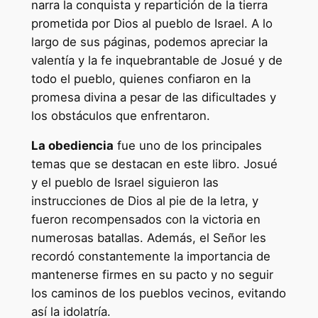
narra la conquista y repartición de la tierra
prometida por Dios al pueblo de Israel. A lo
largo de sus páginas, podemos apreciar la
valentía y la fe inquebrantable de Josué y de
todo el pueblo, quienes confiaron en la
promesa divina a pesar de las dificultades y
los obstáculos que enfrentaron.
La obediencia
fue uno de los principales
temas que se destacan en este libro. Josué
y el pueblo de Israel siguieron las
instrucciones de Dios al pie de la letra, y
fueron recompensados con la victoria en
numerosas batallas. Además, el Señor les
recordó constantemente la importancia de
mantenerse firmes en su pacto y no seguir
los caminos de los pueblos vecinos, evitando
así la idolatría.