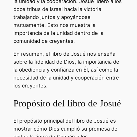
la unidad y la cooperación. Josué lideró a los
doce tribus de Israel hacia la victoria
trabajando juntos y apoyándose
mutuamente. Esto nos muestra la
importancia de la unidad dentro de la
comunidad de creyentes.
En resumen, el libro de Josué nos enseña
sobre la fidelidad de Dios, la importancia de
la obediencia y confianza en Él, así como la
necesidad de la unidad y cooperación entre
los creyentes.
Propósito del libro de Josué
El propósito principal del libro de Josué es
mostrar cómo Dios cumplió su promesa de
darles la tierra de Canaán a los