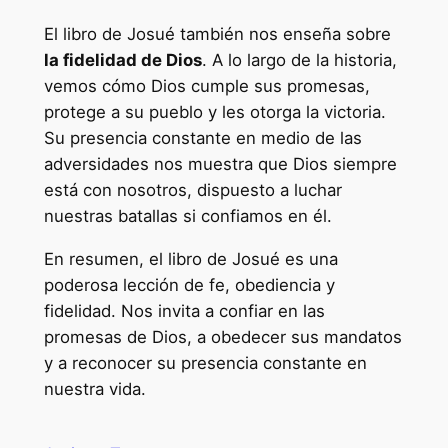
El libro de Josué también nos enseña sobre
la fidelidad de Dios
. A lo largo de la historia,
vemos cómo Dios cumple sus promesas,
protege a su pueblo y les otorga la victoria.
Su presencia constante en medio de las
adversidades nos muestra que Dios siempre
está con nosotros, dispuesto a luchar
nuestras batallas si confiamos en él.
En resumen, el libro de Josué es una
poderosa lección de fe, obediencia y
fidelidad. Nos invita a confiar en las
promesas de Dios, a obedecer sus mandatos
y a reconocer su presencia constante en
nuestra vida.