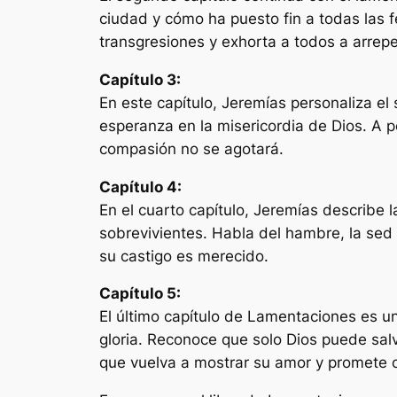
ciudad y cómo ha puesto fin a todas las f
transgresiones y exhorta a todos a arrepe
Capítulo 3:
En este capítulo, Jeremías personaliza el
esperanza en la misericordia de Dios. A p
compasión no se agotará.
Capítulo 4:
En el cuarto capítulo, Jeremías describe l
sobrevivientes. Habla del hambre, la sed 
su castigo es merecido.
Capítulo 5:
El último capítulo de Lamentaciones es u
gloria. Reconoce que solo Dios puede salva
que vuelva a mostrar su amor y promete co