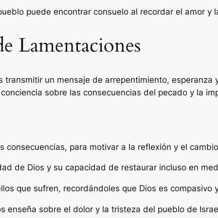
 pueblo puede encontrar consuelo al recordar el amor y l
 de Lamentaciones
s transmitir un mensaje de arrepentimiento, esperanza y
 conciencia sobre las consecuencias del pecado y la imp
s consecuencias, para motivar a la reflexión y el camb
lidad de Dios y su capacidad de restaurar incluso en med
llos que sufren, recordándoles que Dios es compasivo y
 enseña sobre el dolor y la tristeza del pueblo de Isra