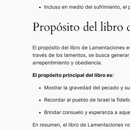
Incluso en medio del sufrimiento, el
Propósito del libro
El propósito del libro de Lamentaciones e
través de los lamentos, se busca generar
arrepentimiento y obediencia.
El propósito principal del libro es:
Mostrar la gravedad del pecado y su
Recordar al pueblo de Israel la fide
Brindar consuelo y esperanza a aque
En resumen, el libro de Lamentaciones nos