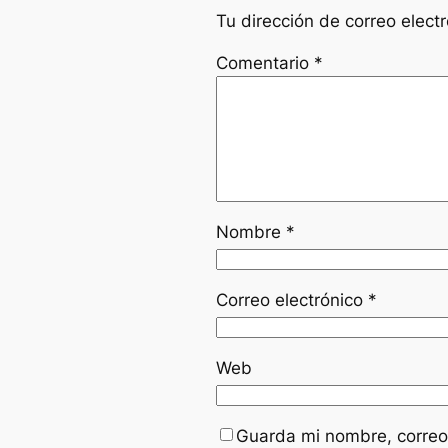
Tu dirección de correo elect
Comentario
*
Nombre
*
Correo electrónico
*
Web
Guarda mi nombre, correo