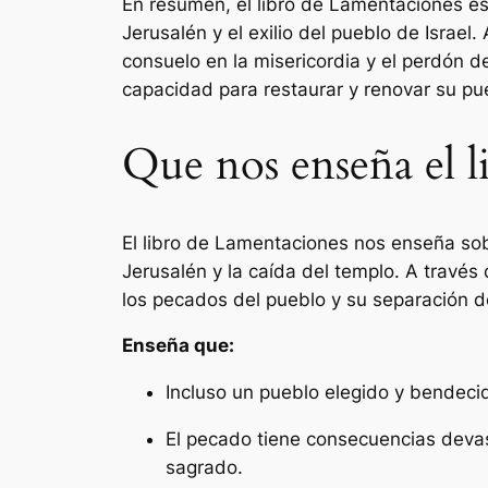
En resumen, el libro de Lamentaciones es 
Jerusalén y el exilio del pueblo de Israel
consuelo en la misericordia y el perdón de
capacidad para restaurar y renovar su pue
Que nos enseña el 
El libro de Lamentaciones nos enseña sobr
Jerusalén y la caída del templo. A travé
los pecados del pueblo y su separación d
Enseña que:
Incluso un pueblo elegido y bendecid
El pecado tiene consecuencias devast
sagrado.