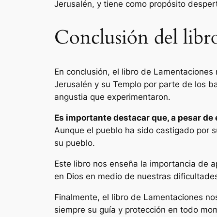
Jerusalén, y tiene como propósito despert
Conclusión del lib
En conclusión, el libro de Lamentaciones 
Jerusalén y su Templo por parte de los bab
angustia que experimentaron.
Es importante destacar que, a pesar de 
Aunque el pueblo ha sido castigado por sus
su pueblo.
Este libro nos enseña la importancia de a
en Dios en medio de nuestras dificultades
Finalmente, el libro de Lamentaciones n
siempre su guía y protección en todo mom