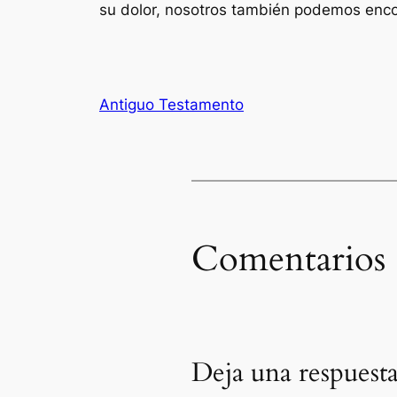
su dolor, nosotros también podemos enco
Antiguo Testamento
Comentarios
Deja una respuest