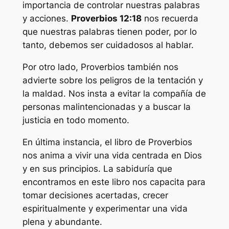
importancia de controlar nuestras palabras
y acciones.
Proverbios 12:18
nos recuerda
que nuestras palabras tienen poder, por lo
tanto, debemos ser cuidadosos al hablar.
Por otro lado, Proverbios también nos
advierte sobre los peligros de la tentación y
la maldad. Nos insta a evitar la compañía de
personas malintencionadas y a buscar la
justicia en todo momento.
En última instancia, el libro de Proverbios
nos anima a vivir una vida centrada en Dios
y en sus principios. La sabiduría que
encontramos en este libro nos capacita para
tomar decisiones acertadas, crecer
espiritualmente y experimentar una vida
plena y abundante.