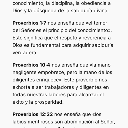
conocimiento, la disciplina, la obediencia a
Dios y la búsqueda de la sabiduría divina.
Proverbios 1:7
nos enseña que «el temor
del Señor es el principio del conocimiento».
Esto significa que el respeto y reverencia a
Dios es fundamental para adquirir sabiduría
verdadera.
Proverbios 10:4
nos enseña que «la mano
negligente empobrece, pero la mano de los
diligentes enriquece». Este proverbio nos
exhorta a ser trabajadores y diligentes en
todas nuestras labores para alcanzar el
éxito y la prosperidad.
Proverbios 12:22
nos enseña que «los
labios mentirosos son abominación al Señor,