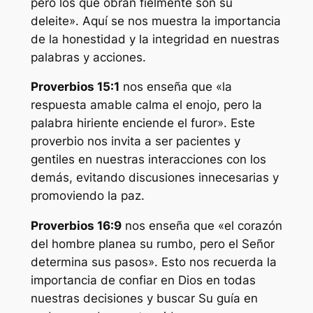
pero los que obran fielmente son su
deleite». Aquí se nos muestra la importancia
de la honestidad y la integridad en nuestras
palabras y acciones.
Proverbios 15:1
nos enseña que «la
respuesta amable calma el enojo, pero la
palabra hiriente enciende el furor». Este
proverbio nos invita a ser pacientes y
gentiles en nuestras interacciones con los
demás, evitando discusiones innecesarias y
promoviendo la paz.
Proverbios 16:9
nos enseña que «el corazón
del hombre planea su rumbo, pero el Señor
determina sus pasos». Esto nos recuerda la
importancia de confiar en Dios en todas
nuestras decisiones y buscar Su guía en