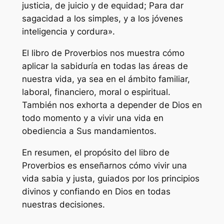
justicia, de juicio y de equidad; Para dar
sagacidad a los simples, y a los jóvenes
inteligencia y cordura».
El libro de Proverbios nos muestra cómo
aplicar la sabiduría en todas las áreas de
nuestra vida, ya sea en el ámbito familiar,
laboral, financiero, moral o espiritual.
También nos exhorta a depender de Dios en
todo momento y a vivir una vida en
obediencia a Sus mandamientos.
En resumen, el propósito del libro de
Proverbios es enseñarnos cómo vivir una
vida sabia y justa, guiados por los principios
divinos y confiando en Dios en todas
nuestras decisiones.