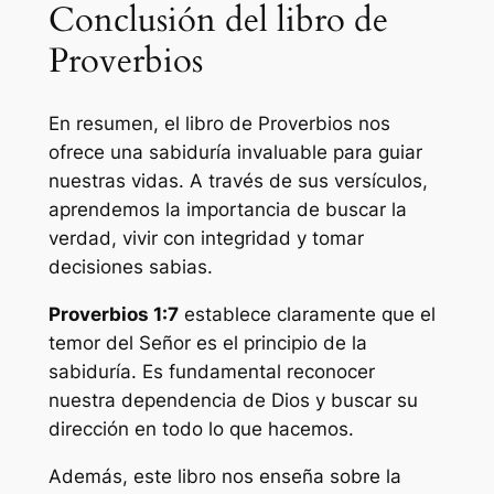
Conclusión del libro de
Proverbios
En resumen, el libro de Proverbios nos
ofrece una sabiduría invaluable para guiar
nuestras vidas. A través de sus versículos,
aprendemos la importancia de buscar la
verdad, vivir con integridad y tomar
decisiones sabias.
Proverbios 1:7
establece claramente que el
temor del Señor es el principio de la
sabiduría. Es fundamental reconocer
nuestra dependencia de Dios y buscar su
dirección en todo lo que hacemos.
Además, este libro nos enseña sobre la