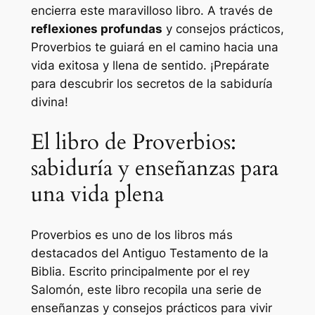
encierra este maravilloso libro. A través de
reflexiones profundas
y consejos prácticos,
Proverbios te guiará en el camino hacia una
vida exitosa y llena de sentido. ¡Prepárate
para descubrir los secretos de la sabiduría
divina!
El libro de Proverbios:
sabiduría y enseñanzas para
una vida plena
Proverbios es uno de los libros más
destacados del Antiguo Testamento de la
Biblia. Escrito principalmente por el rey
Salomón, este libro recopila una serie de
enseñanzas y consejos prácticos para vivir