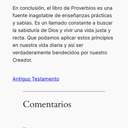
En conclusión, el libro de Proverbios es una
fuente inagotable de enseñanzas prácticas
y sabias. Es un llamado constante a buscar
la sabiduría de Dios y vivir una vida justa y
recta. Que podamos aplicar estos principios
en nuestra vida diaria y así ser
verdaderamente bendecidos por nuestro
Creador.
Antiguo Testamento
Comentarios