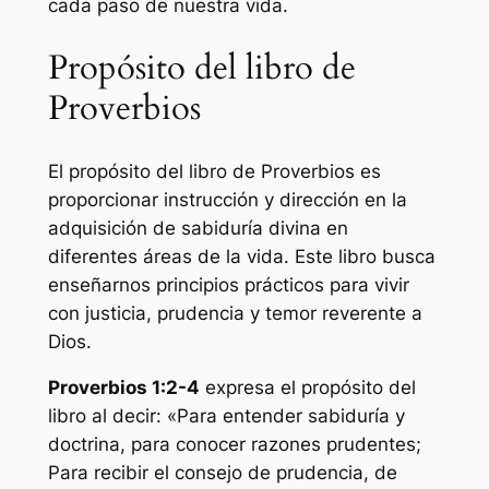
cada paso de nuestra vida.
Propósito del libro de
Proverbios
El propósito del libro de Proverbios es
proporcionar instrucción y dirección en la
adquisición de sabiduría divina en
diferentes áreas de la vida. Este libro busca
enseñarnos principios prácticos para vivir
con justicia, prudencia y temor reverente a
Dios.
Proverbios 1:2-4
expresa el propósito del
libro al decir: «Para entender sabiduría y
doctrina, para conocer razones prudentes;
Para recibir el consejo de prudencia, de