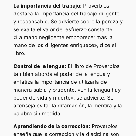
La importancia del trabajo:
Proverbios
destaca la importancia del trabajo diligente
y responsable. Se advierte sobre la pereza y
se exalta el valor del esfuerzo constante.
«La mano negligente empobrece; mas la
mano de los diligentes enriquece», dice el
libro.
Control de la lengua:
El libro de Proverbios
también aborda el poder de la lengua y
enfatiza la importancia de utilizarla de
manera sabia y prudente. «En la lengua hay
poder de vida y muerte», se advierte. Se
aconseja evitar la difamación, la mentira y la
palabra sin medida.
Aprendiendo de la corrección:
Proverbios
enseña que la corrección y la disciplina son