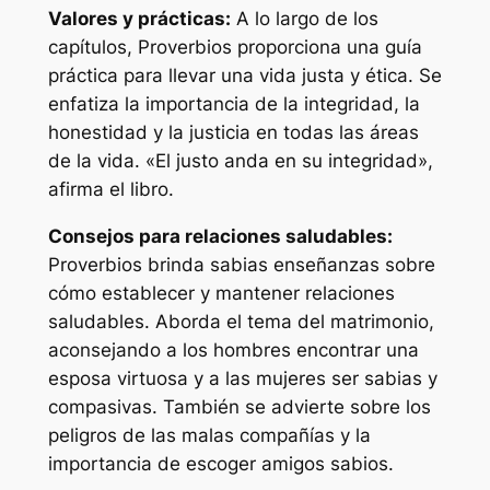
Valores y prácticas:
A lo largo de los
capítulos, Proverbios proporciona una guía
práctica para llevar una vida justa y ética. Se
enfatiza la importancia de la integridad, la
honestidad y la justicia en todas las áreas
de la vida. «El justo anda en su integridad»,
afirma el libro.
Consejos para relaciones saludables:
Proverbios brinda sabias enseñanzas sobre
cómo establecer y mantener relaciones
saludables. Aborda el tema del matrimonio,
aconsejando a los hombres encontrar una
esposa virtuosa y a las mujeres ser sabias y
compasivas. También se advierte sobre los
peligros de las malas compañías y la
importancia de escoger amigos sabios.