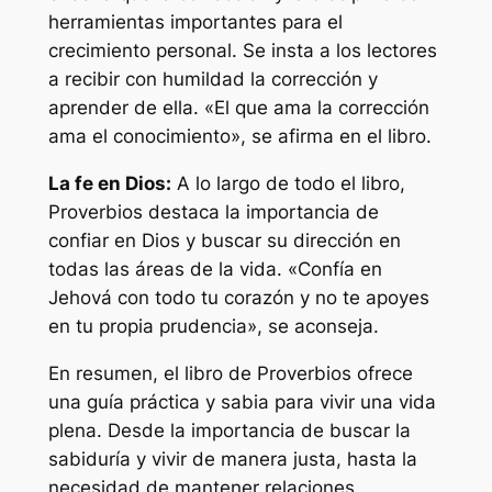
herramientas importantes para el
crecimiento personal. Se insta a los lectores
a recibir con humildad la corrección y
aprender de ella. «El que ama la corrección
ama el conocimiento», se afirma en el libro.
La fe en Dios:
A lo largo de todo el libro,
Proverbios destaca la importancia de
confiar en Dios y buscar su dirección en
todas las áreas de la vida. «Confía en
Jehová con todo tu corazón y no te apoyes
en tu propia prudencia», se aconseja.
En resumen, el libro de Proverbios ofrece
una guía práctica y sabia para vivir una vida
plena. Desde la importancia de buscar la
sabiduría y vivir de manera justa, hasta la
necesidad de mantener relaciones