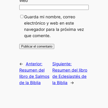
Web
Guarda mi nombre, correo
electrónico y web en este
navegador para la próxima vez
que comente.
←
Anterior:
Siguiente:
Resumen del
Resumen del libro
libro de Salmos
de Eclesiastés de
de la Biblia
la Biblia
→