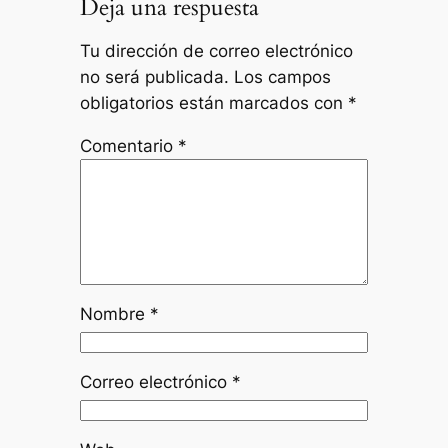
Deja una respuesta
Tu dirección de correo electrónico
no será publicada.
Los campos
obligatorios están marcados con
*
Comentario
*
Nombre
*
Correo electrónico
*