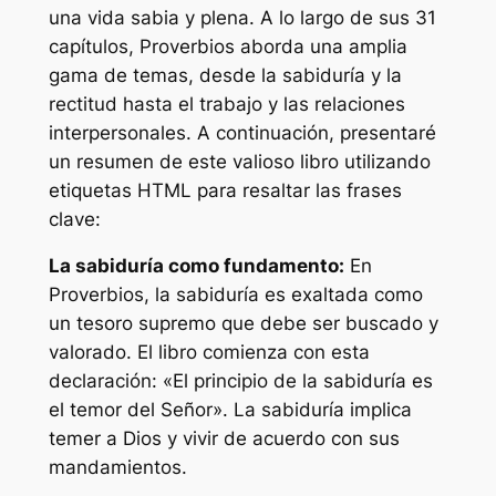
una vida sabia y plena. A lo largo de sus 31
capítulos, Proverbios aborda una amplia
gama de temas, desde la sabiduría y la
rectitud hasta el trabajo y las relaciones
interpersonales. A continuación, presentaré
un resumen de este valioso libro utilizando
etiquetas HTML
para resaltar las frases
clave:
La sabiduría como fundamento:
En
Proverbios, la sabiduría es exaltada como
un tesoro supremo que debe ser buscado y
valorado. El libro comienza con esta
declaración: «El principio de la sabiduría es
el temor del Señor». La sabiduría implica
temer a Dios y vivir de acuerdo con sus
mandamientos.