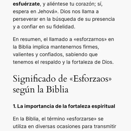
esfuérzate
, y aliéntese tu corazón; sí,
espera en Jehová». Dios nos llama a
perseverar en la búsqueda de su presencia
y a confiar en su fidelidad.
En resumen, el llamado a «esforzarnos» en
la Biblia implica mantenernos firmes,
valientes y confiados, sabiendo que
tenemos el respaldo y la fortaleza de Dios.
Significado de «Esforzaos»
según la Biblia
1. La importancia de la fortaleza espiritual
En la Biblia, el término «esforzarse» se
utiliza en diversas ocasiones para transmitir