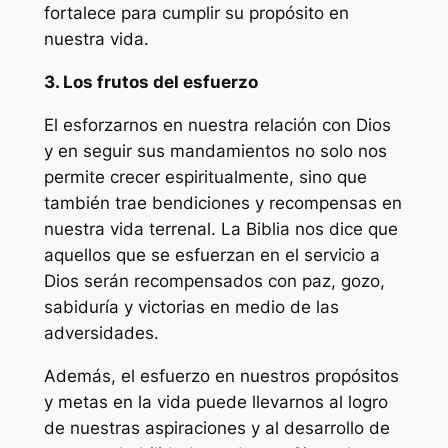
fortalece para cumplir su propósito en
nuestra vida.
3. Los frutos del esfuerzo
El esforzarnos en nuestra relación con Dios
y en seguir sus mandamientos no solo nos
permite crecer espiritualmente, sino que
también trae bendiciones y recompensas en
nuestra vida terrenal. La Biblia nos dice que
aquellos que se esfuerzan en el servicio a
Dios serán recompensados con paz, gozo,
sabiduría y victorias en medio de las
adversidades.
Además, el esfuerzo en nuestros propósitos
y metas en la vida puede llevarnos al logro
de nuestras aspiraciones y al desarrollo de