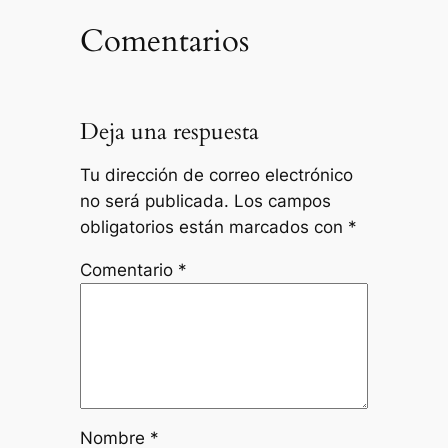
Comentarios
Deja una respuesta
Tu dirección de correo electrónico
no será publicada.
Los campos
obligatorios están marcados con
*
Comentario
*
Nombre
*