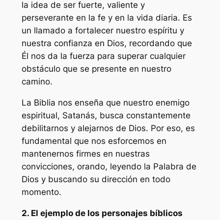
la idea de ser fuerte, valiente y
perseverante en la fe y en la vida diaria. Es
un llamado a fortalecer nuestro espíritu y
nuestra confianza en Dios, recordando que
Él nos da la fuerza para superar cualquier
obstáculo que se presente en nuestro
camino.
La Biblia nos enseña que nuestro enemigo
espiritual, Satanás, busca constantemente
debilitarnos y alejarnos de Dios. Por eso, es
fundamental que nos esforcemos en
mantenernos firmes en nuestras
convicciones, orando, leyendo la Palabra de
Dios y buscando su dirección en todo
momento.
2. El ejemplo de los personajes bíblicos