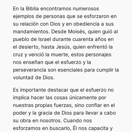
En la Biblia encontramos numerosos
ejemplos de personas que se esforzaron en
su relación con Dios y en obediencia a sus
mandamientos. Desde Moisés, quien guió al
pueblo de Israel durante cuarenta años en
el desierto, hasta Jesús, quien enfrentó la
cruz y venció la muerte, estos personajes
nos enseñan que el esfuerzo y la
perseverancia son esenciales para cumplir la
voluntad de Dios.
Es importante destacar que el esfuerzo no
implica hacer las cosas únicamente por
nuestras propias fuerzas, sino confiar en el
poder y la gracia de Dios para llevar a cabo
su obra en nosotros. Cuando nos
esforzamos en buscarlo, Él nos capacita y