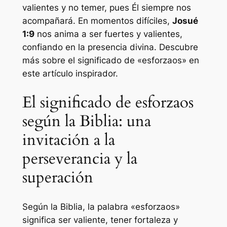
valientes y no temer, pues Él siempre nos
acompañará. En momentos difíciles,
Josué
1:9
nos anima a ser fuertes y valientes,
confiando en la presencia divina. Descubre
más sobre el significado de «esforzaos» en
este artículo inspirador.
El significado de esforzaos
según la Biblia: una
invitación a la
perseverancia y la
superación
Según la Biblia, la palabra «esforzaos»
significa ser valiente, tener fortaleza y