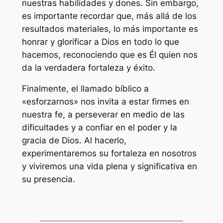
nuestras habilidades y dones. Sin embargo,
es importante recordar que, más allá de los
resultados materiales, lo más importante es
honrar y glorificar a Dios en todo lo que
hacemos, reconociendo que es Él quien nos
da la verdadera fortaleza y éxito.
Finalmente, el llamado bíblico a
«esforzarnos» nos invita a estar firmes en
nuestra fe, a perseverar en medio de las
dificultades y a confiar en el poder y la
gracia de Dios. Al hacerlo,
experimentaremos su fortaleza en nosotros
y viviremos una vida plena y significativa en
su presencia.