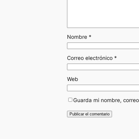
Nombre
*
Correo electrónico
*
Web
Guarda mi nombre, correo