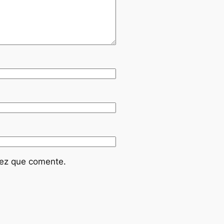
vez que comente.