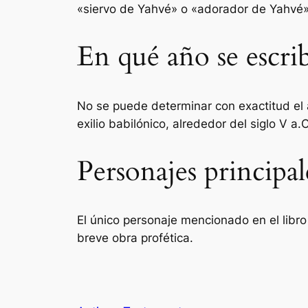
«siervo de Yahvé» o «adorador de Yahvé»
En qué año se escrib
No se puede determinar con exactitud el a
exilio babilónico, alrededor del siglo V a.C
Personajes principal
El único personaje mencionado en el libro
breve obra profética.