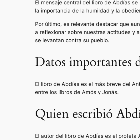
El mensaje central del libro de Abdías se
la importancia de la humildad y la obedie
Por último, es relevante destacar que aun
a reflexionar sobre nuestras actitudes y
se levantan contra su pueblo.
Datos importantes d
El libro de Abdías es el más breve del An
entre los libros de Amós y Jonás.
Quien escribió Abdía
El autor del libro de Abdías es el profet