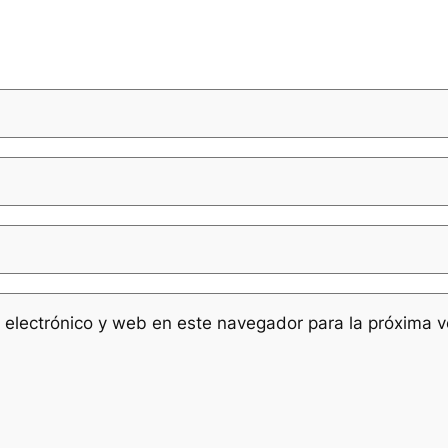
 electrónico y web en este navegador para la próxima 