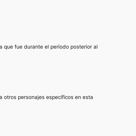
 que fue durante el período posterior al
a otros personajes específicos en esta