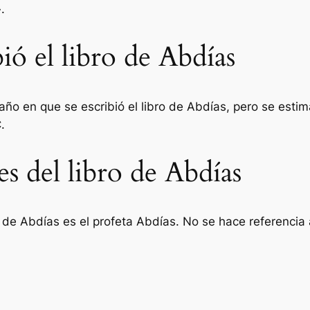
.
ió el libro de Abdías
ño en que se escribió el libro de Abdías, pero se estima
.
es del libro de Abdías
 de Abdías es el profeta Abdías. No se hace referencia 