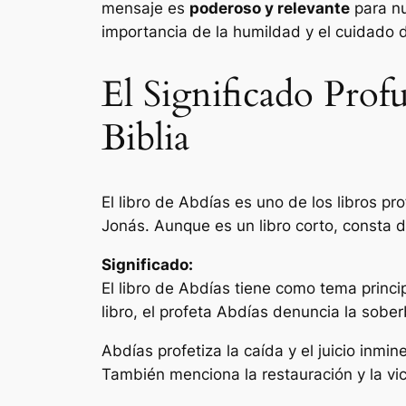
mensaje es
poderoso y relevante
para nu
importancia de la humildad y el cuidado d
El Significado Prof
Biblia
El libro de Abdías es uno de los libros p
Jonás. Aunque es un libro corto, consta d
Significado:
El libro de Abdías tiene como tema princ
libro, el profeta Abdías denuncia la sober
Abdías profetiza la caída y el juicio inm
También menciona la restauración y la vic