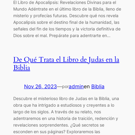
El Libro de Apocalipsis: Revelaciones Divinas para el
Mundo Adéntrate en el último libro de la Biblia, lleno de
misterio y profecías futuras. Descubre qué nos revela
Apocalipsis sobre el destino final de la humanidad, las
señales del fin de los tiempos y la victoria definitiva de
Dios sobre el mal. Prepárate para adentrarte en…
De Qué Trata el Libro de Judas en la
Biblia
Nov 26, 2023
—
admin
en
Biblia
por
Descubre el misterioso libro de Judas en la Biblia, una
obra que ha intrigado a estudiosos y creyentes a lo
largo de los siglos. A través de su relato, nos
adentraremos en una historia de traición, redención y
revelaciones sorprendentes. ¿Qué secretos se
esconden en sus páginas? Exploraremos las