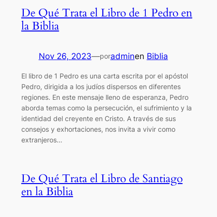
De Qué Trata el Libro de 1 Pedro en
la Biblia
Nov 26, 2023
—
admin
en
Biblia
por
El libro de 1 Pedro es una carta escrita por el apóstol
Pedro, dirigida a los judíos dispersos en diferentes
regiones. En este mensaje lleno de esperanza, Pedro
aborda temas como la persecución, el sufrimiento y la
identidad del creyente en Cristo. A través de sus
consejos y exhortaciones, nos invita a vivir como
extranjeros…
De Qué Trata el Libro de Santiago
en la Biblia