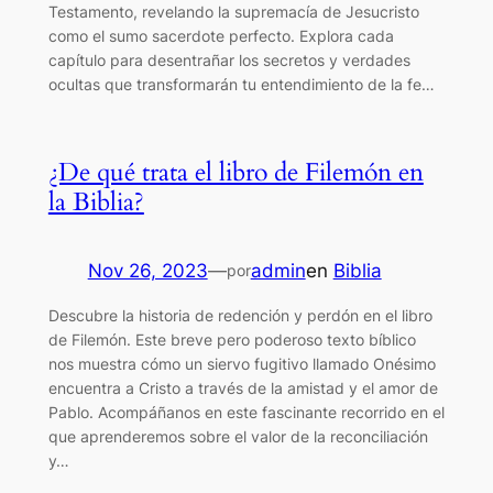
Testamento, revelando la supremacía de Jesucristo
como el sumo sacerdote perfecto. Explora cada
capítulo para desentrañar los secretos y verdades
ocultas que transformarán tu entendimiento de la fe…
¿De qué trata el libro de Filemón en
la Biblia?
Nov 26, 2023
—
admin
en
Biblia
por
Descubre la historia de redención y perdón en el libro
de Filemón. Este breve pero poderoso texto bíblico
nos muestra cómo un siervo fugitivo llamado Onésimo
encuentra a Cristo a través de la amistad y el amor de
Pablo. Acompáñanos en este fascinante recorrido en el
que aprenderemos sobre el valor de la reconciliación
y…