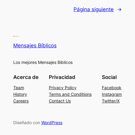
Página siguiente
→
Mensajes Bíblicos
Los mejores Mensajes Biblicos
Acerca de
Privacidad
Social
Team
Privacy Policy
Facebook
History
Terms and Conditions
Instagram
Careers
Contact Us
Twitter/X
Diseñado con
WordPress