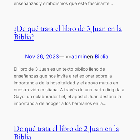
enseñanzas y simbolismos que este fascinante…
¿De qué trata el libro de 3 Juan en la
Biblia?
Nov 26, 2023
—
admin
en
Biblia
por
El libro de 3 Juan es un texto bíblico lleno de
enseñanzas que nos invita a reflexionar sobre la
importancia de la hospitalidad y el apoyo mutuo en
nuestra vida cristiana. A través de una carta dirigida a
Gayo, un colaborador fiel, el apóstol Juan destaca la
importancia de acoger a los hermanos en la…
De qué trata el libro de 2 Juan en la
Biblia