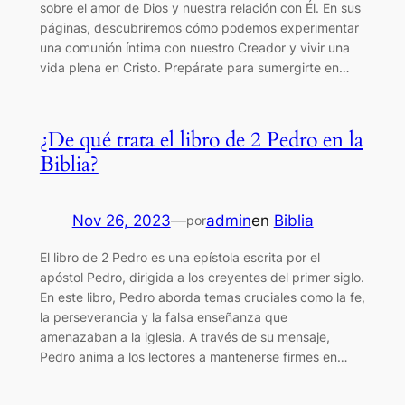
sobre el amor de Dios y nuestra relación con Él. En sus
páginas, descubriremos cómo podemos experimentar
una comunión íntima con nuestro Creador y vivir una
vida plena en Cristo. Prepárate para sumergirte en…
¿De qué trata el libro de 2 Pedro en la
Biblia?
Nov 26, 2023
—
admin
en
Biblia
por
El libro de 2 Pedro es una epístola escrita por el
apóstol Pedro, dirigida a los creyentes del primer siglo.
En este libro, Pedro aborda temas cruciales como la fe,
la perseverancia y la falsa enseñanza que
amenazaban a la iglesia. A través de su mensaje,
Pedro anima a los lectores a mantenerse firmes en…