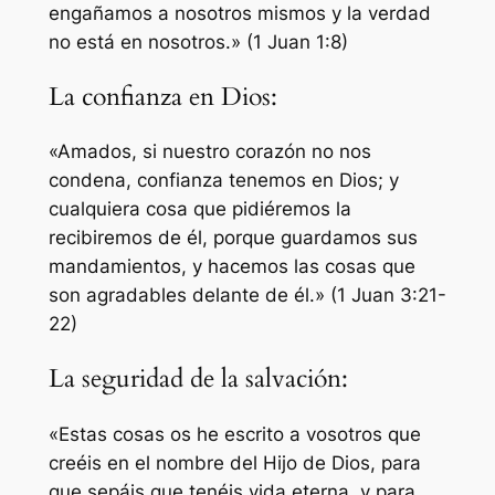
engañamos a nosotros mismos y la verdad
no está en nosotros.» (1 Juan 1:8)
La confianza en Dios:
«Amados, si nuestro corazón no nos
condena, confianza tenemos en Dios; y
cualquiera cosa que pidiéremos la
recibiremos de él, porque guardamos sus
mandamientos, y hacemos las cosas que
son agradables delante de él.» (1 Juan 3:21-
22)
La seguridad de la salvación:
«Estas cosas os he escrito a vosotros que
creéis en el nombre del Hijo de Dios, para
que sepáis que tenéis vida eterna, y para