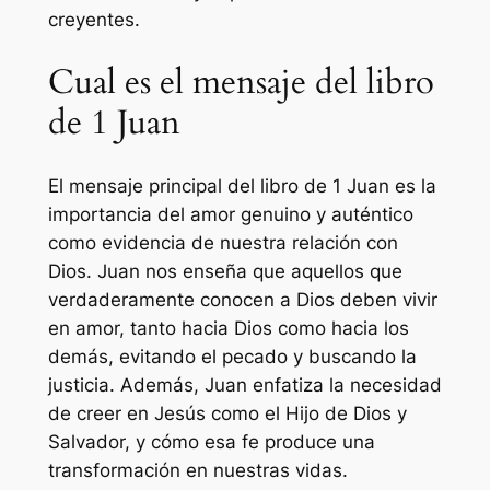
creyentes.
Cual es el mensaje del libro
de 1 Juan
El mensaje principal del libro de 1 Juan es la
importancia del amor genuino y auténtico
como evidencia de nuestra relación con
Dios. Juan nos enseña que aquellos que
verdaderamente conocen a Dios deben vivir
en amor, tanto hacia Dios como hacia los
demás, evitando el pecado y buscando la
justicia. Además, Juan enfatiza la necesidad
de creer en Jesús como el Hijo de Dios y
Salvador, y cómo esa fe produce una
transformación en nuestras vidas.