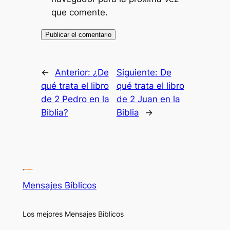
que comente.
←
Anterior:
¿De
Siguiente:
De
qué trata el libro
qué trata el libro
de 2 Pedro en la
de 2 Juan en la
Biblia?
Biblia
→
Mensajes Bíblicos
Los mejores Mensajes Biblicos