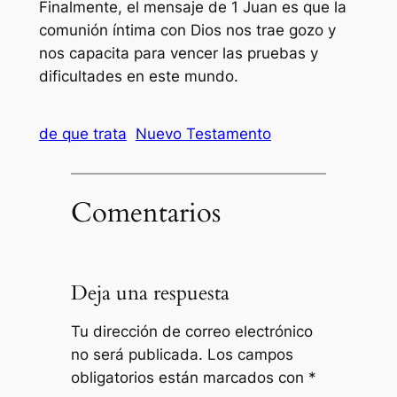
Finalmente, el mensaje de 1 Juan es que la
comunión íntima con Dios nos trae gozo y
nos capacita para vencer las pruebas y
dificultades en este mundo.
de que trata
Nuevo Testamento
Comentarios
Deja una respuesta
Tu dirección de correo electrónico
no será publicada.
Los campos
obligatorios están marcados con
*