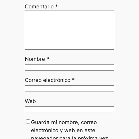
Comentario
*
Nombre
*
Correo electrónico
*
Web
Guarda mi nombre, correo
electrónico y web en este
navegador para la próxima vez