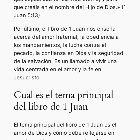
que creáis en el nombre del Hijo de Dios.» (1
Juan 5:13)
Por último, el libro de 1 Juan nos enseña
acerca del amor fraternal, la obediencia a
los mandamientos, la lucha contra el
pecado, la confianza en Dios y la seguridad
de la salvación. Es un llamado a vivir una
vida centrada en el amor y la fe en
Jesucristo.
Cual es el tema principal
del libro de 1 Juan
El tema principal del libro de 1 Juan es el
amor de Dios y cómo debe reflejarse en