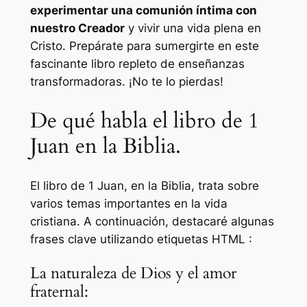
experimentar una comunión íntima con
nuestro Creador
y vivir una vida plena en
Cristo. Prepárate para sumergirte en este
fascinante libro repleto de enseñanzas
transformadoras. ¡No te lo pierdas!
De qué habla el libro de 1
Juan en la Biblia.
El libro de 1 Juan, en la Biblia, trata sobre
varios temas importantes en la vida
cristiana. A continuación, destacaré algunas
frases clave utilizando etiquetas HTML
:
La naturaleza de Dios y el amor
fraternal: