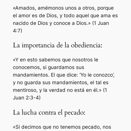
«Amados, amémonos unos a otros, porque
el amor es de Dios, y todo aquel que ama es
nacido de Dios y conoce a Dios.» (1 Juan
4:7)
La importancia de la obediencia:
«Y en esto sabemos que nosotros le
conocemos, si guardamos sus
mandamientos. El que dice: ‘Yo le conozco’,
y no guarda sus mandamientos, el tal es
mentiroso, y la verdad no está en él.» (1
Juan 2:3-4)
La lucha contra el pecado:
«Si decimos que no tenemos pecado, nos