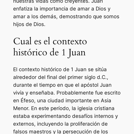
nuestras vidas como creyentes. Juan
enfatiza la importancia de amar a Dios y
amar a los demás, demostrando que somos
hijos de Dios.
Cual es el contexto
histórico de 1 Juan
El contexto histórico de 1 Juan se sitúa
alrededor del final del primer siglo d.C.,
durante el tiempo en que el apóstol Juan
vivía y enseñaba. Probablemente fue escrito
en Éfeso, una ciudad importante en Asia
Menor. En este período, la iglesia cristiana
estaba experimentando desafíos internos y
externos, incluyendo la proliferación de
falsos maestros y la persecución de los