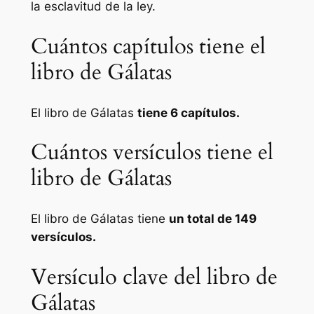
la esclavitud de la ley.
Cuántos capítulos tiene el
libro de Gálatas
El libro de Gálatas
tiene 6 capítulos.
Cuántos versículos tiene el
libro de Gálatas
El libro de Gálatas tiene
un total de 149
versículos.
Versículo clave del libro de
Gálatas