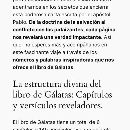
adentrarnos en los secretos que encierra
esta poderosa carta escrita por el apóstol
Pablo.
De la doctrina de la salvación al
conflicto con los judaizantes, cada página
nos revelará una verdad impactante
. Así
que, no esperes más y acompáñanos en
este fascinante viaje a través de los
números y palabras inspiradoras que nos
ofrece el libro de Gálatas
.
La estructura divina del
libro de Gálatas: Capítulos
y versículos reveladores.
El libro de Gálatas tiene un total de 6
capítulos y 149 versículos. Es una epístola