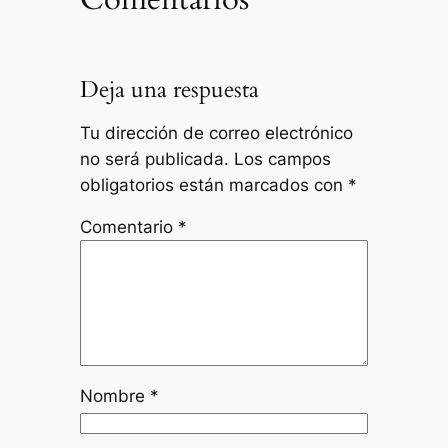
Deja una respuesta
Tu dirección de correo electrónico
no será publicada.
Los campos
obligatorios están marcados con
*
Comentario
*
Nombre
*