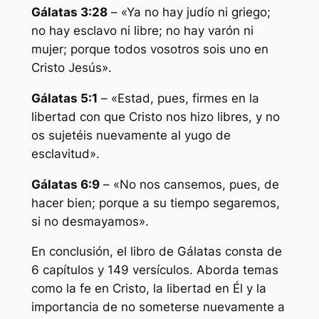
Gálatas 3:28
– «Ya no hay judío ni griego;
no hay esclavo ni libre; no hay varón ni
mujer; porque todos vosotros sois uno en
Cristo Jesús».
Gálatas 5:1
– «Estad, pues, firmes en la
libertad con que Cristo nos hizo libres, y no
os sujetéis nuevamente al yugo de
esclavitud».
Gálatas 6:9
– «No nos cansemos, pues, de
hacer bien; porque a su tiempo segaremos,
si no desmayamos».
En conclusión, el libro de Gálatas consta de
6 capítulos y 149 versículos. Aborda temas
como la fe en Cristo, la libertad en Él y la
importancia de no someterse nuevamente a