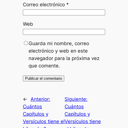
Correo electrónico
*
Web
Guarda mi nombre, correo
electrónico y web en este
navegador para la próxima vez
que comente.
←
Anterior:
Siguiente:
Cuántos
Cuántos
Capítulos y
Capítulos y
Versículos tiene el
Versículos tiene