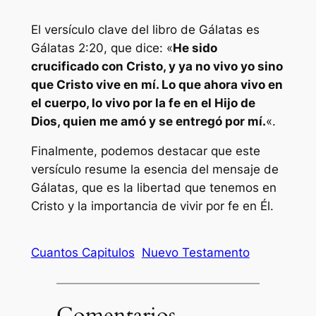
El versículo clave del libro de Gálatas es
Gálatas 2:20, que dice: «
He sido
crucificado con Cristo, y ya no vivo yo sino
que Cristo vive en mí. Lo que ahora vivo en
el cuerpo, lo vivo por la fe en el Hijo de
Dios, quien me amó y se entregó por mí.
«.
Finalmente, podemos destacar que este
versículo resume la esencia del mensaje de
Gálatas, que es la libertad que tenemos en
Cristo y la importancia de vivir por fe en Él.
Cuantos Capitulos
Nuevo Testamento
Comentarios