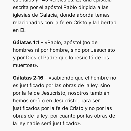
escrita por el apóstol Pablo dirigida a las
iglesias de Galacia, donde aborda temas
relacionados con la fe en Cristo y la libertad
en Él.
Gálatas 1:1
– «Pablo, apóstol (no de
hombres ni por hombre, sino por Jesucristo
y por Dios el Padre que lo resucitó de los
muertos)».
Gálatas 2:16
– «sabiendo que el hombre no
es justificado por las obras de la ley, sino
por la fe de Jesucristo, nosotros también
hemos creído en Jesucristo, para ser
justificados por la fe de Cristo y no por las
obras de la ley, por cuanto por las obras de
la ley nadie será justificado».