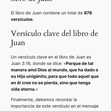
El libro de Juan contiene un total de
878
versículos
.
Versículo clave del libro de
Juan
Un versículo clave en el libro de Juan es
Juan 3:16, donde se dice: «
Porque de tal
manera amó Dios al mundo, que ha dado a
su Hijo unigénito, para que todo aquel que
en él cree no se pierda, sino que tenga
vida eterna.
»
Finalmente, debemos recordar la
importancia de este versículo en el mensaje