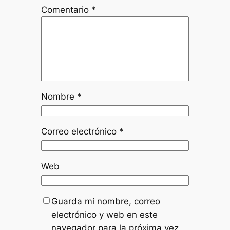
Comentario
*
Nombre
*
Correo electrónico
*
Web
Guarda mi nombre, correo
electrónico y web en este
navegador para la próxima vez