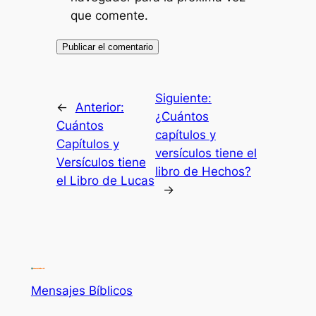
que comente.
Siguiente:
←
Anterior:
¿Cuántos
Cuántos
capítulos y
Capítulos y
versículos tiene el
Versículos tiene
libro de Hechos?
el Libro de Lucas
→
Mensajes Bíblicos