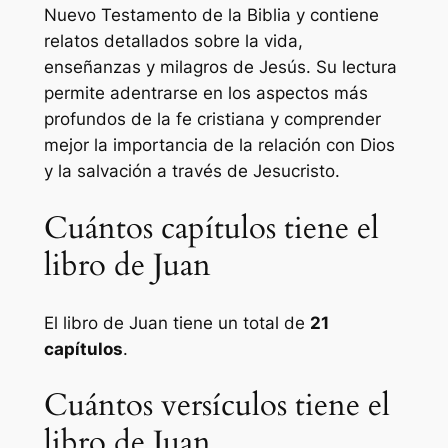
Nuevo Testamento de la Biblia y contiene
relatos detallados sobre la vida,
enseñanzas y milagros de Jesús. Su lectura
permite adentrarse en los aspectos más
profundos de la fe cristiana y comprender
mejor la importancia de la relación con Dios
y la salvación a través de Jesucristo.
Cuántos capítulos tiene el
libro de Juan
El libro de Juan tiene un total de
21
capítulos
.
Cuántos versículos tiene el
libro de Juan