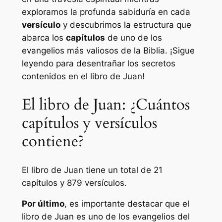
exploramos la profunda sabiduría en cada
versículo
y descubrimos la estructura que
abarca los
capítulos
de uno de los
evangelios más valiosos de la Biblia. ¡Sigue
leyendo para desentrañar los secretos
contenidos en el libro de Juan!
El libro de Juan: ¿Cuántos
capítulos y versículos
contiene?
El libro de Juan tiene un total de 21
capítulos y 879 versículos.
Por último
, es importante destacar que el
libro de Juan es uno de los evangelios del