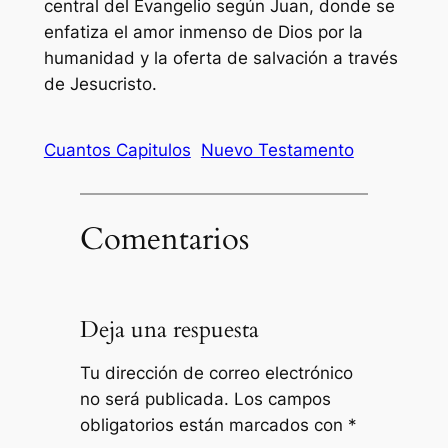
central del Evangelio según Juan, donde se
enfatiza el amor inmenso de Dios por la
humanidad y la oferta de salvación a través
de Jesucristo.
Cuantos Capitulos
Nuevo Testamento
Comentarios
Deja una respuesta
Tu dirección de correo electrónico
no será publicada.
Los campos
obligatorios están marcados con
*