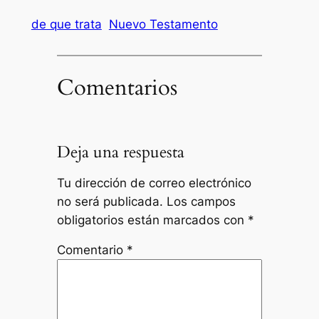
de que trata
Nuevo Testamento
Comentarios
Deja una respuesta
Tu dirección de correo electrónico
no será publicada.
Los campos
obligatorios están marcados con
*
Comentario
*