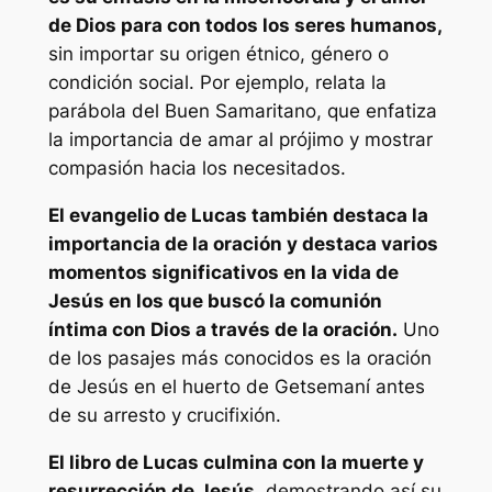
de Dios para con todos los seres humanos,
sin importar su origen étnico, género o
condición social. Por ejemplo, relata la
parábola del Buen Samaritano, que enfatiza
la importancia de amar al prójimo y mostrar
compasión hacia los necesitados.
El evangelio de Lucas también destaca la
importancia de la oración y destaca varios
momentos significativos en la vida de
Jesús en los que buscó la comunión
íntima con Dios a través de la oración.
Uno
de los pasajes más conocidos es la oración
de Jesús en el huerto de Getsemaní antes
de su arresto y crucifixión.
El libro de Lucas culmina con la muerte y
resurrección de Jesús,
demostrando así su