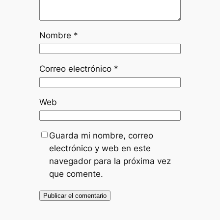
Nombre
*
Correo electrónico
*
Web
Guarda mi nombre, correo
electrónico y web en este
navegador para la próxima vez
que comente.