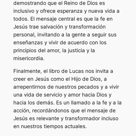
demostrando que el Reino de Dios es
inclusivo y ofrece esperanza y nueva vida a
todos. El mensaje central es que la fe en
Jesús trae salvación y transformación
personal, invitando a la gente a seguir sus
enseñanzas y vivir de acuerdo con los
principios del amor, la justicia y la
misericordia.
Finalmente, el libro de Lucas nos invita a
creer en Jesús como el Hijo de Dios, a
arrepentirnos de nuestros pecados y a vivir
una vida de servicio y amor hacia Dios y
hacia los demás. Es un llamado a la fe y a la
acción, recordándonos que el mensaje de
Jesús es relevante y transformador incluso
en nuestros tiempos actuales.