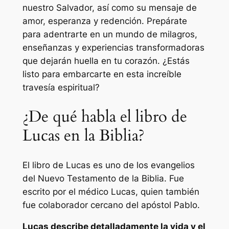
nuestro Salvador, así como su mensaje de
amor, esperanza y redención. Prepárate
para adentrarte en un mundo de milagros,
enseñanzas y experiencias transformadoras
que dejarán huella en tu corazón. ¿Estás
listo para embarcarte en esta increíble
travesía espiritual?
¿De qué habla el libro de
Lucas en la Biblia?
El libro de Lucas es uno de los evangelios
del Nuevo Testamento de la Biblia. Fue
escrito por el médico Lucas, quien también
fue colaborador cercano del apóstol Pablo.
Lucas describe detalladamente la vida y el