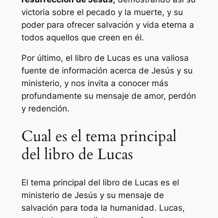
victoria sobre el pecado y la muerte, y su
poder para ofrecer salvación y vida eterna a
todos aquellos que creen en él.
Por último, el libro de Lucas es una valiosa
fuente de información acerca de Jesús y su
ministerio, y nos invita a conocer más
profundamente su mensaje de amor, perdón
y redención.
Cual es el tema principal
del libro de Lucas
El tema principal del libro de Lucas es el
ministerio de Jesús y su mensaje de
salvación para toda la humanidad. Lucas,