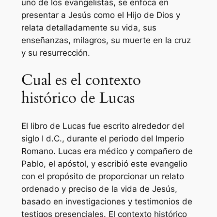
uno de los evangelistas, se enfoca en
presentar a Jesús como el Hijo de Dios y
relata detalladamente su vida, sus
enseñanzas, milagros, su muerte en la cruz
y su resurrección.
Cual es el contexto
histórico de Lucas
El libro de Lucas fue escrito alrededor del
siglo I d.C., durante el periodo del Imperio
Romano. Lucas era médico y compañero de
Pablo, el apóstol, y escribió este evangelio
con el propósito de proporcionar un relato
ordenado y preciso de la vida de Jesús,
basado en investigaciones y testimonios de
testigos presenciales. El contexto histórico