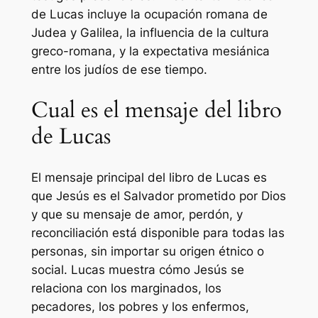
de Lucas incluye la ocupación romana de
Judea y Galilea, la influencia de la cultura
greco-romana, y la expectativa mesiánica
entre los judíos de ese tiempo.
Cual es el mensaje del libro
de Lucas
El mensaje principal del libro de Lucas es
que Jesús es el Salvador prometido por Dios
y que su mensaje de amor, perdón, y
reconciliación está disponible para todas las
personas, sin importar su origen étnico o
social. Lucas muestra cómo Jesús se
relaciona con los marginados, los
pecadores, los pobres y los enfermos,