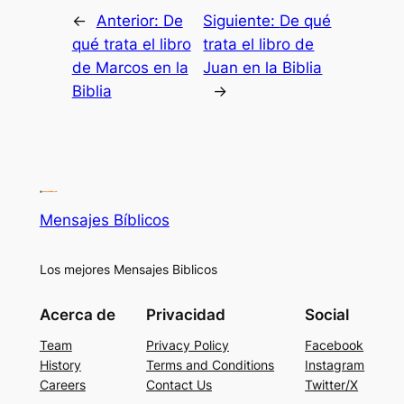
←
Anterior:
De
Siguiente:
De qué
qué trata el libro
trata el libro de
de Marcos en la
Juan en la Biblia
Biblia
→
Mensajes Bíblicos
Los mejores Mensajes Biblicos
Acerca de
Privacidad
Social
Team
Privacy Policy
Facebook
History
Terms and Conditions
Instagram
Careers
Contact Us
Twitter/X