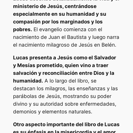
ministerio de Jesús, centrándose
especialmente en su humanidad y su
compasión por los marginados y los
pobres.
El evangelio comienza con el
nacimiento de Juan el Bautista y luego narra
el nacimiento milagroso de Jesús en Belén.
Lucas presenta a Jesús como el Salvador
y Mesías prometido, quien vino a traer
salvación y reconciliación entre Dios y la
humanidad.
A lo largo del libro, se
destacan los milagros, las enseñanzas y las
parábolas de Jesús, mostrando su poder
divino y su autoridad sobre enfermedades,
demonios y elementos naturales.
Otro aspecto importante del libro de Lucas
es su énfasis en la misericordia y el amor