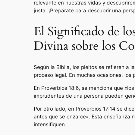
relevante en nuestras vidas y descubrire
justa. ¡Prepárate para descubrir una pers
El Significado de lo
Divina sobre los Co
Según la Biblia, los pleitos se refieren a
proceso legal. En muchas ocasiones, los p
En Proverbios 18:6, se menciona que «los 
imprudentes de una persona pueden gener
Por otro lado, en Proverbios 17:14 se dice
antes que se enzarce». Esta enseñanza nos
intensifiquen.