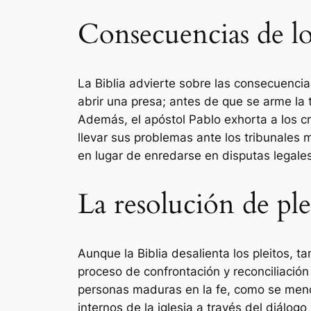
Consecuencias de los
La Biblia advierte sobre las consecuenci
abrir una presa; antes de que se arme la t
Además, el apóstol Pablo exhorta a los crey
llevar sus problemas ante los tribunales
en lugar de enredarse en disputas legales
La resolución de ple
Aunque la Biblia desalienta los pleitos, 
proceso de confrontación y reconciliación
personas maduras en la fe, como se mencio
internos de la iglesia a través del diálogo