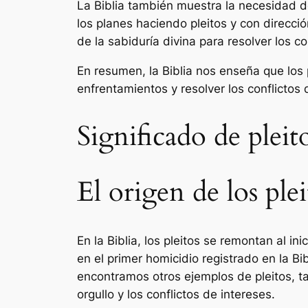
La Biblia también muestra la necesidad de
los planes haciendo pleitos y con direcc
de la sabiduría divina para resolver los co
En resumen, la Biblia nos enseña que los p
enfrentamientos y resolver los conflictos
Significado de pleit
El origen de los plei
En la Biblia, los pleitos se remontan al in
en el primer homicidio registrado en la Bib
encontramos otros ejemplos de pleitos, ta
orgullo y los conflictos de intereses.