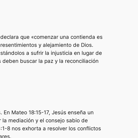
14 declara que «comenzar una contienda es
, resentimientos y alejamiento de Dios.
stándolos a sufrir la injusticia en lugar de
deben buscar la paz y la reconciliación
os. En Mateo 18:15-17, Jesús enseña un
 la mediación y el consejo sabio de
1-8 nos exhorta a resolver los conflictos
ares.