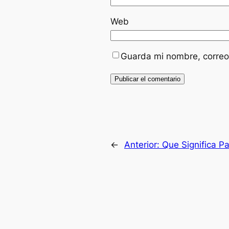
Web
Guarda mi nombre, correo
←
Anterior:
Que Significa Pa