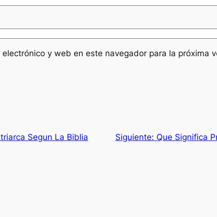
 electrónico y web en este navegador para la próxima 
triarca Segun La Biblia
Siguiente:
Que Significa P