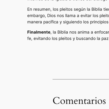
En resumen, los pleitos según la Biblia t
embargo, Dios nos llama a evitar los pleit
manera pacífica y siguiendo los principio
Finalmente
, la Biblia nos anima a enfoc
fe, evitando los pleitos y buscando la paz
Comentarios