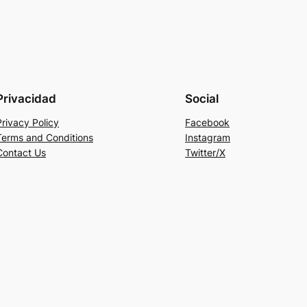
Privacidad
Social
Privacy Policy
Facebook
Terms and Conditions
Instagram
Contact Us
Twitter/X