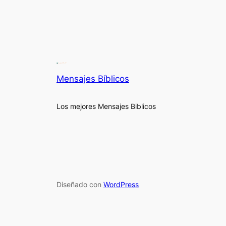
Mensajes Bíblicos
Los mejores Mensajes Biblicos
Diseñado con
WordPress