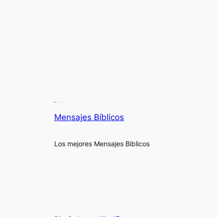
Mensajes Bíblicos
Los mejores Mensajes Biblicos