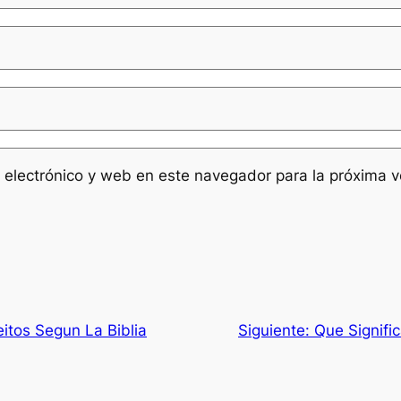
 electrónico y web en este navegador para la próxima 
eitos Segun La Biblia
Siguiente:
Que Signifi