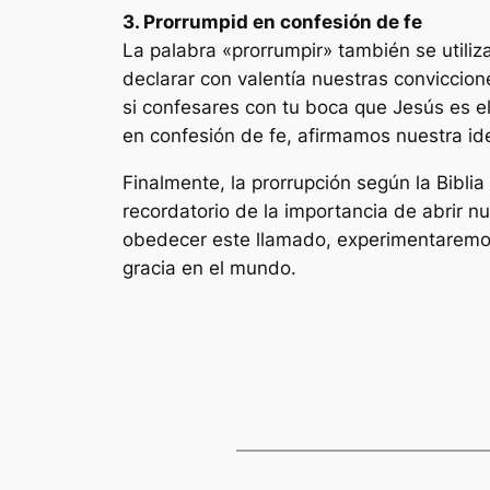
3. Prorrumpid en confesión de fe
La palabra «prorrumpir» también se utiliza
declarar con valentía nuestras conviccion
si confesares con tu boca que Jesús es el
en confesión de fe, afirmamos nuestra id
Finalmente, la prorrupción según la Bibli
recordatorio de la importancia de abrir n
obedecer este llamado, experimentaremo
gracia en el mundo.