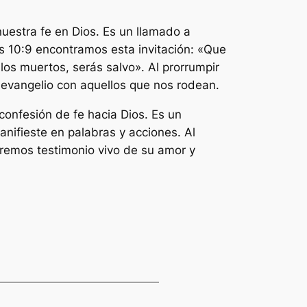
nuestra fe en Dios. Es un llamado a
os 10:9 encontramos esta invitación: «Que
los muertos, serás salvo». Al prorrumpir
 evangelio con aquellos que nos rodean.
confesión de fe hacia Dios. Es un
anifieste en palabras y acciones. Al
remos testimonio vivo de su amor y