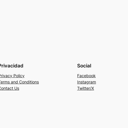
Privacidad
Social
Privacy Policy
Facebook
Terms and Conditions
Instagram
Contact Us
Twitter/X