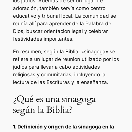
los judíos. Además de ser un lugar de
adoración, también servía como centro
educativo y tribunal local. La comunidad se
reunía allí para aprender de la Palabra de
Dios, buscar orientación legal y celebrar
festividades importantes.
En resumen, según la Biblia, «sinagoga» se
refiere a un lugar de reunión utilizado por los
judíos para llevar a cabo actividades
religiosas y comunitarias, incluyendo la
lectura de las Escrituras y la enseñanza.
¿Qué es una sinagoga
según la Biblia?
1. Definición y origen de la sinagoga en la