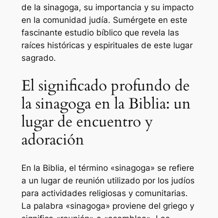
de la sinagoga, su importancia y su impacto
en la comunidad judía. Sumérgete en este
fascinante estudio bíblico que revela las
raíces históricas y espirituales de este lugar
sagrado.
El significado profundo de
la sinagoga en la Biblia: un
lugar de encuentro y
adoración
En la Biblia, el término «sinagoga» se refiere
a un lugar de reunión utilizado por los judíos
para actividades religiosas y comunitarias.
La palabra «sinagoga» proviene del griego y