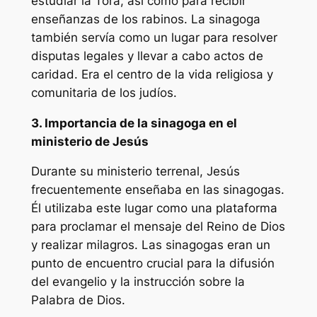
estudiar la Torá, así como para recibir
enseñanzas de los rabinos. La sinagoga
también servía como un lugar para resolver
disputas legales y llevar a cabo actos de
caridad. Era el centro de la vida religiosa y
comunitaria de los judíos.
3. Importancia de la sinagoga en el
ministerio de Jesús
Durante su ministerio terrenal, Jesús
frecuentemente enseñaba en las sinagogas.
Él utilizaba este lugar como una plataforma
para proclamar el mensaje del Reino de Dios
y realizar milagros. Las sinagogas eran un
punto de encuentro crucial para la difusión
del evangelio y la instrucción sobre la
Palabra de Dios.