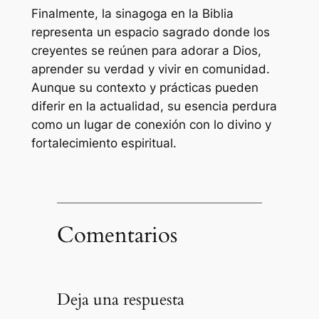
Finalmente, la sinagoga en la Biblia
representa un espacio sagrado donde los
creyentes se reúnen para adorar a Dios,
aprender su verdad y vivir en comunidad.
Aunque su contexto y prácticas pueden
diferir en la actualidad, su esencia perdura
como un lugar de conexión con lo divino y
fortalecimiento espiritual.
Comentarios
Deja una respuesta