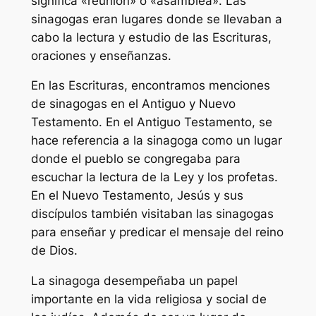
significa «reunión» o «asamblea». Las
sinagogas eran lugares donde se llevaban a
cabo la lectura y estudio de las Escrituras,
oraciones y enseñanzas.
En las Escrituras, encontramos menciones
de sinagogas en el Antiguo y Nuevo
Testamento. En el Antiguo Testamento, se
hace referencia a la sinagoga como un lugar
donde el pueblo se congregaba para
escuchar la lectura de la Ley y los profetas.
En el Nuevo Testamento, Jesús y sus
discípulos también visitaban las sinagogas
para enseñar y predicar el mensaje del reino
de Dios.
La sinagoga desempeñaba un papel
importante en la vida religiosa y social de