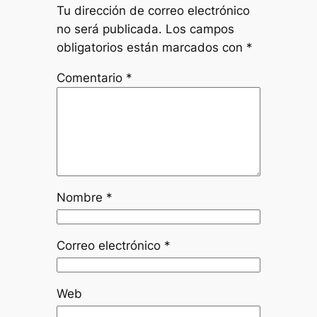
Tu dirección de correo electrónico
no será publicada.
Los campos
obligatorios están marcados con
*
Comentario
*
Nombre
*
Correo electrónico
*
Web