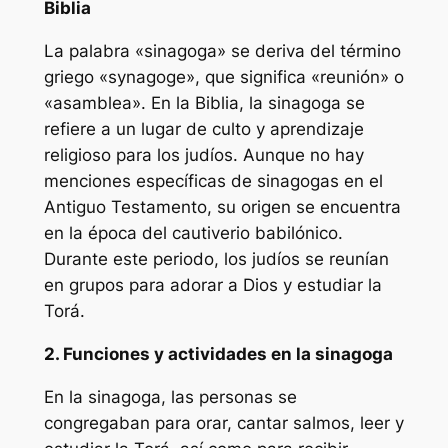
Biblia
La palabra «sinagoga» se deriva del término
griego «synagoge», que significa «reunión» o
«asamblea». En la Biblia, la sinagoga se
refiere a un lugar de culto y aprendizaje
religioso para los judíos. Aunque no hay
menciones específicas de sinagogas en el
Antiguo Testamento, su origen se encuentra
en la época del cautiverio babilónico.
Durante este periodo, los judíos se reunían
en grupos para adorar a Dios y estudiar la
Torá.
2. Funciones y actividades en la sinagoga
En la sinagoga, las personas se
congregaban para orar, cantar salmos, leer y