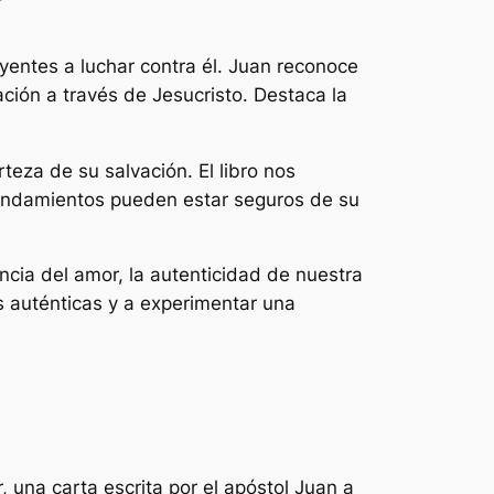
eyentes a luchar contra él. Juan reconoce
ción a través de Jesucristo. Destaca la
eza de su salvación. El libro nos
mandamientos pueden estar seguros de su
ncia del amor, la autenticidad de nuestra
as auténticas y a experimentar una
, una carta escrita por el apóstol Juan a