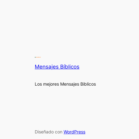
Mensajes Bíblicos
Los mejores Mensajes Biblicos
Diseñado con
WordPress