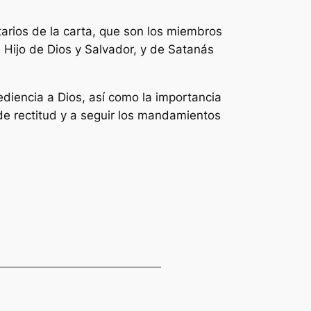
atarios de la carta, que son los miembros
Hijo de Dios y Salvador, y de Satanás
ediencia a Dios, así como la importancia
de rectitud y a seguir los mandamientos