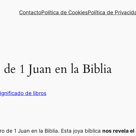
Contacto
Política de Cookies
Política de Privacid
 de 1 Juan en la Biblia
ignificado de libros
ro de 1 Juan en la Biblia. Esta joya bíblica
nos revela el