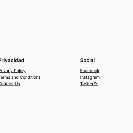
Privacidad
Social
Privacy Policy
Facebook
Terms and Conditions
Instagram
Contact Us
Twitter/X