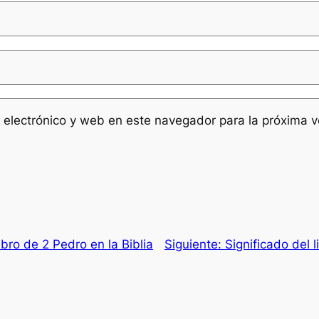
 electrónico y web en este navegador para la próxima 
ibro de 2 Pedro en la Biblia
Siguiente:
Significado del l