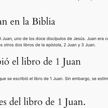
n en la Biblia
stol Juan, uno de los doce discípulos de Jesús. Juan era
s otros dos libros de la epístola, 2 Juan y 3 Juan.
ió el libro de 1 Juan
e se escribió el libro de 1 Juan. Sin embargo, se estima 
es del libro de 1 Juan.