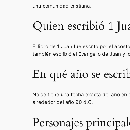
una comunidad cristiana.
Quien escribió 1 Jua
El libro de 1 Juan fue escrito por el apó
también escribió el Evangelio de Juan y lo
En qué año se escrib
No se tiene una fecha exacta del año en qu
alrededor del año 90 d.C.
Personajes principal