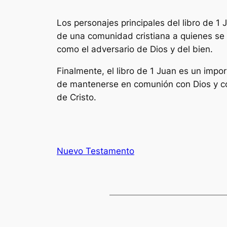
Los personajes principales del libro de 1 
de una comunidad cristiana a quienes se 
como el adversario de Dios y del bien.
Finalmente, el libro de 1 Juan es un impo
de mantenerse en comunión con Dios y con
de Cristo.
Nuevo Testamento