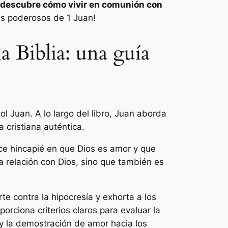
descubre cómo vivir en comunión con
más poderosos de 1 Juan!
a Biblia: una guía
ol Juan. A lo largo del libro, Juan aborda
 cristiana auténtica.
ce hincapié en que Dios es amor y que
 relación con Dios, sino que también es
te contra la hipocresía y exhorta a los
rciona criterios claros para evaluar la
y la demostración de amor hacia los