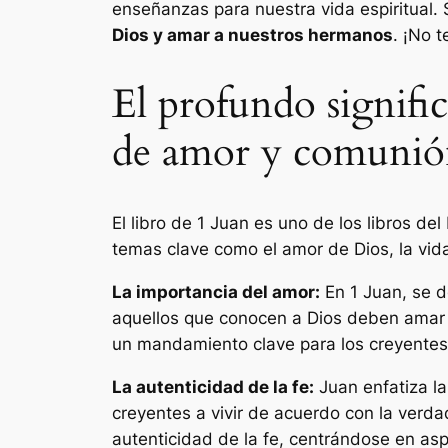
enseñanzas para nuestra vida espiritual.
Dios y amar a nuestros hermanos
. ¡No 
El profundo signific
de amor y comunión
El libro de 1 Juan es uno de los libros de
temas clave como el amor de Dios, la vida
La importancia del amor:
En 1 Juan, se d
aquellos que conocen a Dios deben amar a
un mandamiento clave para los creyentes
La autenticidad de la fe:
Juan enfatiza la
creyentes a vivir de acuerdo con la verda
autenticidad de la fe, centrándose en as