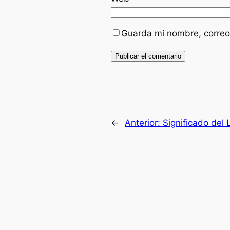
Guarda mi nombre, correo
←
Anterior:
Significado del L