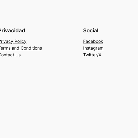
Privacidad
Social
Privacy Policy
Facebook
Terms and Conditions
Instagram
Contact Us
Twitter/X