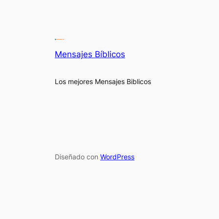
Mensajes Bíblicos
Los mejores Mensajes Biblicos
Diseñado con
WordPress