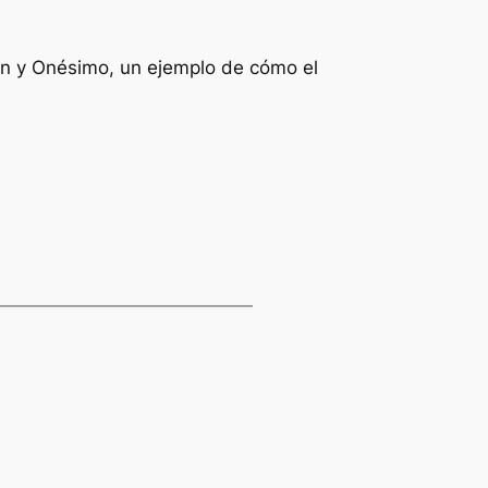
emón y Onésimo, un ejemplo de cómo el