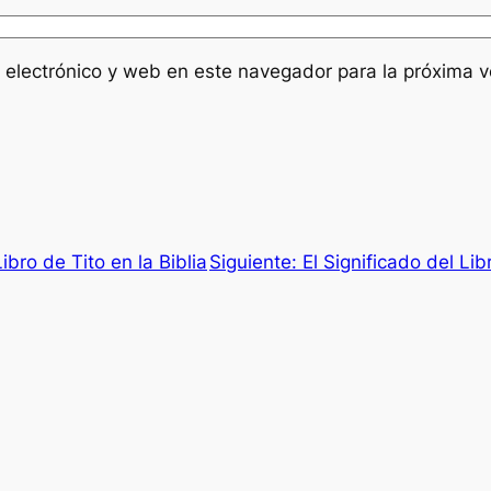
 electrónico y web en este navegador para la próxima 
ibro de Tito en la Biblia
Siguiente:
El Significado del Li