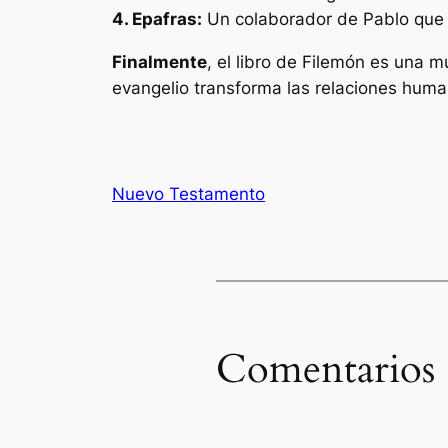
4. Epafras:
Un colaborador de Pablo que t
Finalmente
, el libro de Filemón es una 
evangelio transforma las relaciones huma
Nuevo Testamento
Comentarios