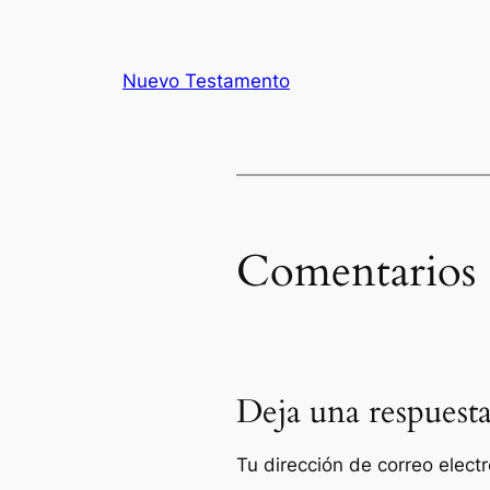
Nuevo Testamento
Comentarios
Deja una respuest
Tu dirección de correo elect