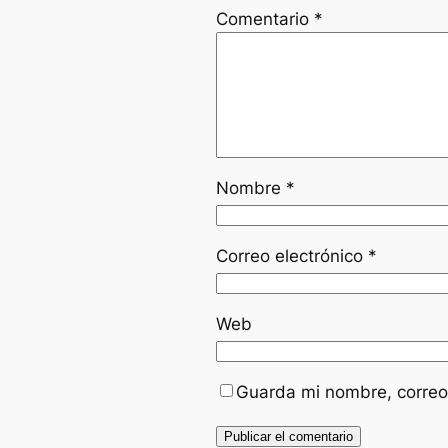
Comentario
*
Nombre
*
Correo electrónico
*
Web
Guarda mi nombre, correo