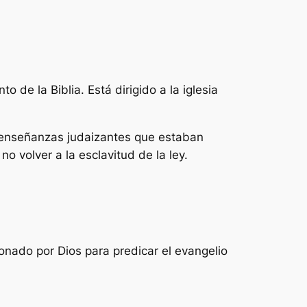
 de la Biblia. Está dirigido a la iglesia
las enseñanzas judaizantes que estaban
no volver a la esclavitud de la ley.
ionado por Dios para predicar el evangelio