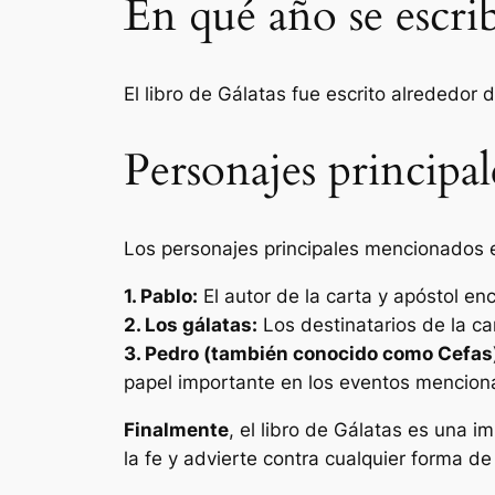
En qué año se escrib
El libro de Gálatas fue escrito alrededor 
Personajes principal
Los personajes principales mencionados e
1. Pablo:
El autor de la carta y apóstol en
2. Los gálatas:
Los destinatarios de la car
3. Pedro (también conocido como Cefas
papel importante en los eventos mencion
Finalmente
, el libro de Gálatas es una i
la fe y advierte contra cualquier forma de