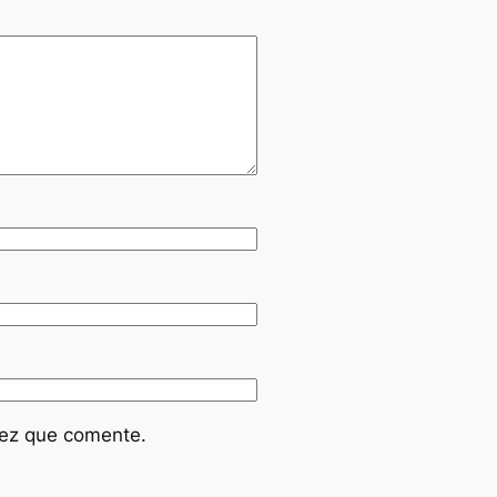
vez que comente.