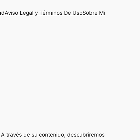
ad
Aviso Legal y Términos De Uso
Sobre Mi
. A través de su contenido, descubriremos