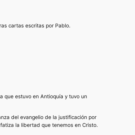
ras cartas escritas por Pablo.
a que estuvo en Antioquía y tuvo un
nza del evangelio de la justificación por
nfatiza la libertad que tenemos en Cristo.