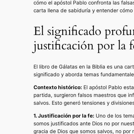
cómo el apóstol Pablo confronta las falsa
carta llena de sabiduría y entender cómo 
El significado profu
justificación por la f
El libro de Gálatas en la Biblia es una cart
significado y aborda temas fundamentales d
Contexto histórico:
El apóstol Pablo esta
partida, surgieron falsos maestros que inf
salvos. Esto generó tensiones y divisiones
1. Justificación por la fe:
Uno de los temas
somos justificados ante Dios no por nuestra
gracia de Dios que somos salvos, no por 