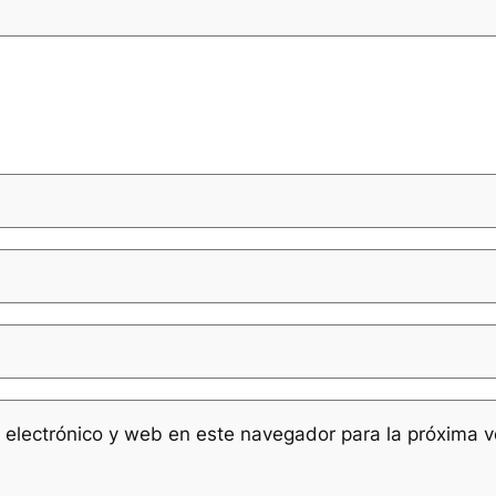
 electrónico y web en este navegador para la próxima 