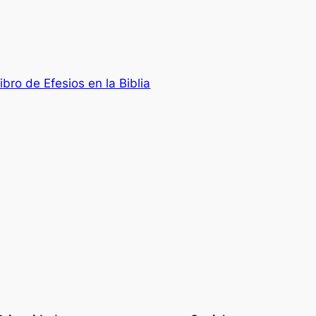
ibro de Efesios en la Biblia