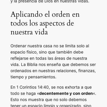
y la presencia de Dios en nuestras vidas.
Aplicando el orden en
todos los aspectos de
nuestra vida
Ordenar nuestra casa no se limita solo al
espacio físico, sino que también debe
reflejarse en todas las áreas de nuestra
vida. La Biblia nos enseña que debemos ser
ordenados en nuestras relaciones, finanzas,
tiempo y pensamientos.
En 1 Corintios 14:40, se nos exhorta a que
todo se haga «
decentemente y con orden
«.
Esto nos muestra que no solo debemos
tener un espacio limpio y organizado, sino