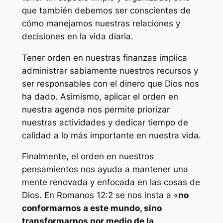
que también debemos ser conscientes de
cómo manejamos nuestras relaciones y
decisiones en la vida diaria.
Tener orden en nuestras finanzas implica
administrar sabiamente nuestros recursos y
ser responsables con el dinero que Dios nos
ha dado. Asimismo, aplicar el orden en
nuestra agenda nos permite priorizar
nuestras actividades y dedicar tiempo de
calidad a lo más importante en nuestra vida.
Finalmente, el orden en nuestros
pensamientos nos ayuda a mantener una
mente renovada y enfocada en las cosas de
Dios. En Romanos 12:2 se nos insta a «
no
conformarnos a este mundo, sino
transformarnos por medio de la