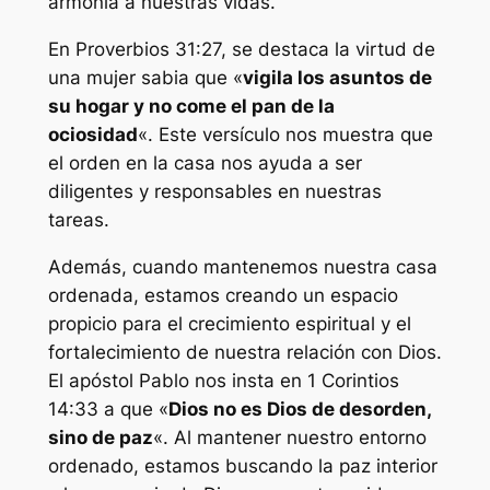
armonía a nuestras vidas.
En Proverbios 31:27, se destaca la virtud de
una mujer sabia que «
vigila los asuntos de
su hogar y no come el pan de la
ociosidad
«. Este versículo nos muestra que
el orden en la casa nos ayuda a ser
diligentes y responsables en nuestras
tareas.
Además, cuando mantenemos nuestra casa
ordenada, estamos creando un espacio
propicio para el crecimiento espiritual y el
fortalecimiento de nuestra relación con Dios.
El apóstol Pablo nos insta en 1 Corintios
14:33 a que «
Dios no es Dios de desorden,
sino de paz
«. Al mantener nuestro entorno
ordenado, estamos buscando la paz interior