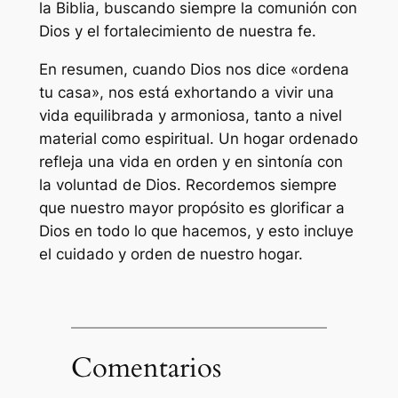
la Biblia, buscando siempre la comunión con
Dios y el fortalecimiento de nuestra fe.
En resumen, cuando Dios nos dice «ordena
tu casa», nos está exhortando a vivir una
vida equilibrada y armoniosa, tanto a nivel
material como espiritual. Un hogar ordenado
refleja una vida en orden y en sintonía con
la voluntad de Dios. Recordemos siempre
que nuestro mayor propósito es glorificar a
Dios en todo lo que hacemos, y esto incluye
el cuidado y orden de nuestro hogar.
Comentarios