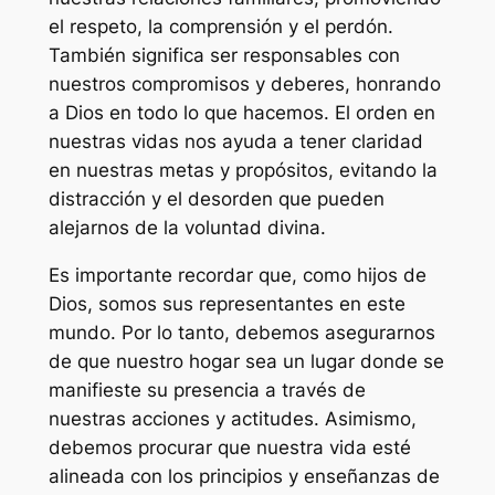
el respeto, la comprensión y el perdón.
También significa ser responsables con
nuestros compromisos y deberes, honrando
a Dios en todo lo que hacemos. El orden en
nuestras vidas nos ayuda a tener claridad
en nuestras metas y propósitos, evitando la
distracción y el desorden que pueden
alejarnos de la voluntad divina.
Es importante recordar que, como hijos de
Dios, somos sus representantes en este
mundo. Por lo tanto, debemos asegurarnos
de que nuestro hogar sea un lugar donde se
manifieste su presencia a través de
nuestras acciones y actitudes. Asimismo,
debemos procurar que nuestra vida esté
alineada con los principios y enseñanzas de