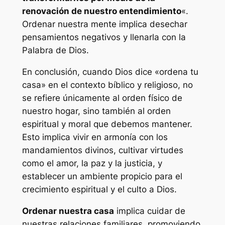
renovación de nuestro entendimiento
«.
Ordenar nuestra mente implica desechar
pensamientos negativos y llenarla con la
Palabra de Dios.
En conclusión, cuando Dios dice «ordena tu
casa» en el contexto bíblico y religioso, no
se refiere únicamente al orden físico de
nuestro hogar, sino también al orden
espiritual y moral que debemos mantener.
Esto implica vivir en armonía con los
mandamientos divinos, cultivar virtudes
como el amor, la paz y la justicia, y
establecer un ambiente propicio para el
crecimiento espiritual y el culto a Dios.
Ordenar nuestra casa
implica cuidar de
nuestras relaciones familiares, promoviendo