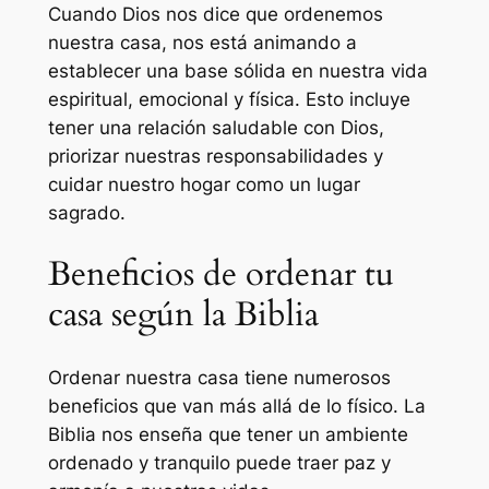
Cuando Dios nos dice que ordenemos
nuestra casa, nos está animando a
establecer una base sólida en nuestra vida
espiritual, emocional y física. Esto incluye
tener una relación saludable con Dios,
priorizar nuestras responsabilidades y
cuidar nuestro hogar como un lugar
sagrado.
Beneficios de ordenar tu
casa según la Biblia
Ordenar nuestra casa tiene numerosos
beneficios que van más allá de lo físico. La
Biblia nos enseña que tener un ambiente
ordenado y tranquilo puede traer paz y