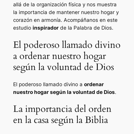
allá de la organización física y nos muestra
la importancia de mantener nuestro hogar y
corazón en armonía. Acompáñanos en este
estudio
inspirador
de la Palabra de Dios.
El poderoso llamado divino
a ordenar nuestro hogar
según la voluntad de Dios
El poderoso llamado divino a
ordenar
nuestro hogar según la voluntad de Dios
.
La importancia del orden
en la casa según la Biblia