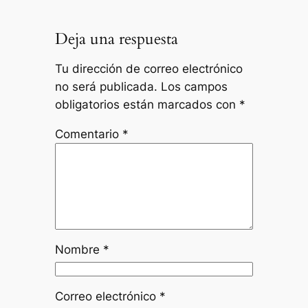
Deja una respuesta
Tu dirección de correo electrónico
no será publicada.
Los campos
obligatorios están marcados con
*
Comentario
*
Nombre
*
Correo electrónico
*