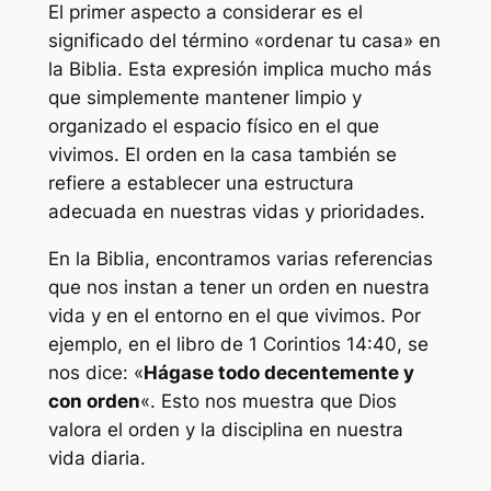
El primer aspecto a considerar es el
significado del término «ordenar tu casa» en
la Biblia. Esta expresión implica mucho más
que simplemente mantener limpio y
organizado el espacio físico en el que
vivimos. El orden en la casa también se
refiere a establecer una estructura
adecuada en nuestras vidas y prioridades.
En la Biblia, encontramos varias referencias
que nos instan a tener un orden en nuestra
vida y en el entorno en el que vivimos. Por
ejemplo, en el libro de 1 Corintios 14:40, se
nos dice: «
Hágase todo decentemente y
con orden
«. Esto nos muestra que Dios
valora el orden y la disciplina en nuestra
vida diaria.