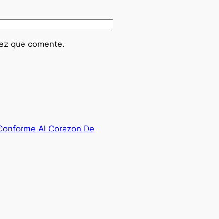
vez que comente.
Conforme Al Corazon De