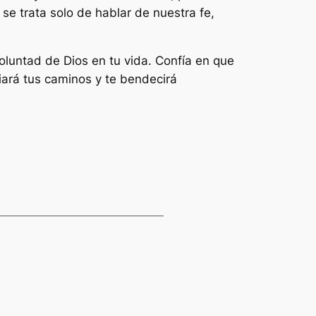
se trata solo de hablar de nuestra fe,
oluntad de Dios en tu vida. Confía en que
uiará tus caminos y te bendecirá