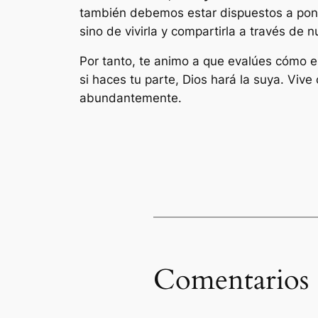
también debemos estar dispuestos a poner 
sino de vivirla y compartirla a través de 
Por tanto, te animo a que evalúes cómo e
si haces tu parte, Dios hará la suya. Viv
abundantemente.
Comentarios