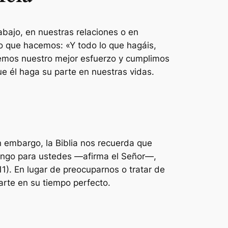
bajo, en nuestras relaciones o en
lo que hacemos: «Y todo lo que hagáis,
emos nuestro mejor esfuerzo y cumplimos
e él haga su parte en nuestras vidas.
in embargo, la Biblia nos recuerda que
tengo para ustedes —afirma el Señor—,
1). En lugar de preocuparnos o tratar de
arte en su tiempo perfecto.