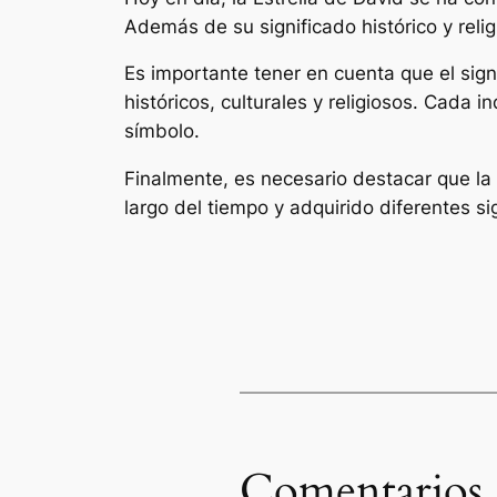
Además de su significado histórico y reli
Es importante tener en cuenta que el signi
históricos, culturales y religiosos. Cada 
símbolo.
Finalmente, es necesario destacar que la E
largo del tiempo y adquirido diferentes si
Comentarios