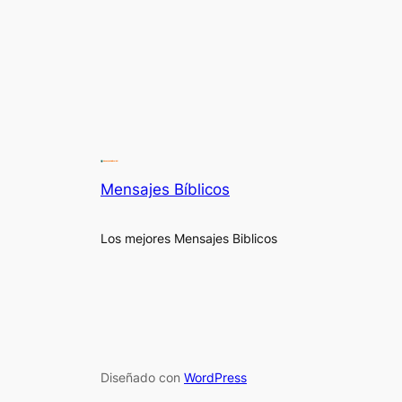
Mensajes Bíblicos
Los mejores Mensajes Biblicos
Diseñado con
WordPress