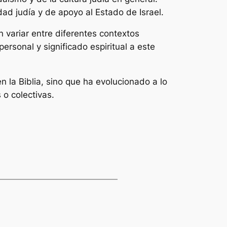
ad judía y de apoyo al Estado de Israel.
n variar entre diferentes contextos
personal y significado espiritual a este
n la Biblia, sino que ha evolucionado a lo
 o colectivas.