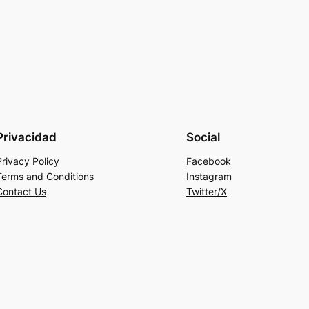
Privacidad
Social
Privacy Policy
Facebook
Terms and Conditions
Instagram
Contact Us
Twitter/X