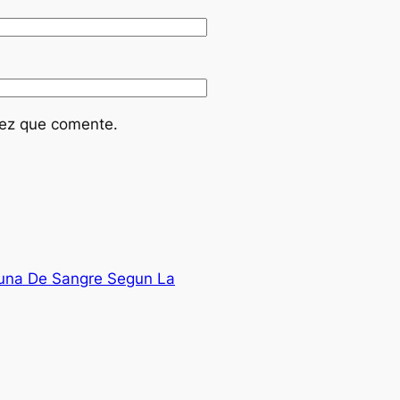
vez que comente.
Luna De Sangre Segun La