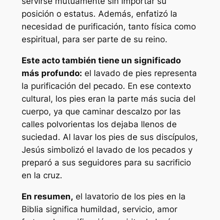
servirse mutuamente sin importar su
posición o estatus. Además, enfatizó la
necesidad de purificación, tanto física como
espiritual, para ser parte de su reino.
Este acto también tiene un significado
más profundo:
el lavado de pies representa
la purificación del pecado. En ese contexto
cultural, los pies eran la parte más sucia del
cuerpo, ya que caminar descalzo por las
calles polvorientas los dejaba llenos de
suciedad. Al lavar los pies de sus discípulos,
Jesús simbolizó el lavado de los pecados y
preparó a sus seguidores para su sacrificio
en la cruz.
En resumen,
el lavatorio de los pies en la
Biblia significa humildad, servicio, amor