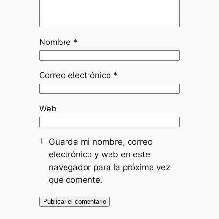
Nombre
*
Correo electrónico
*
Web
Guarda mi nombre, correo
electrónico y web en este
navegador para la próxima vez
que comente.