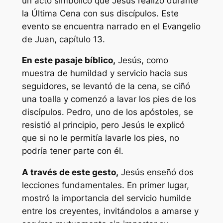
un acto simbólico que Jesús realizó durante
la Última Cena con sus discípulos. Este
evento se encuentra narrado en el Evangelio
de Juan, capítulo 13.
En este pasaje bíblico,
Jesús, como
muestra de humildad y servicio hacia sus
seguidores, se levantó de la cena, se ciñó
una toalla y comenzó a lavar los pies de los
discípulos. Pedro, uno de los apóstoles, se
resistió al principio, pero Jesús le explicó
que si no le permitía lavarle los pies, no
podría tener parte con él.
A través de este gesto,
Jesús enseñó dos
lecciones fundamentales. En primer lugar,
mostró la importancia del servicio humilde
entre los creyentes, invitándolos a amarse y