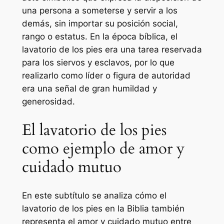
una persona a someterse y servir a los
demás, sin importar su posición social,
rango o estatus. En la época bíblica, el
lavatorio de los pies era una tarea reservada
para los siervos y esclavos, por lo que
realizarlo como líder o figura de autoridad
era una señal de gran humildad y
generosidad.
El lavatorio de los pies
como ejemplo de amor y
cuidado mutuo
En este subtítulo se analiza cómo el
lavatorio de los pies en la Biblia también
representa el amor y cuidado mutuo entre