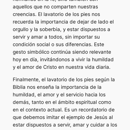
aquellos que no comparten nuestras
creencias. El lavatorio de los pies nos
recuerda la importancia de dejar de lado el
orgullo y la soberbia, y estar dispuestos a
servir y amar a todos, sin importar su
condición social o sus diferencias. Este
gesto simbólico continúa siendo relevante
hoy en día, invitándonos a vivir la humildad
y el amor de Cristo en nuestra vida diaria.
Finalmente, el lavatorio de los pies según la
Biblia nos enseña la importancia de la
humildad, el amor y el servicio hacia los
demás, tanto en el ámbito espiritual como
en el contexto actual. Es un recordatorio de
que debemos imitar el ejemplo de Jesús al
estar dispuestos a servir, amar y cuidar a los