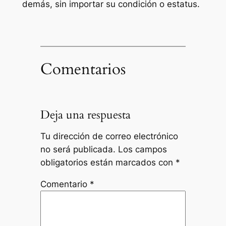
demás, sin importar su condición o estatus.
Comentarios
Deja una respuesta
Tu dirección de correo electrónico
no será publicada.
Los campos
obligatorios están marcados con
*
Comentario
*