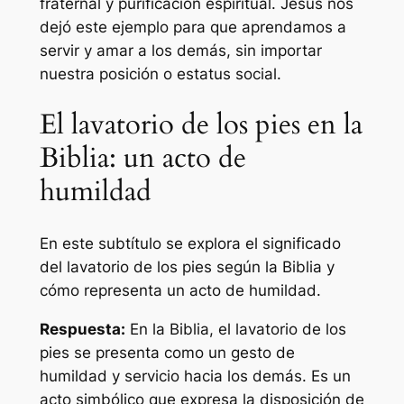
fraternal y purificación espiritual. Jesús nos
dejó este ejemplo para que aprendamos a
servir y amar a los demás, sin importar
nuestra posición o estatus social.
El lavatorio de los pies en la
Biblia: un acto de
humildad
En este subtítulo se explora el significado
del lavatorio de los pies según la Biblia y
cómo representa un acto de humildad.
Respuesta:
En la Biblia, el lavatorio de los
pies se presenta como un gesto de
humildad y servicio hacia los demás. Es un
acto simbólico que expresa la disposición de