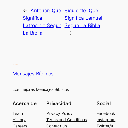
←
Anterior:
Que
Siguiente:
Que
Significa
Significa Lemuel
Latrocinio Segun
Segun La Biblia
La Biblia
→
Mensajes Bíblicos
Los mejores Mensajes Biblicos
Acerca de
Privacidad
Social
Team
Privacy Policy
Facebook
History
Terms and Conditions
Instagram
Careers
Contact Us
Twitter/X