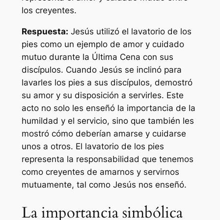
los creyentes.
Respuesta:
Jesús utilizó el lavatorio de los
pies como un ejemplo de amor y cuidado
mutuo durante la Última Cena con sus
discípulos. Cuando Jesús se inclinó para
lavarles los pies a sus discípulos, demostró
su amor y su disposición a servirles. Este
acto no solo les enseñó la importancia de la
humildad y el servicio, sino que también les
mostró cómo deberían amarse y cuidarse
unos a otros. El lavatorio de los pies
representa la responsabilidad que tenemos
como creyentes de amarnos y servirnos
mutuamente, tal como Jesús nos enseñó.
La importancia simbólica