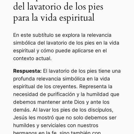
del lavatorio de los pies
para la vida espiritual
En este subtítulo se explora la relevancia
simbólica del lavatorio de los pies en la vida
espiritual y cómo puede aplicarse en el
contexto actual.
Respuesta:
El lavatorio de los pies tiene una
profunda relevancia simbólica en la vida
espiritual de los creyentes. Representa la
necesidad de purificación y la humildad que
debemos mantener ante Dios y ante los
demás. Al lavar los pies de los discípulos,
Jesús les mostró que no solo debemos ser
humildes y serviciales con nuestros
hermanos en la fe, sino también con