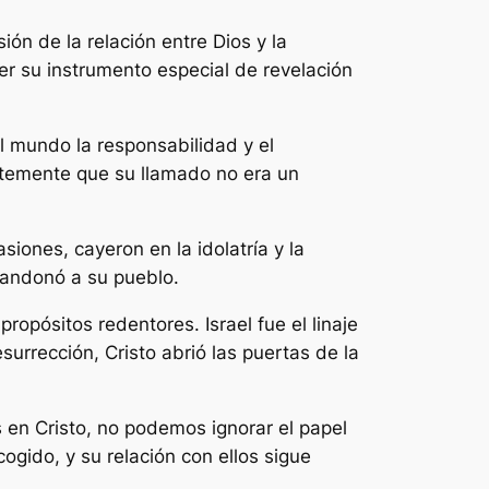
ión de la relación entre Dios y la
r su instrumento especial de revelación
l mundo la responsabilidad y el
ntemente que su llamado no era un
siones, cayeron en la idolatría y la
bandonó a su pueblo.
ropósitos redentores. Israel fue el linaje
surrección, Cristo abrió las puertas de la
s en Cristo, no podemos ignorar el papel
ogido, y su relación con ellos sigue