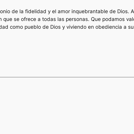
timonio de la fidelidad y el amor inquebrantable de Dios
ón que se ofrece a todas las personas. Que podamos valo
idad como pueblo de Dios y viviendo en obediencia a 