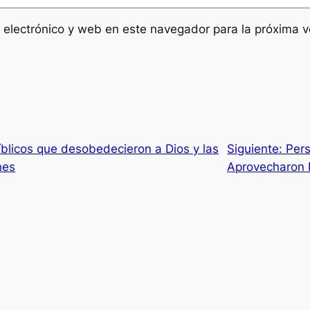
 electrónico y web en este navegador para la próxima 
íblicos que desobedecieron a Dios y las
Siguiente:
Pers
nes
Aprovecharon 