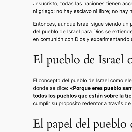
Jesucristo, todas las naciones tienen acc
ni griego; no hay esclavo ni libre; no hay
Entonces, aunque Israel sigue siendo un pu
del pueblo de Israel para Dios se extien
en comunión con Dios y experimentando 
El pueblo de Israel
El concepto del pueblo de Israel como el
donde se dice:
«Porque eres pueblo sant
todos los pueblos que están sobre la tie
cumplir su propósito redentor a través de 
El papel del pueblo d