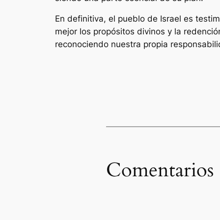
En definitiva, el pueblo de Israel es tes
mejor los propósitos divinos y la redenci
reconociendo nuestra propia responsabil
Comentarios