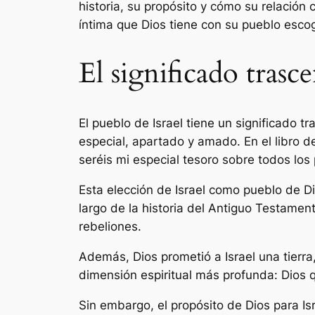
historia, su propósito y cómo su relación 
íntima que Dios tiene con su pueblo esco
El significado trasc
El pueblo de Israel tiene un significado 
especial, apartado y amado. En el libro d
seréis mi especial tesoro sobre todos los 
Esta elección de Israel como pueblo de Dio
largo de la historia del Antiguo Testamen
rebeliones.
Además, Dios prometió a Israel una tierra
dimensión espiritual más profunda: Dios q
Sin embargo, el propósito de Dios para Is